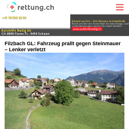
Filzbach GL: Fahrzeug prallt gegen Steinmauer
– Lenker verletzt