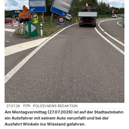
27.07.26
VON
POLIZEI.NEWS REDAKTION
Am Montagvormittag (27.07.2026) ist auf der Stadtautobahn
ein Autofahrer mit seinem Auto verunfallt und bei der
Ausfahrt Winkeln ins Wiesland gefahren.