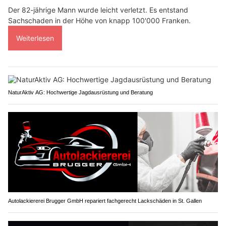
Der 82-jährige Mann wurde leicht verletzt. Es entstand
Sachschaden in der Höhe von knapp 100'000 Franken.
Weiterlesen
NaturAktiv AG: Hochwertige Jagdausrüstung und Beratung
Autolackiererei Brugger GmbH repariert fachgerecht Lackschäden in St. Gallen