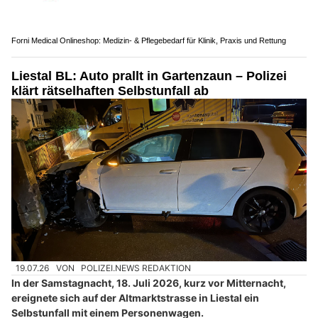
Forni Medical Onlineshop: Medizin- & Pflegebedarf für Klinik, Praxis und Rettung
Liestal BL: Auto prallt in Gartenzaun – Polizei
klärt rätselhaften Selbstunfall ab
19.07.26
VON
POLIZEI.NEWS REDAKTION
In der Samstagnacht, 18. Juli 2026, kurz vor Mitternacht,
ereignete sich auf der Altmarktstrasse in Liestal ein
Selbstunfall mit einem Personenwagen.