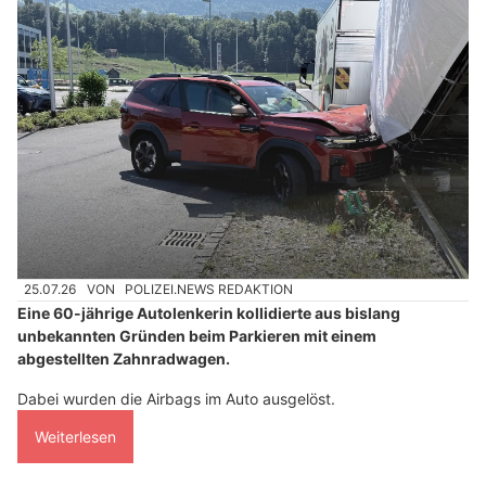
25.07.26
VON
POLIZEI.NEWS REDAKTION
Eine 60-jährige Autolenkerin kollidierte aus bislang
unbekannten Gründen beim Parkieren mit einem
abgestellten Zahnradwagen.
Dabei wurden die Airbags im Auto ausgelöst.
Weiterlesen