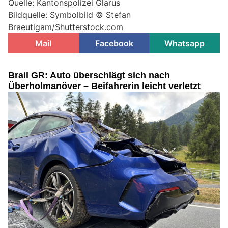
Quelle: Kantonspolizei Glarus
Bildquelle: Symbolbild © Stefan
Braeutigam/Shutterstock.com
Mail
Facebook
Whatsapp
Brail GR: Auto überschlägt sich nach
Überholmanöver – Beifahrerin leicht verletzt