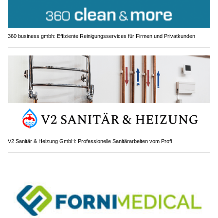
360 business gmbh: Effiziente Reinigungsservices für Firmen und Privatkunden
V2 Sanitär & Heizung GmbH: Professionelle Sanitärarbeiten vom Profi