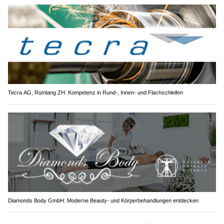
Tecra AG, Rümlang ZH: Kompetenz in Rund-, Innen- und Flachschleifen
Diamonds Body GmbH: Moderne Beauty- und Körperbehandlungen entdecken