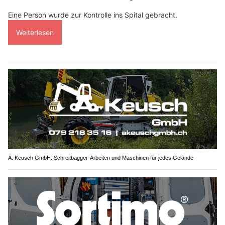
Eine Person wurde zur Kontrolle ins Spital gebracht.
Weiterlesen
A. Keusch GmbH: Schreitbagger-Arbeiten und Maschinen für jedes Gelände