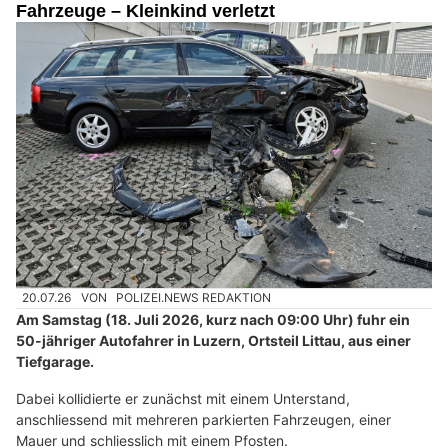
Fahrzeuge – Kleinkind verletzt
20.07.26
VON
POLIZEI.NEWS REDAKTION
Am Samstag (18. Juli 2026, kurz nach 09:00 Uhr) fuhr ein
50-jähriger Autofahrer in Luzern, Ortsteil Littau, aus einer
Tiefgarage.
Dabei kollidierte er zunächst mit einem Unterstand,
anschliessend mit mehreren parkierten Fahrzeugen, einer
Mauer und schliesslich mit einem Pfosten.