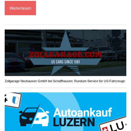
Weiterlesen
Zollgarage Neuhausen GmbH bei Schaffhausen: Rundum-Service für US-Fahrzeuge