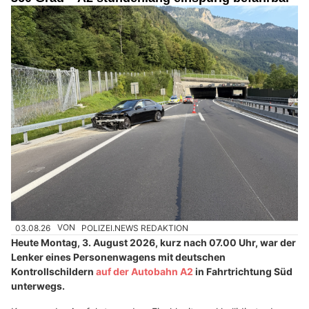
03.08.26
VON
POLIZEI.NEWS REDAKTION
Heute Montag, 3. August 2026, kurz nach 07.00 Uhr, war der
Lenker eines Personenwagens mit deutschen
Kontrollschildern
auf der Autobahn A2
in Fahrtrichtung Süd
unterwegs.