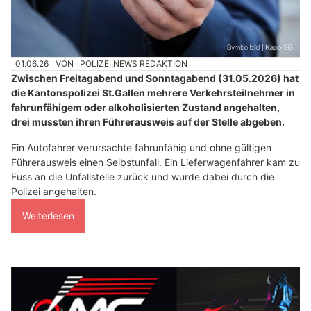
01.06.26
VON
POLIZEI.NEWS REDAKTION
Zwischen Freitagabend und Sonntagabend (31.05.2026) hat
die Kantonspolizei St.Gallen mehrere Verkehrsteilnehmer in
fahrunfähigem oder alkoholisierten Zustand angehalten,
drei mussten ihren Führerausweis auf der Stelle abgeben.
Ein Autofahrer verursachte fahrunfähig und ohne gültigen
Führerausweis einen Selbstunfall. Ein Lieferwagenfahrer kam zu
Fuss an die Unfallstelle zurück und wurde dabei durch die
Polizei angehalten.
Weiterlesen