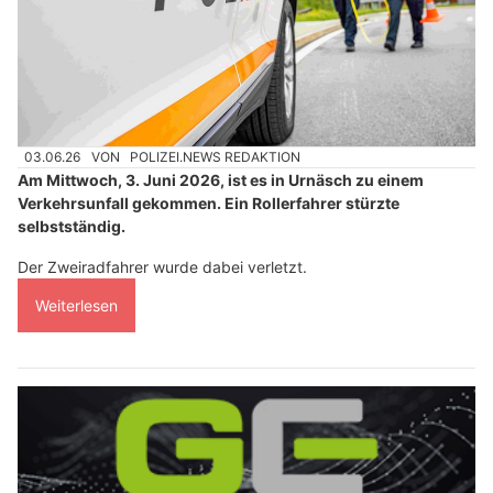
03.06.26
VON
POLIZEI.NEWS REDAKTION
Am Mittwoch, 3. Juni 2026, ist es in Urnäsch zu einem
Verkehrsunfall gekommen. Ein Rollerfahrer stürzte
selbstständig.
Der Zweiradfahrer wurde dabei verletzt.
Weiterlesen