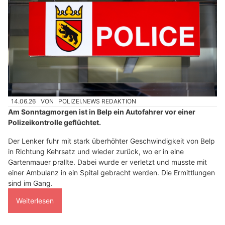
14.06.26
VON
POLIZEI.NEWS REDAKTION
Am Sonntagmorgen ist in Belp ein Autofahrer vor einer
Polizeikontrolle geflüchtet.
Der Lenker fuhr mit stark überhöhter Geschwindigkeit von Belp
in Richtung Kehrsatz und wieder zurück, wo er in eine
Gartenmauer prallte. Dabei wurde er verletzt und musste mit
einer Ambulanz in ein Spital gebracht werden. Die Ermittlungen
sind im Gang.
Weiterlesen