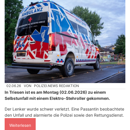
02.06.26
VON
POLIZEI.NEWS REDAKTION
In Triesen ist es am Montag (02.06.2026) zu einem
Selbstunfall mit einem Elektro-Stehroller gekommen.
Der Lenker wurde schwer verletzt. Eine Passantin beobachtete
den Unfall und alarmierte die Polizei sowie den Rettungsdienst.
Weiterlesen