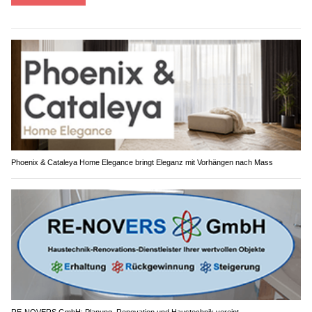
Phoenix & Cataleya Home Elegance bringt Eleganz mit Vorhängen nach Mass