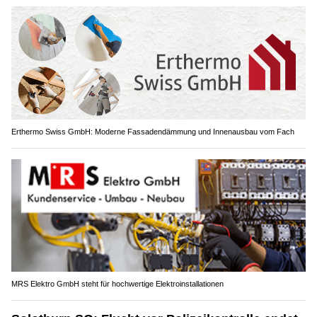
Erthermo Swiss GmbH: Moderne Fassadendämmung und Innenausbau vom Fach
MRS Elektro GmbH steht für hochwertige Elektroinstallationen