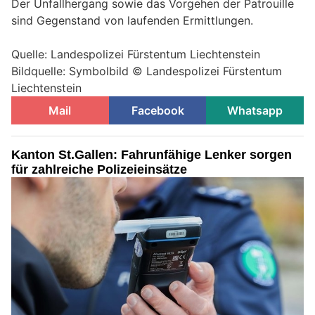
Der Unfallhergang sowie das Vorgehen der Patrouille
sind Gegenstand von laufenden Ermittlungen.
Quelle: Landespolizei Fürstentum Liechtenstein
Bildquelle: Symbolbild © Landespolizei Fürstentum
Liechtenstein
Mail
Facebook
Whatsapp
Kanton St.Gallen: Fahrunfähige Lenker sorgen
für zahlreiche Polizeieinsätze