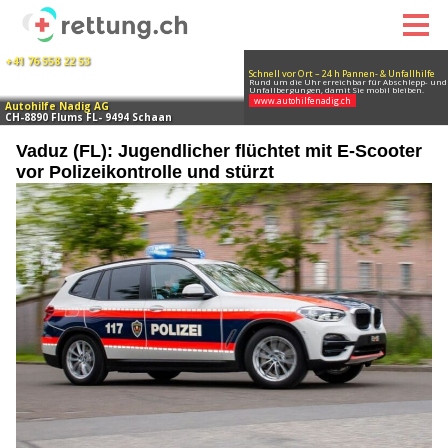
Vaduz (FL): Jugendlicher flüchtet mit E-Scooter
vor Polizeikontrolle und stürzt