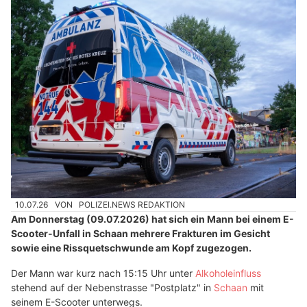
10.07.26
VON
POLIZEI.NEWS REDAKTION
Am Donnerstag (09.07.2026) hat sich ein Mann bei einem E-
Scooter-Unfall in Schaan mehrere Frakturen im Gesicht
sowie eine Rissquetschwunde am Kopf zugezogen.
Der Mann war kurz nach 15:15 Uhr unter
Alkoholeinfluss
stehend auf der Nebenstrasse "Postplatz" in
Schaan
mit
seinem E-Scooter unterwegs.