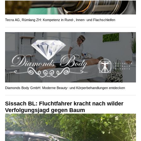
Tecra AG, Rümlang ZH: Kompetenz in Rund-, Innen- und Flachschleifen
Diamonds Body GmbH: Moderne Beauty- und Körperbehandlungen entdecken
Sissach BL: Fluchtfahrer kracht nach wilder
Verfolgungsjagd gegen Baum