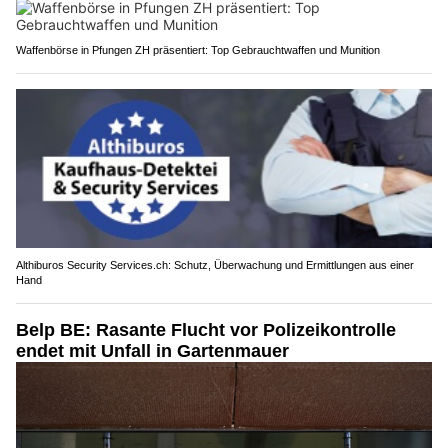
Waffenbörse in Pfungen ZH präsentiert: Top Gebrauchtwaffen und Munition
Althiburos Security Services.ch: Schutz, Überwachung und Ermittlungen aus einer
Hand
Belp BE: Rasante Flucht vor Polizeikontrolle
endet mit Unfall in Gartenmauer