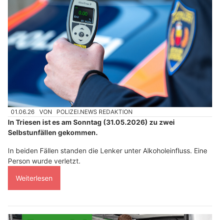
01.06.26
VON
POLIZEI.NEWS REDAKTION
In Triesen ist es am Sonntag (31.05.2026) zu zwei
Selbstunfällen gekommen.
In beiden Fällen standen die Lenker unter Alkoholeinfluss. Eine
Person wurde verletzt.
Weiterlesen