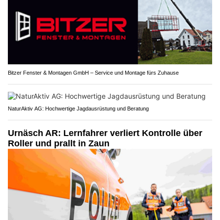
Bitzer Fenster & Montagen GmbH – Service und Montage fürs Zuhause
NaturAktiv AG: Hochwertige Jagdausrüstung und Beratung
Urnäsch AR: Lernfahrer verliert Kontrolle über
Roller und prallt in Zaun