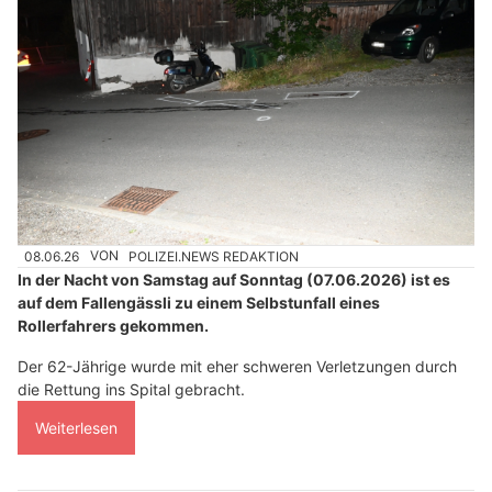
08.06.26
VON
POLIZEI.NEWS REDAKTION
In der Nacht von Samstag auf Sonntag (07.06.2026) ist es
auf dem Fallengässli zu einem Selbstunfall eines
Rollerfahrers gekommen.
Der 62-Jährige wurde mit eher schweren Verletzungen durch
die Rettung ins Spital gebracht.
Weiterlesen