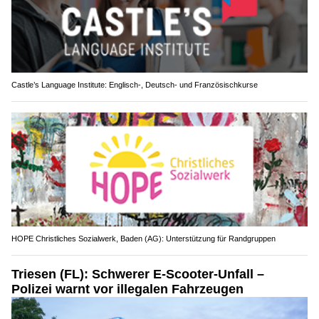
Castle’s Language Institute: Englisch-, Deutsch- und Französischkurse
HOPE Christliches Sozialwerk, Baden (AG): Unterstützung für Randgruppen
Triesen (FL): Schwerer E-Scooter-Unfall –
Polizei warnt vor illegalen Fahrzeugen