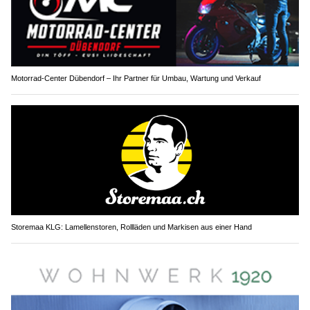
Motorrad-Center Dübendorf – Ihr Partner für Umbau, Wartung und Verkauf
Storemaa KLG: Lamellenstoren, Rollläden und Markisen aus einer Hand