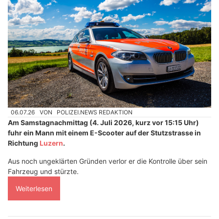
06.07.26
VON
POLIZEI.NEWS REDAKTION
Am Samstagnachmittag (4. Juli 2026, kurz vor 15:15 Uhr)
fuhr ein Mann mit einem E-Scooter auf der Stutzstrasse in
Richtung
Luzern
.
Aus noch ungeklärten Gründen verlor er die Kontrolle über sein
Fahrzeug und stürzte.
Weiterlesen