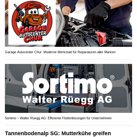
Garage Autocenter Chur: Moderne Werkstatt für Reparaturen aller Marken
Sortimo – Walter Rüegg AG: Effiziente Flottenlösungen für Unternehmen
Tannenbodenalp SG: Mutterkühe greifen