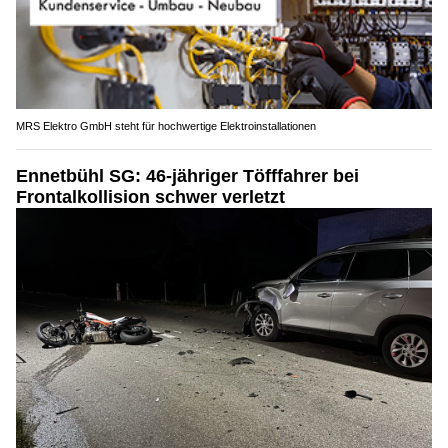
MRS Elektro GmbH steht für hochwertige Elektroinstallationen
Ennetbühl SG: 46-jähriger Töfffahrer bei
Frontalkollision schwer verletzt