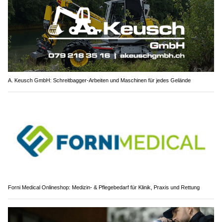
A. Keusch GmbH: Schreitbagger-Arbeiten und Maschinen für jedes Gelände
Forni Medical Onlineshop: Medizin- & Pflegebedarf für Klinik, Praxis und Rettung