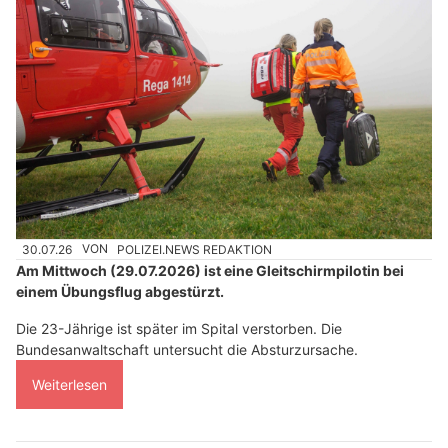
30.07.26
VON
POLIZEI.NEWS REDAKTION
Am Mittwoch (29.07.2026) ist eine Gleitschirmpilotin bei
einem Übungsflug abgestürzt.
Die 23-Jährige ist später im Spital verstorben. Die
Bundesanwaltschaft untersucht die Absturzursache.
Weiterlesen