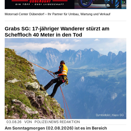
Motorrad-Center Dübendorf – Ihr Partner für Umbau, Wartung und Verkauf
Grabs SG: 17-jähriger Wanderer stürzt am
Scheffloch 40 Meter in den Tod
03.08.26
VON
POLIZEI.NEWS REDAKTION
Am Sonntagmorgen (02.08.2026) ist es im Bereich