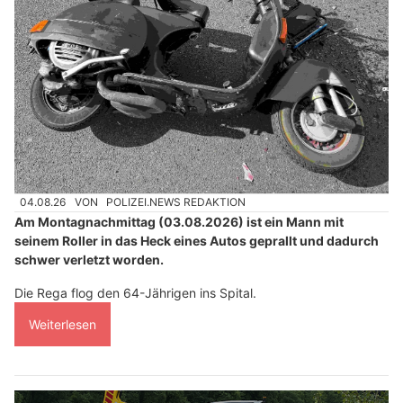
04.08.26
VON
POLIZEI.NEWS REDAKTION
Am Montagnachmittag (03.08.2026) ist ein Mann mit
seinem Roller in das Heck eines Autos geprallt und dadurch
schwer verletzt worden.
Die Rega flog den 64-Jährigen ins Spital.
Weiterlesen