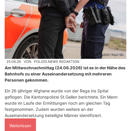
25.06.26
VON
POLIZEI.NEWS REDAKTION
Am Mittwochnachmittag (24.06.2026) ist es in der Nähe des
Bahnhofs zu einer Auseinandersetzung mit mehreren
Personen gekommen.
Ein 26-jähriger Afghane wurde von der Rega ins Spital
geflogen. Die Kantonspolizei St.Gallen berichtete. Ein Mann
wurde im Laufe der Ermittlungen noch am gleichen Tag
festgenommen. Zudem wurden weitere an der
Auseinandersetzung beteiligte Männer identifiziert.
Weiterlesen