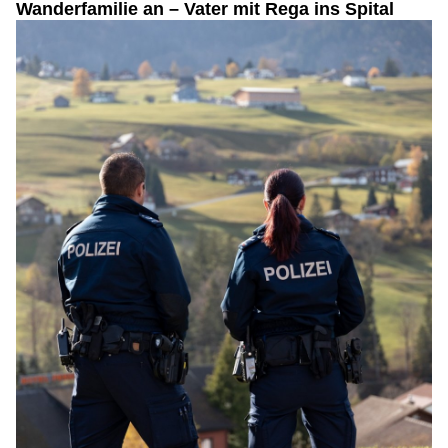
Wanderfamilie an – Vater mit Rega ins Spital