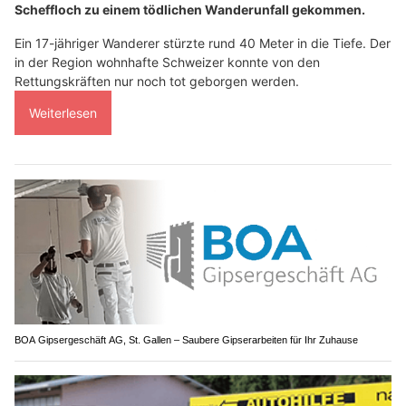
Scheffloch zu einem tödlichen Wanderunfall gekommen.
Ein 17-jähriger Wanderer stürzte rund 40 Meter in die Tiefe. Der
in der Region wohnhafte Schweizer konnte von den
Rettungskräften nur noch tot geborgen werden.
Weiterlesen
BOA Gipsergeschäft AG, St. Gallen – Saubere Gipserarbeiten für Ihr Zuhause