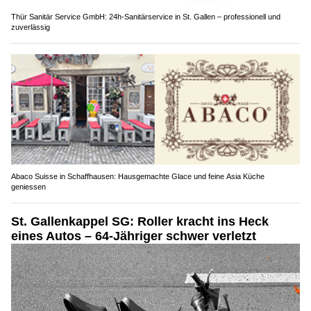
Thür Sanitär Service GmbH: 24h-Sanitärservice in St. Gallen – professionell und
zuverlässig
Abaco Suisse in Schaffhausen: Hausgemachte Glace und feine Asia Küche
geniessen
St. Gallenkappel SG: Roller kracht ins Heck
eines Autos – 64-Jähriger schwer verletzt