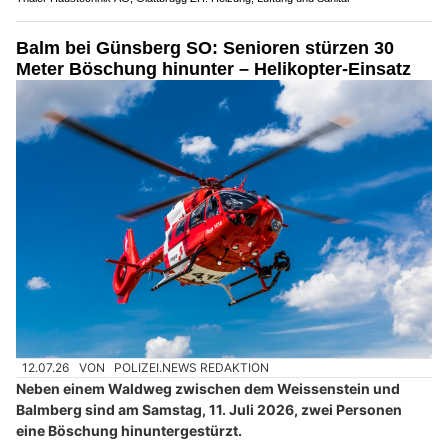
Balm bei Günsberg SO: Senioren stürzen 30
Meter Böschung hinunter – Helikopter-Einsatz
12.07.26
VON
POLIZEI.NEWS REDAKTION
Neben einem Waldweg zwischen dem Weissenstein und
Balmberg sind am Samstag, 11. Juli 2026, zwei Personen
eine Böschung hinuntergestürzt.