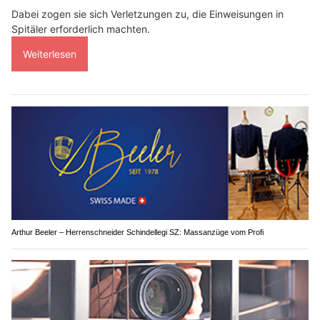
Dabei zogen sie sich Verletzungen zu, die Einweisungen in
Spitäler erforderlich machten.
Weiterlesen
Arthur Beeler – Herrenschneider Schindellegi SZ: Massanzüge vom Profi