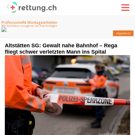
Altstätten SG: Gewalt nahe Bahnhof – Rega
fliegt schwer verletzten Mann ins Spital