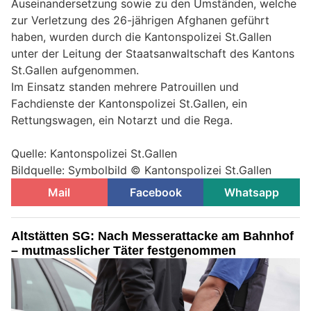
Auseinandersetzung sowie zu den Umständen, welche
zur Verletzung des 26-jährigen Afghanen geführt
haben, wurden durch die Kantonspolizei St.Gallen
unter der Leitung der Staatsanwaltschaft des Kantons
St.Gallen aufgenommen.
Im Einsatz standen mehrere Patrouillen und
Fachdienste der Kantonspolizei St.Gallen, ein
Rettungswagen, ein Notarzt und die Rega.
Quelle: Kantonspolizei St.Gallen
Bildquelle: Symbolbild © Kantonspolizei St.Gallen
Mail
Facebook
Whatsapp
Altstätten SG: Nach Messerattacke am Bahnhof
– mutmasslicher Täter festgenommen