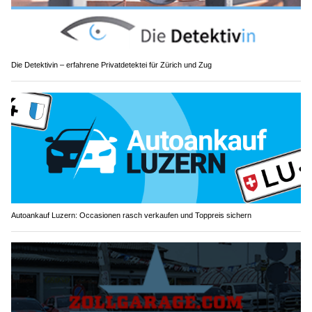
Die Detektivin – erfahrene Privatdetektei für Zürich und Zug
Autoankauf Luzern: Occasionen rasch verkaufen und Toppreis sichern