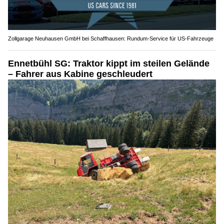
Zollgarage Neuhausen GmbH bei Schaffhausen: Rundum-Service für US-Fahrzeuge
Ennetbühl SG: Traktor kippt im steilen Gelände
– Fahrer aus Kabine geschleudert