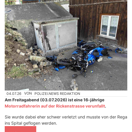
04.07.26
VON
POLIZEI.NEWS REDAKTION
Am Freitagabend (03.07.2026) ist eine 16-jährige
Motorradfahrerin auf der Rickenstrasse verunfallt
.
Sie wurde dabei eher schwer verletzt und musste von der Rega
ins Spital geflogen werden.