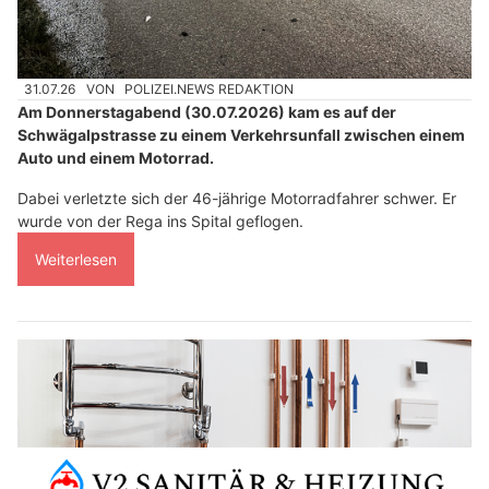
31.07.26
VON
POLIZEI.NEWS REDAKTION
Am Donnerstagabend (30.07.2026) kam es auf der
Schwägalpstrasse zu einem Verkehrsunfall zwischen einem
Auto und einem Motorrad.
Dabei verletzte sich der 46-jährige Motorradfahrer schwer. Er
wurde von der Rega ins Spital geflogen.
Weiterlesen