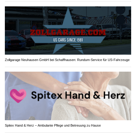
Zollgarage Neuhausen GmbH bei Schaffhausen: Rundum-Service für US-Fahrzeuge
Spitex Hand & Herz – Ambulante Pflege und Betreuung zu Hause