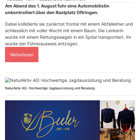
Am Abend des 1. August fuhr eine Automobilistin
unkontrolliert über den Rastplatz Oftringen.
Dabei kollidierte sie zunächst frontal mit einem Abfalleimer und
schliesslich mit voller Wucht mit einem Baum. Die Lenkerin
wurde mit einem Rettungswagen in ein Spital transportiert. Ihr
wurde der Führerausweis entzogen.
Weiterlesen
NaturAktiv AG: Hochwertige Jagdausrüstung und Beratung