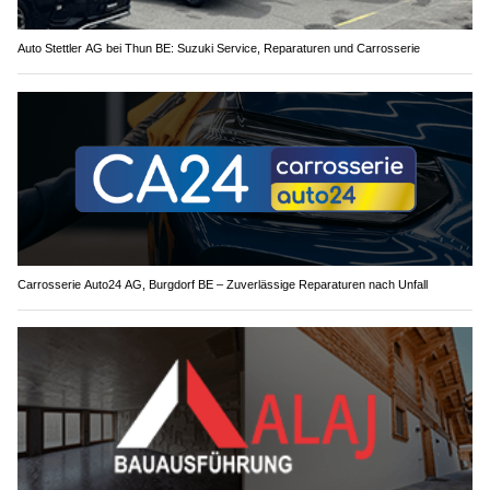
Auto Stettler AG bei Thun BE: Suzuki Service, Reparaturen und Carrosserie
Carrosserie Auto24 AG, Burgdorf BE – Zuverlässige Reparaturen nach Unfall