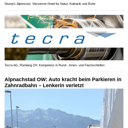
Stump’s Alpenrose: Viersterne-Hotel für Natur, Kulinarik und Ruhe
Tecra AG, Rümlang ZH: Kompetenz in Rund-, Innen- und Flachschleifen
Alpnachstad OW: Auto kracht beim Parkieren in
Zahnradbahn – Lenkerin verletzt