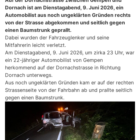
Dornach ist am Dienstagabend, 9. Juni 2026, ein
Automobilist aus noch ungeklärten Gründen rechts
von der Strasse abgekommen und seitlich gegen
einen Baumstrunk geprallt.
Dabei wurden der Fahrzeuglenker und seine
Mitfahrerin leicht verletzt.
Am Dienstagabend, 9. Juni 2026, um zirka 23 Uhr, war
ein 22-jähriger Automobilist von Gempen
herkommend auf der Dornachstrasse in Richtung
Dornach unterwegs.
Aus noch ungeklärten Gründen kam er auf der rechten
Strassenseite von der Fahrbahn ab und prallte seitlich
gegen einen Baumstrunk.