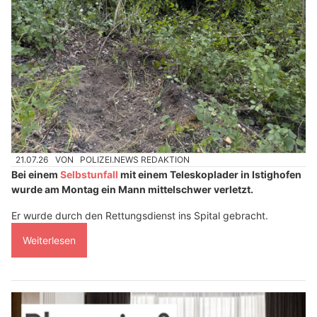
21.07.26
VON
POLIZEI.NEWS REDAKTION
Bei einem
Selbstunfall
mit einem Teleskoplader in Istighofen
wurde am Montag ein Mann mittelschwer verletzt.
Er wurde durch den Rettungsdienst ins Spital gebracht.
Weiterlesen