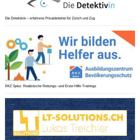
Die Detektivin – erfahrene Privatdetektei für Zürich und Zug
RKZ Spiez: Realistische Rettungs- und Erste-Hilfe-Trainings