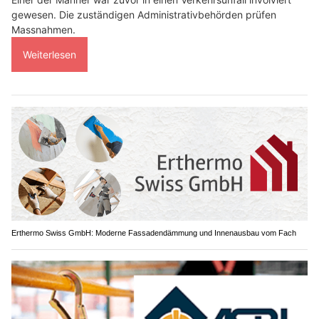
gewesen. Die zuständigen Administrativbehörden prüfen
Massnahmen.
Weiterlesen
Erthermo Swiss GmbH: Moderne Fassadendämmung und Innenausbau vom Fach