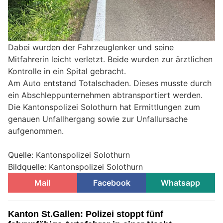
Dabei wurden der Fahrzeuglenker und seine
Mitfahrerin leicht verletzt. Beide wurden zur ärztlichen
Kontrolle in ein Spital gebracht.
Am Auto entstand Totalschaden. Dieses musste durch
ein Abschleppunternehmen abtransportiert werden.
Die Kantonspolizei Solothurn hat Ermittlungen zum
genauen Unfallhergang sowie zur Unfallursache
aufgenommen.
Quelle: Kantonspolizei Solothurn
Bildquelle: Kantonspolizei Solothurn
Mail
Facebook
Whatsapp
Kanton St.Gallen: Polizei stoppt fünf