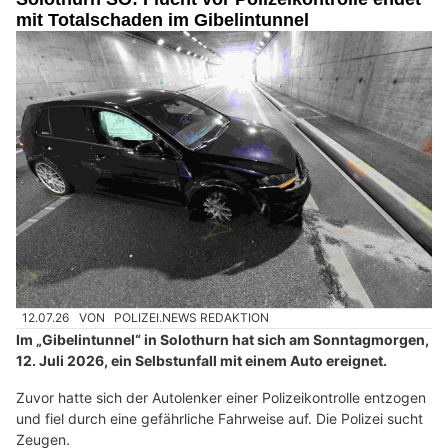
mit Totalschaden im Gibelintunnel
12.07.26
VON
POLIZEI.NEWS REDAKTION
Im „Gibelintunnel“ in Solothurn hat sich am Sonntagmorgen,
12. Juli 2026, ein Selbstunfall mit einem Auto ereignet.
Zuvor hatte sich der Autolenker einer Polizeikontrolle entzogen
und fiel durch eine gefährliche Fahrweise auf. Die Polizei sucht
Zeugen.