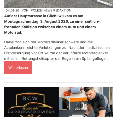
04.08.26
VON
POLIZEI.NEWS REDAKTION
Auf der Hauptstrasse in Gächliwil kam es am
Montagnachmittag, 3. August 2026, zu einer seitlich-
frontalen Kollision zwischen einem Auto und einem
Motorrad.
Dabei zog sich der Motorradlenker schwere und die
Autolenkerin leichte Verletzungen zu. Nach der medizinischen
Erstversorgung vor Ort wurde der verunfallte Motorradlenker
mit einem Rettungshelikopter der Rega in ein Spital geflogen.
Weiterlesen