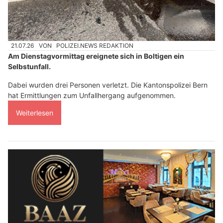
21.07.26
VON
POLIZEI.NEWS REDAKTION
Am Dienstagvormittag ereignete sich in Boltigen ein
Selbstunfall.
Dabei wurden drei Personen verletzt. Die Kantonspolizei Bern
hat Ermittlungen zum Unfallhergang aufgenommen.
Weiterlesen