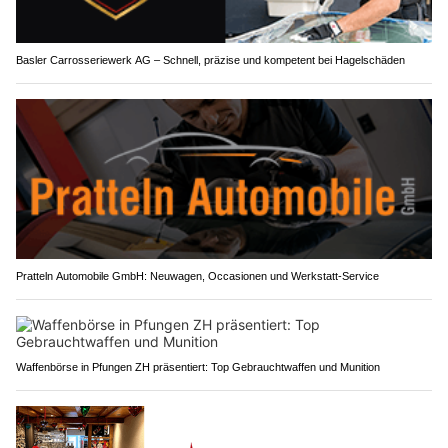
Basler Carrosseriewerk AG – Schnell, präzise und kompetent bei Hagelschäden
Pratteln Automobile GmbH: Neuwagen, Occasionen und Werkstatt-Service
Waffenbörse in Pfungen ZH präsentiert: Top Gebrauchtwaffen und Munition