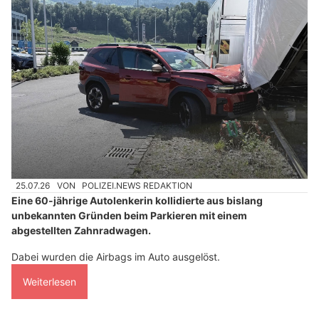
25.07.26
VON
POLIZEI.NEWS REDAKTION
Eine 60-jährige Autolenkerin kollidierte aus bislang
unbekannten Gründen beim Parkieren mit einem
abgestellten Zahnradwagen.
Dabei wurden die Airbags im Auto ausgelöst.
Weiterlesen