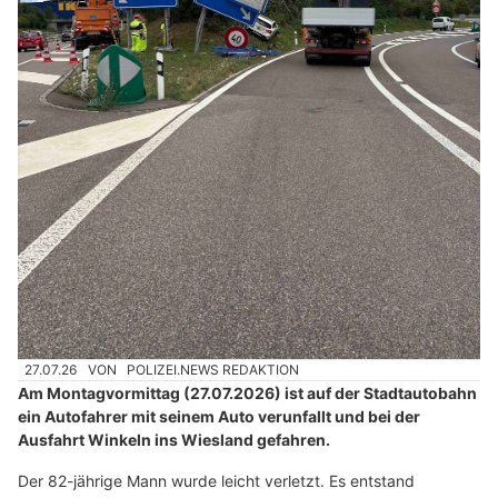
27.07.26
VON
POLIZEI.NEWS REDAKTION
Am Montagvormittag (27.07.2026) ist auf der Stadtautobahn
ein Autofahrer mit seinem Auto verunfallt und bei der
Ausfahrt Winkeln ins Wiesland gefahren.
Der 82-jährige Mann wurde leicht verletzt. Es entstand