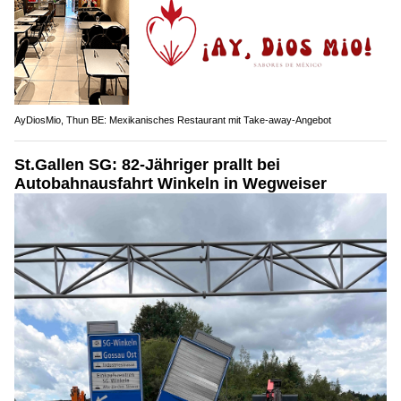
AyDiosMio, Thun BE: Mexikanisches Restaurant mit Take-away-Angebot
St.Gallen SG: 82-Jähriger prallt bei
Autobahnausfahrt Winkeln in Wegweiser