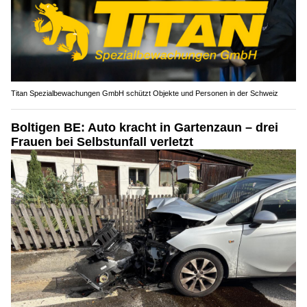
Titan Spezialbewachungen GmbH schützt Objekte und Personen in der Schweiz
Boltigen BE: Auto kracht in Gartenzaun – drei
Frauen bei Selbstunfall verletzt