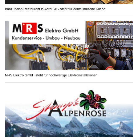
Baaz Indian Restaurant in Aarau AG steht für echte indische Küche
MRS Elektro GmbH steht für hochwertige Elektroinstallationen