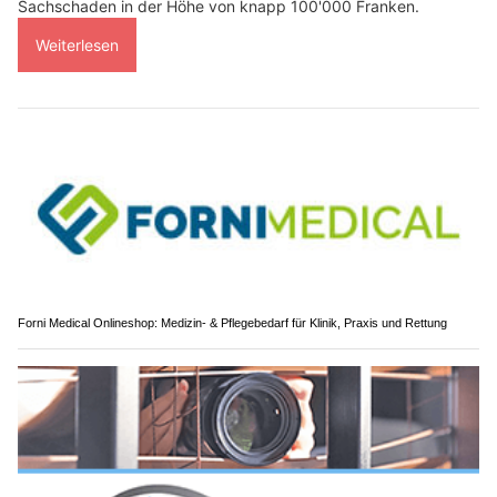
Sachschaden in der Höhe von knapp 100'000 Franken.
Weiterlesen
Forni Medical Onlineshop: Medizin- & Pflegebedarf für Klinik, Praxis und Rettung