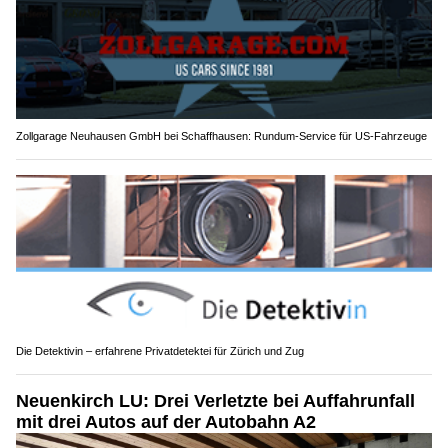
Zollgarage Neuhausen GmbH bei Schaffhausen: Rundum-Service für US-Fahrzeuge
Die Detektivin – erfahrene Privatdetektei für Zürich und Zug
Neuenkirch LU: Drei Verletzte bei Auffahrunfall
mit drei Autos auf der Autobahn A2