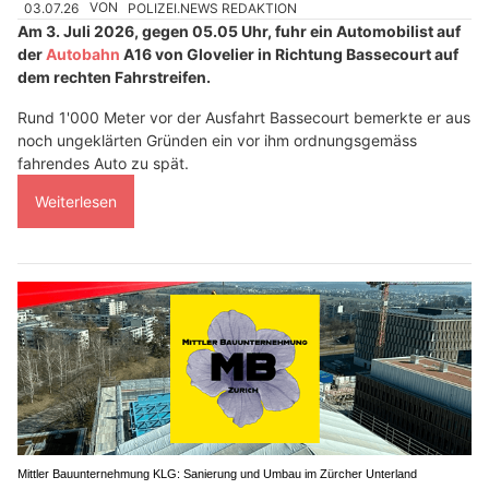
03.07.26
VON
POLIZEI.NEWS REDAKTION
Am 3. Juli 2026, gegen 05.05 Uhr, fuhr ein Automobilist auf
der
Autobahn
A16 von Glovelier in Richtung Bassecourt auf
dem rechten Fahrstreifen.
Rund 1'000 Meter vor der Ausfahrt Bassecourt bemerkte er aus
noch ungeklärten Gründen ein vor ihm ordnungsgemäss
fahrendes Auto zu spät.
Weiterlesen
Mittler Bauunternehmung KLG: Sanierung und Umbau im Zürcher Unterland