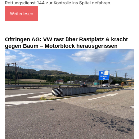
Rettungsdienst 144 zur Kontrolle ins Spital gefahren.
Weiterlesen
Oftringen AG: VW rast über Rastplatz & kracht
gegen Baum – Motorblock herausgerissen