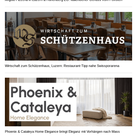
Wirtschaft zum Schützenhaus, Luzern: Restaurant-Tipp nahe Swissporarena
Phoenix & Cataleya Home Elegance bringt Eleganz mit Vorhängen nach Mass