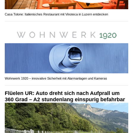
Casa Tolone: Italienisches Restaurant mit Vinoteca in Luzern entdecken
Wohnwerk 1920 – innovative Sicherheit mit Alarmanlagen und Kameras
Flüelen UR: Auto dreht sich nach Aufprall um
360 Grad – A2 stundenlang einspurig befahrbar