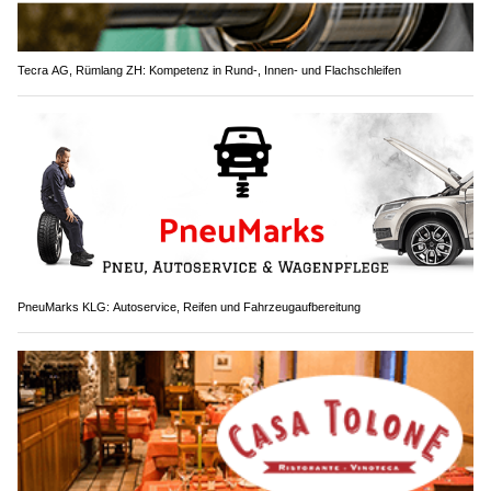
Tecra AG, Rümlang ZH: Kompetenz in Rund-, Innen- und Flachschleifen
PneuMarks KLG: Autoservice, Reifen und Fahrzeugaufbereitung