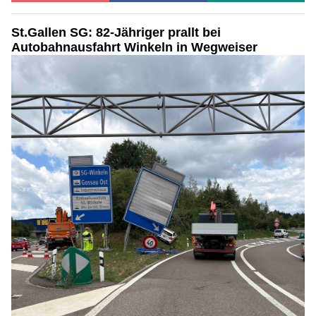
St.Gallen SG: 82-Jähriger prallt bei
Autobahnausfahrt Winkeln in Wegweiser