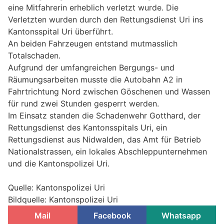
eine Mitfahrerin erheblich verletzt wurde. Die
Verletzten wurden durch den Rettungsdienst Uri ins
Kantonsspital Uri überführt.
An beiden Fahrzeugen entstand mutmasslich
Totalschaden.
Aufgrund der umfangreichen Bergungs- und
Räumungsarbeiten musste die Autobahn A2 in
Fahrtrichtung Nord zwischen Göschenen und Wassen
für rund zwei Stunden gesperrt werden.
Im Einsatz standen die Schadenwehr Gotthard, der
Rettungsdienst des Kantonsspitals Uri, ein
Rettungsdienst aus Nidwalden, das Amt für Betrieb
Nationalstrassen, ein lokales Abschleppunternehmen
und die Kantonspolizei Uri.
Quelle: Kantonspolizei Uri
Bildquelle: Kantonspolizei Uri
Mail
Facebook
Whatsapp