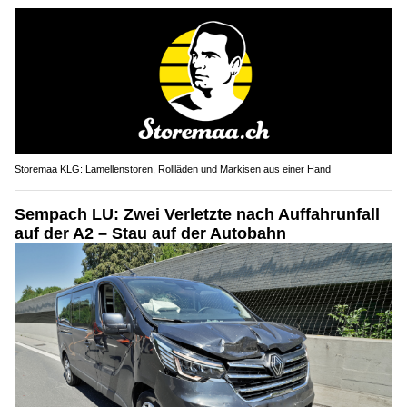
Storemaa KLG: Lamellenstoren, Rollläden und Markisen aus einer Hand
Sempach LU: Zwei Verletzte nach Auffahrunfall
auf der A2 – Stau auf der Autobahn