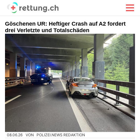
Göschenen UR: Heftiger Crash auf A2 fordert
drei Verletzte und Totalschäden
08.06.26
VON
POLIZEI.NEWS REDAKTION