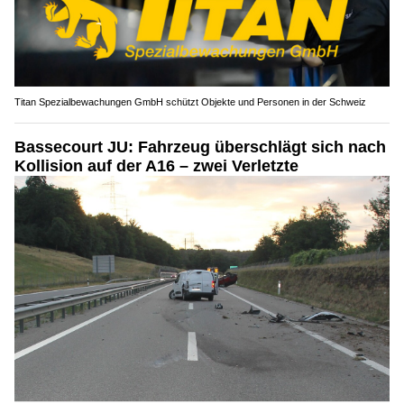
Titan Spezialbewachungen GmbH schützt Objekte und Personen in der Schweiz
Bassecourt JU: Fahrzeug überschlägt sich nach
Kollision auf der A16 – zwei Verletzte