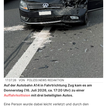
17.07.26
VON
POLIZEI.NEWS REDAKTION
Auf der Autobahn A14 in Fahrtrichtung Zug kam es am
Donnerstag (16. Juli 2026, ca. 17:20 Uhr) zu einer
Auffahrkollision
mit drei beteiligten Autos.
Eine Person wurde dabei leicht verletzt und durch den