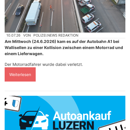
10.07.26
VON
POLIZEI.NEWS REDAKTION
Am Mittwoch (24.6.2026) kam es auf der Autobahn A1 bei
Wallisellen zu einer Kollision zwischen einem Motorrad und
einem Lieferwagen.
Der Motorradfahrer wurde dabei verletzt.
Weiterlesen