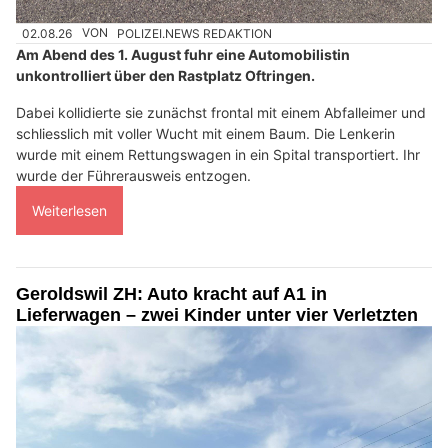
02.08.26
VON
POLIZEI.NEWS REDAKTION
Am Abend des 1. August fuhr eine Automobilistin
unkontrolliert über den Rastplatz Oftringen.
Dabei kollidierte sie zunächst frontal mit einem Abfalleimer und
schliesslich mit voller Wucht mit einem Baum. Die Lenkerin
wurde mit einem Rettungswagen in ein Spital transportiert. Ihr
wurde der Führerausweis entzogen.
Weiterlesen
Geroldswil ZH: Auto kracht auf A1 in
Lieferwagen – zwei Kinder unter vier Verletzten