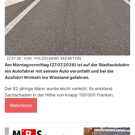
27.07.26
VON
POLIZEI.NEWS REDAKTION
Am Montagvormittag (27.07.2026) ist auf der Stadtautobahn
ein Autofahrer mit seinem Auto verunfallt und bei der
Ausfahrt Winkeln ins Wiesland gefahren.
Der 82-jährige Mann wurde leicht verletzt. Es entstand
Sachschaden in der Höhe von knapp 100'000 Franken.
Weiterlesen