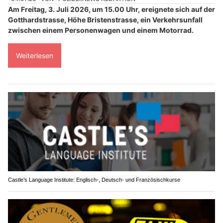
Am Freitag, 3. Juli 2026, um 15.00 Uhr, ereignete sich auf der
Gotthardstrasse, Höhe Bristenstrasse, ein Verkehrsunfall
zwischen einem Personenwagen und einem Motorrad.
Weiterlesen
Castle’s Language Institute: Englisch-, Deutsch- und Französischkurse