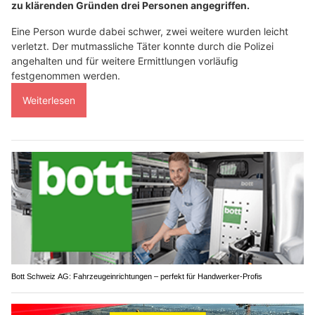
zu klärenden Gründen drei Personen angegriffen.
Eine Person wurde dabei schwer, zwei weitere wurden leicht
verletzt. Der mutmassliche Täter konnte durch die Polizei
angehalten und für weitere Ermittlungen vorläufig
festgenommen werden.
Weiterlesen
Bott Schweiz AG: Fahrzeugeinrichtungen – perfekt für Handwerker-Profis