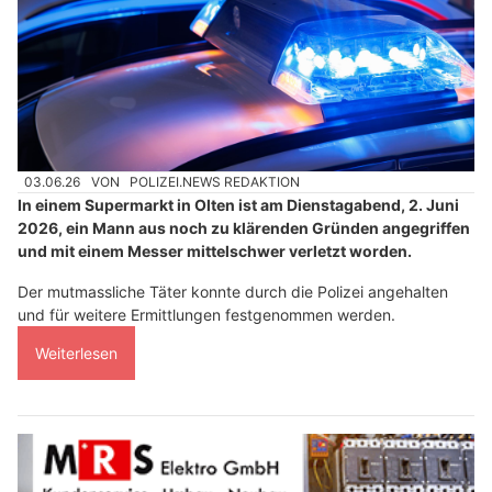
03.06.26
VON
POLIZEI.NEWS REDAKTION
In einem Supermarkt in Olten ist am Dienstagabend, 2. Juni
2026, ein Mann aus noch zu klärenden Gründen angegriffen
und mit einem Messer mittelschwer verletzt worden.
Der mutmassliche Täter konnte durch die Polizei angehalten
und für weitere Ermittlungen festgenommen werden.
Weiterlesen