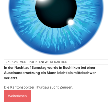
27.06.26
VON
POLIZEI.NEWS REDAKTION
In der Nacht auf Samstag wurde in Eschlikon bei einer
Auseinandersetzung ein Mann leicht bis mittelschwer
verletzt.
Die Kantonspolizei Thurgau sucht Zeugen.
Weiterlesen