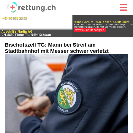
Bischofszell TG: Mann bei Streit am
Stadtbahnhof mit Messer schwer verletzt