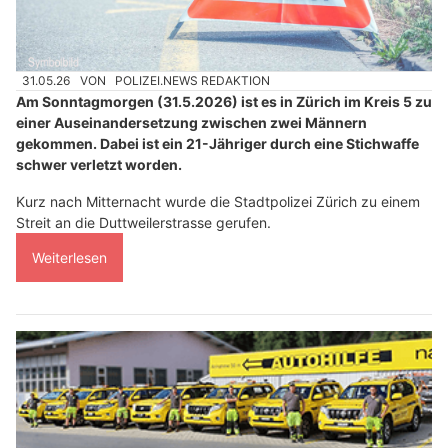
31.05.26
VON
POLIZEI.NEWS REDAKTION
Am Sonntagmorgen (31.5.2026) ist es in Zürich im Kreis 5 zu
einer Auseinandersetzung zwischen zwei Männern
gekommen. Dabei ist ein 21-Jähriger durch eine Stichwaffe
schwer verletzt worden.
Kurz nach Mitternacht wurde die Stadtpolizei Zürich zu einem
Streit an die Duttweilerstrasse gerufen.
Weiterlesen