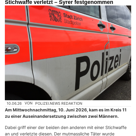
Stichwaffe verletzt – Syrer festgenommen
10.06.26
VON
POLIZEI.NEWS REDAKTION
Am Mittwochnachmittag, 10. Juni 2026, kam es im Kreis 11
zu einer Auseinandersetzung zwischen zwei Männern.
Dabei griff einer der beiden den anderen mit einer Stichwaffe
an und verletzte diesen. Der mutmassliche Täter wurde