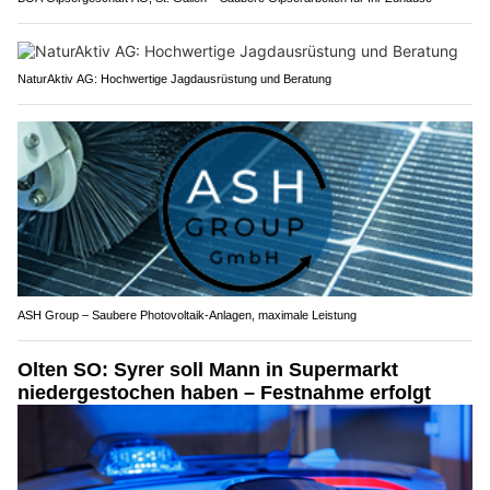
NaturAktiv AG: Hochwertige Jagdausrüstung und Beratung
ASH Group – Saubere Photovoltaik-Anlagen, maximale Leistung
Olten SO: Syrer soll Mann in Supermarkt
niedergestochen haben – Festnahme erfolgt