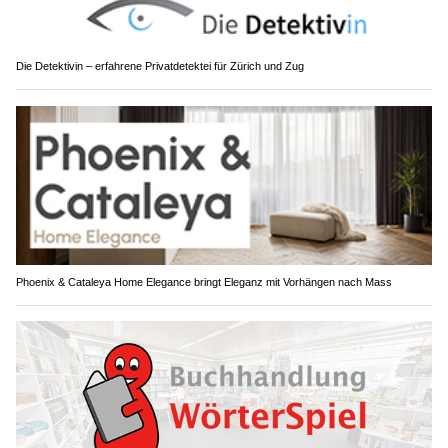
Die Detektivin – erfahrene Privatdetektei für Zürich und Zug
Phoenix & Cataleya Home Elegance bringt Eleganz mit Vorhängen nach Mass