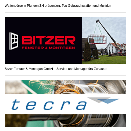
Waffenbörse in Pfungen ZH präsentiert: Top Gebrauchtwaffen und Munition
Bitzer Fenster & Montagen GmbH – Service und Montage fürs Zuhause