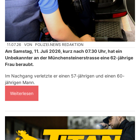
11.07.26
VON
POLIZEI.NEWS REDAKTION
Am Samstag, 11. Juli 2026, kurz nach 07.30 Uhr, hat ein
Unbekannter an der Münchensteinerstrasse eine 62-jährige
Frau beraubt.
Im Nachgang verletzte er einen 57-jährigen und einen 60-
jährigen Mann.
Weiterlesen