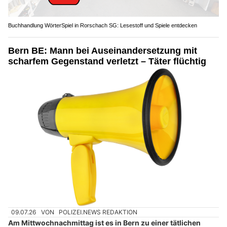
Buchhandlung WörterSpiel in Rorschach SG: Lesestoff und Spiele entdecken
Bern BE: Mann bei Auseinandersetzung mit
scharfem Gegenstand verletzt – Täter flüchtig
09.07.26
VON
POLIZEI.NEWS REDAKTION
Am Mittwochnachmittag ist es in Bern zu einer tätlichen