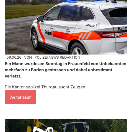
09.06.26
VON
POLIZEI.NEWS REDAKTION
Ein Mann wurde am Sonntag in Frauenfeld von Unbekannten
mehrfach zu Boden gestossen und dabei unbestimmt
verletzt.
Die Kantonspolizei Thurgau sucht Zeugen.
Weiterlesen