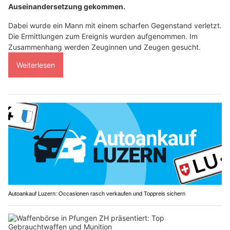
Auseinandersetzung gekommen.
Dabei wurde ein Mann mit einem scharfen Gegenstand verletzt.
Die Ermittlungen zum Ereignis wurden aufgenommen. Im
Zusammenhang werden Zeuginnen und Zeugen gesucht.
Weiterlesen
Autoankauf Luzern: Occasionen rasch verkaufen und Toppreis sichern