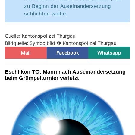
zu Beginn der Auseinandersetzung
schlichten wollte.
Quelle: Kantonspolizei Thurgau
Bildquelle: Symbolbild © Kantonspolizei Thurgau
Mail
Facebook
Whatsapp
Eschlikon TG: Mann nach Auseinandersetzung
beim Grümpelturnier verletzt