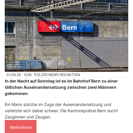
01.06.26
VON
POLIZEI.NEWS REDAKTION
In der Nacht auf Sonntag ist es im Bahnhof Bern zu einer
tätlichen Auseinandersetzung zwischen zwei Männern
gekommen.
Ein Mann stürzte im Zuge der Auseinandersetzung und
verletzte sich dabei schwer. Die Kantonspolizei Bern sucht
Zeuginnen und Zeugen.
Weiterlesen