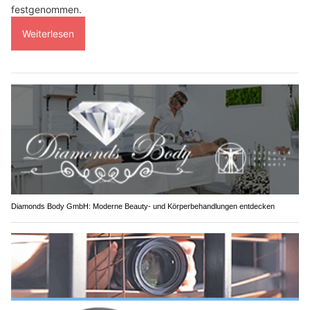
festgenommen.
Weiterlesen
Diamonds Body GmbH: Moderne Beauty- und Körperbehandlungen entdecken