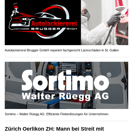
Autolackiererei Brugger GmbH repariert fachgerecht Lackschäden in St. Gallen
Sortimo – Walter Rüegg AG: Effiziente Flottenlösungen für Unternehmen
Zürich Oerlikon ZH: Mann bei Streit mit