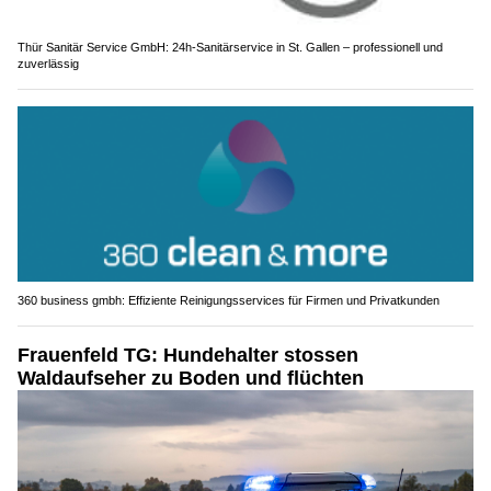
Thür Sanitär Service GmbH: 24h-Sanitärservice in St. Gallen – professionell und
zuverlässig
360 business gmbh: Effiziente Reinigungsservices für Firmen und Privatkunden
Frauenfeld TG: Hundehalter stossen
Waldaufseher zu Boden und flüchten