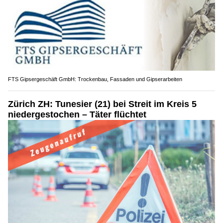
FTS Gipsergeschäft GmbH: Trockenbau, Fassaden und Gipserarbeiten
Zürich ZH: Tunesier (21) bei Streit im Kreis 5
niedergestochen – Täter flüchtet