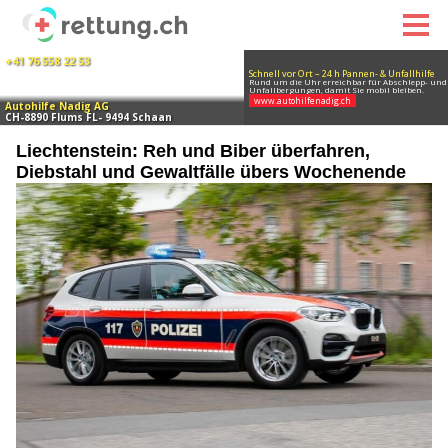
Liechtenstein: Reh und Biber überfahren,
Diebstahl und Gewaltfälle übers Wochenende