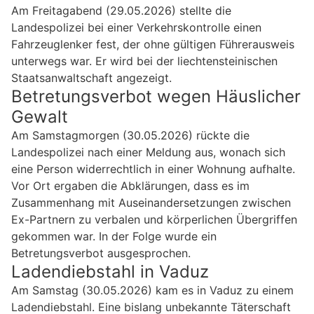
Am Freitagabend (29.05.2026) stellte die
Landespolizei bei einer Verkehrskontrolle einen
Fahrzeuglenker fest, der ohne gültigen Führerausweis
unterwegs war. Er wird bei der liechtensteinischen
Staatsanwaltschaft angezeigt.
Betretungsverbot wegen Häuslicher
Gewalt
Am Samstagmorgen (30.05.2026) rückte die
Landespolizei nach einer Meldung aus, wonach sich
eine Person widerrechtlich in einer Wohnung aufhalte.
Vor Ort ergaben die Abklärungen, dass es im
Zusammenhang mit Auseinandersetzungen zwischen
Ex-Partnern zu verbalen und körperlichen Übergriffen
gekommen war. In der Folge wurde ein
Betretungsverbot ausgesprochen.
Ladendiebstahl in Vaduz
Am Samstag (30.05.2026) kam es in Vaduz zu einem
Ladendiebstahl. Eine bislang unbekannte Täterschaft