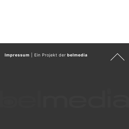
Impressum
|
Ein Projekt der
belmedia