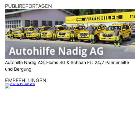
PUBLIREPORTAGEN
Autohilfe Nadig AG, Flums SG & Schaan FL: 24/7 Pannenhilfe
und Bergung
EMPFEHLUNGEN