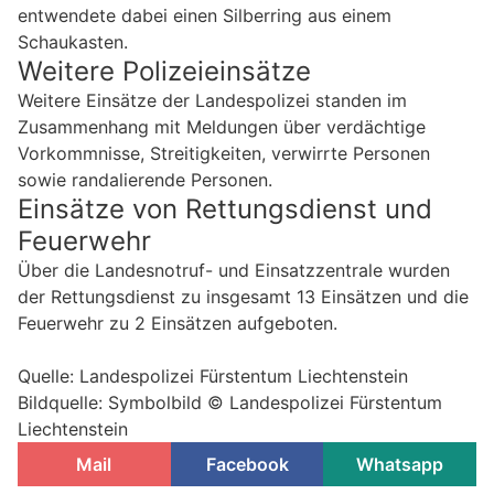
entwendete dabei einen Silberring aus einem
Schaukasten.
Weitere Polizeieinsätze
Weitere Einsätze der Landespolizei standen im
Zusammenhang mit Meldungen über verdächtige
Vorkommnisse, Streitigkeiten, verwirrte Personen
sowie randalierende Personen.
Einsätze von Rettungsdienst und
Feuerwehr
Über die Landesnotruf- und Einsatzzentrale wurden
der Rettungsdienst zu insgesamt 13 Einsätzen und die
Feuerwehr zu 2 Einsätzen aufgeboten.
Quelle: Landespolizei Fürstentum Liechtenstein
Bildquelle: Symbolbild © Landespolizei Fürstentum
Liechtenstein
Mail
Facebook
Whatsapp