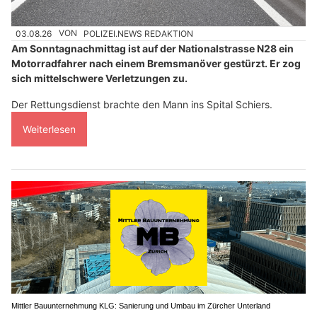
03.08.26
VON
POLIZEI.NEWS REDAKTION
Am Sonntagnachmittag ist auf der Nationalstrasse N28 ein
Motorradfahrer nach einem Bremsmanöver gestürzt. Er zog
sich mittelschwere Verletzungen zu.
Der Rettungsdienst brachte den Mann ins Spital Schiers.
Weiterlesen
Mittler Bauunternehmung KLG: Sanierung und Umbau im Zürcher Unterland