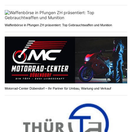
Waffenbörse in Pfungen ZH präsentiert: Top Gebrauchtwaffen und Munition
Motorrad-Center Dübendorf – Ihr Partner für Umbau, Wartung und Verkauf