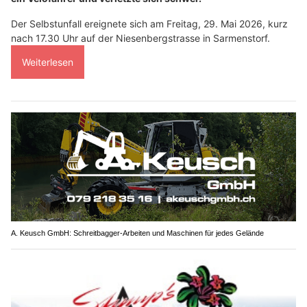
Der Selbstunfall ereignete sich am Freitag, 29. Mai 2026, kurz
nach 17.30 Uhr auf der Niesenbergstrasse in Sarmenstorf.
Weiterlesen
A. Keusch GmbH: Schreitbagger-Arbeiten und Maschinen für jedes Gelände