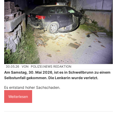
30.05.26
VON
POLIZEI.NEWS REDAKTION
Am Samstag, 30. Mai 2026, ist es in Schwellbrunn zu einem
Selbstunfall gekommen. Die Lenkerin wurde verletzt.
Es entstand hoher Sachschaden.
Weiterlesen