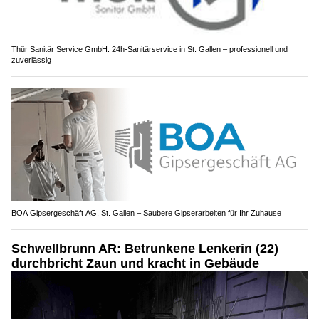
Thür Sanitär Service GmbH: 24h-Sanitärservice in St. Gallen – professionell und
zuverlässig
BOA Gipsergeschäft AG, St. Gallen – Saubere Gipserarbeiten für Ihr Zuhause
Schwellbrunn AR: Betrunkene Lenkerin (22)
durchbricht Zaun und kracht in Gebäude