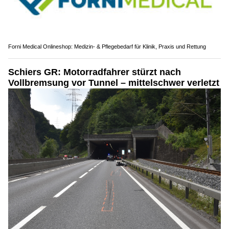
Forni Medical Onlineshop: Medizin- & Pflegebedarf für Klinik, Praxis und Rettung
Schiers GR: Motorradfahrer stürzt nach
Vollbremsung vor Tunnel – mittelschwer verletzt