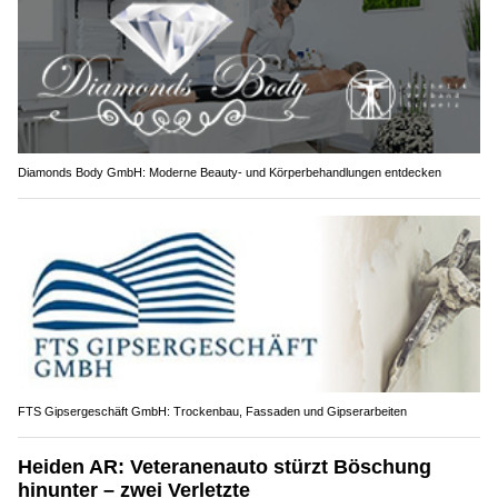
Diamonds Body GmbH: Moderne Beauty- und Körperbehandlungen entdecken
FTS Gipsergeschäft GmbH: Trockenbau, Fassaden und Gipserarbeiten
Heiden AR: Veteranenauto stürzt Böschung
hinunter – zwei Verletzte