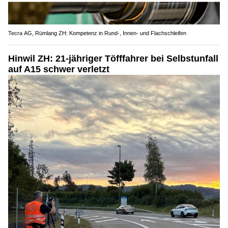
Tecra AG, Rümlang ZH: Kompetenz in Rund-, Innen- und Flachschleifen
Hinwil ZH: 21-jähriger Töfffahrer bei Selbstunfall
auf A15 schwer verletzt