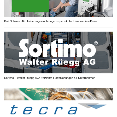
Bott Schweiz AG: Fahrzeugeinrichtungen – perfekt für Handwerker-Profis
Sortimo – Walter Rüegg AG: Effiziente Flottenlösungen für Unternehmen