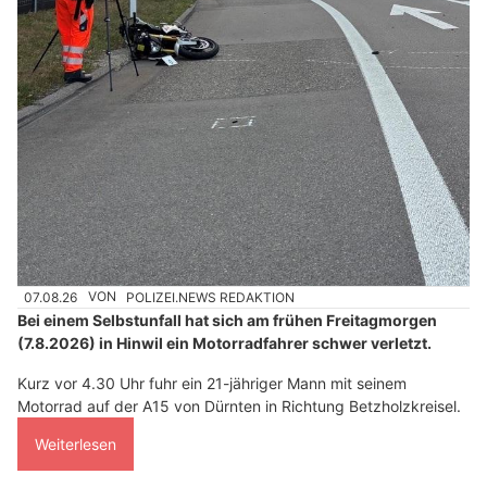
07.08.26
VON
POLIZEI.NEWS REDAKTION
Bei einem Selbstunfall hat sich am frühen Freitagmorgen
(7.8.2026) in Hinwil ein Motorradfahrer schwer verletzt.
Kurz vor 4.30 Uhr fuhr ein 21-jähriger Mann mit seinem
Motorrad auf der A15 von Dürnten in Richtung Betzholzkreisel.
Weiterlesen