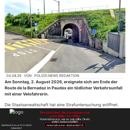
04.08.26
VON
POLIZEI.NEWS REDAKTION
Am Sonntag, 2. August 2026, ereignete sich am Ende der
Route de la Bernadaz in Paudex ein tödlicher Verkehrsunfall
mit einer Velofahrerin.
Die Staatsanwaltschaft hat eine Strafuntersuchung eröffnet.
Die Polizei sucht Zeugen.
Weiterlesen