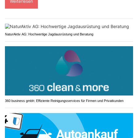
Weiterlesen
NaturAktiv AG: Hochwertige Jagdausrüstung und Beratung
360 business gmbh: Effiziente Reinigungsservices für Firmen und Privatkunden