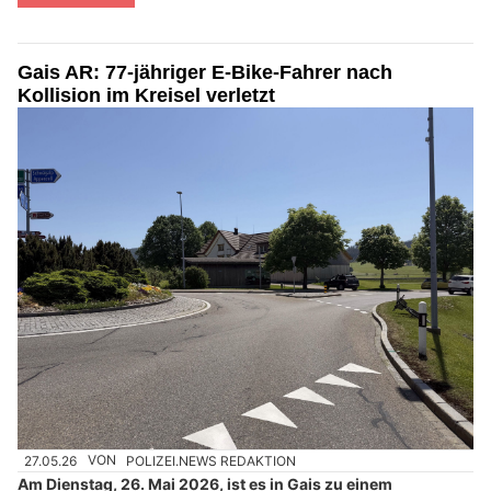
Gais AR: 77-jähriger E-Bike-Fahrer nach
Kollision im Kreisel verletzt
27.05.26
VON
POLIZEI.NEWS REDAKTION
Am Dienstag, 26. Mai 2026, ist es in Gais zu einem