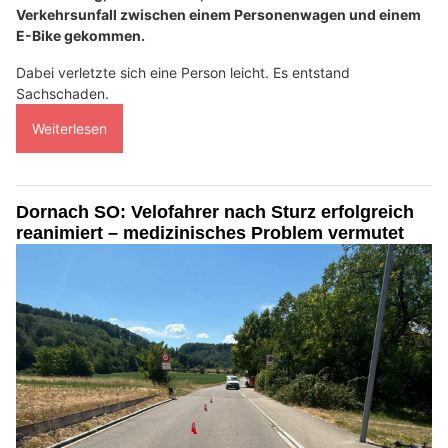
Verkehrsunfall zwischen einem Personenwagen und einem
E-Bike gekommen.
Dabei verletzte sich eine Person leicht. Es entstand
Sachschaden.
Weiterlesen
Dornach SO: Velofahrer nach Sturz erfolgreich
reanimiert – medizinisches Problem vermutet