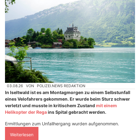
03.08.26
VON
POLIZEI.NEWS REDAKTION
In Iseltwald ist es am Montagmorgen zu einem Selbstunfall
eines Velofahrers gekommen. Er wurde beim Sturz schwer
verletzt und musste in kritischem Zustand
mit einem
Helikopter der Rega
ins Spital gebracht werden.
Ermittlungen zum Unfallhergang wurden aufgenommen.
Weiterlesen