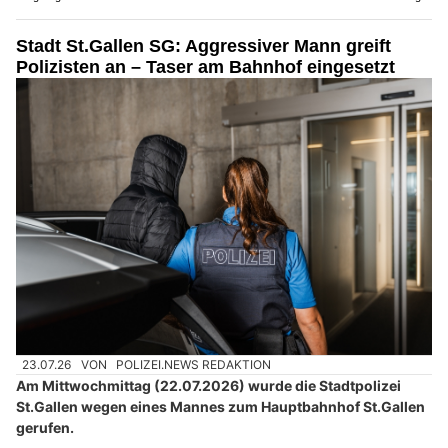
Stadt St.Gallen SG: Aggressiver Mann greift
Polizisten an – Taser am Bahnhof eingesetzt
23.07.26
VON
POLIZEI.NEWS REDAKTION
Am Mittwochmittag (22.07.2026) wurde die Stadtpolizei
St.Gallen wegen eines Mannes zum Hauptbahnhof St.Gallen
gerufen.