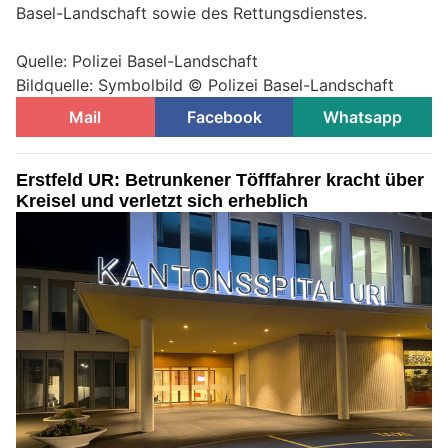
Basel-Landschaft sowie des Rettungsdienstes.
Quelle: Polizei Basel-Landschaft
Bildquelle: Symbolbild © Polizei Basel-Landschaft
Mail
Facebook
Whatsapp
Erstfeld UR: Betrunkener Töfffahrer kracht über
Kreisel und verletzt sich erheblich