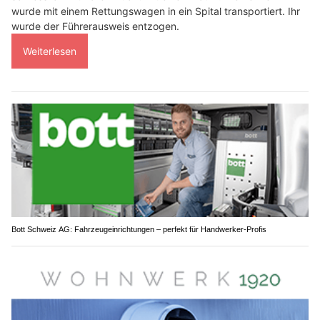
wurde mit einem Rettungswagen in ein Spital transportiert. Ihr
wurde der Führerausweis entzogen.
Weiterlesen
Bott Schweiz AG: Fahrzeugeinrichtungen – perfekt für Handwerker-Profis