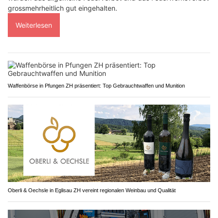
grossmehrheitlich gut eingehalten.
Weiterlesen
Waffenbörse in Pfungen ZH präsentiert: Top Gebrauchtwaffen und Munition
Oberli & Oechsle in Eglisau ZH vereint regionalen Weinbau und Qualität