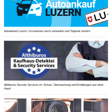
Autoankauf Luzern: Occasionen rasch verkaufen und Toppreis sichern
Althiburos Security Services.ch: Schutz, Überwachung und Ermittlungen aus einer
Hand