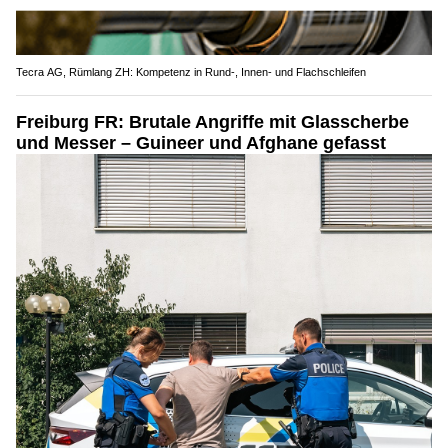
Tecra AG, Rümlang ZH: Kompetenz in Rund-, Innen- und Flachschleifen
Freiburg FR: Brutale Angriffe mit Glasscherbe
und Messer – Guineer und Afghane gefasst