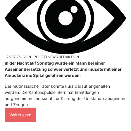
26.07.26
VON
POLIZEI.NEWS REDAKTION
In der Nacht auf Sonntag wurde ein Mann bei einer
Auseinandersetzung schwer verletzt und musste mit einer
Ambulanz ins Spital gefahren werden.
Der mutmassliche Täter konnte kurz darauf angehalten
werden. Die Kantonspolizei Bern hat Ermittlungen
aufgenommen und sucht zur Klärung der Umstände Zeuginnen
und Zeugen.
Weiterlesen