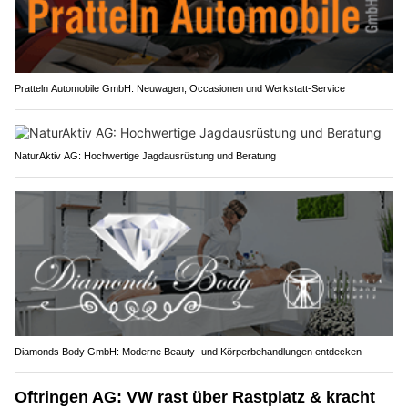
Pratteln Automobile GmbH: Neuwagen, Occasionen und Werkstatt-Service
NaturAktiv AG: Hochwertige Jagdausrüstung und Beratung
Diamonds Body GmbH: Moderne Beauty- und Körperbehandlungen entdecken
Oftringen AG: VW rast über Rastplatz & kracht