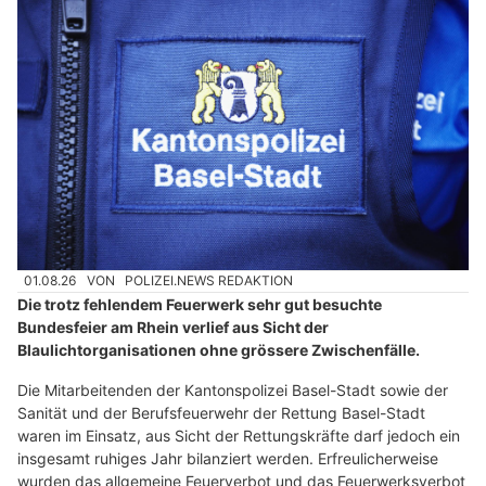
01.08.26
VON
POLIZEI.NEWS REDAKTION
Die trotz fehlendem Feuerwerk sehr gut besuchte
Bundesfeier am Rhein verlief aus Sicht der
Blaulichtorganisationen ohne grössere Zwischenfälle.
Die Mitarbeitenden der Kantonspolizei Basel-Stadt sowie der
Sanität und der Berufsfeuerwehr der Rettung Basel-Stadt
waren im Einsatz, aus Sicht der Rettungskräfte darf jedoch ein
insgesamt ruhiges Jahr bilanziert werden. Erfreulicherweise
wurden das allgemeine Feuerverbot und das Feuerwerksverbot