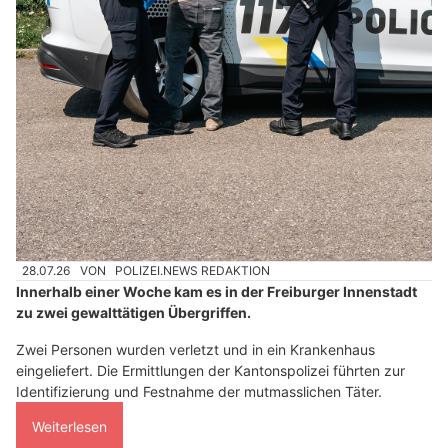
28.07.26
VON
POLIZEI.NEWS REDAKTION
Innerhalb einer Woche kam es in der Freiburger Innenstadt
zu zwei gewalttätigen Übergriffen.
Zwei Personen wurden verletzt und in ein Krankenhaus
eingeliefert. Die Ermittlungen der Kantonspolizei führten zur
Identifizierung und Festnahme der mutmasslichen Täter.
Weiterlesen