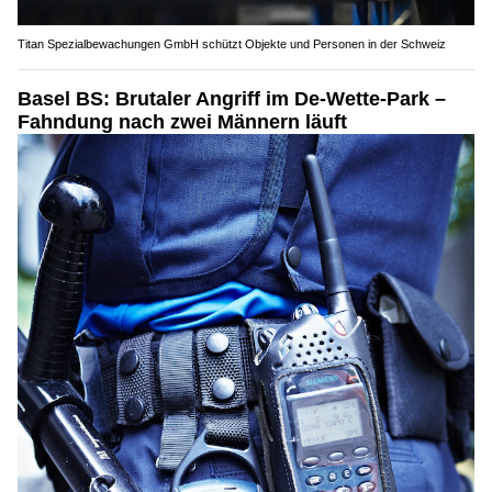
Titan Spezialbewachungen GmbH schützt Objekte und Personen in der Schweiz
Basel BS: Brutaler Angriff im De-Wette-Park –
Fahndung nach zwei Männern läuft