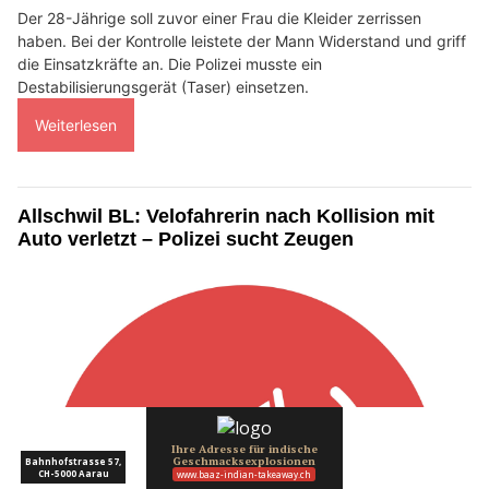
Der 28-Jährige soll zuvor einer Frau die Kleider zerrissen
haben. Bei der Kontrolle leistete der Mann Widerstand und griff
die Einsatzkräfte an. Die Polizei musste ein
Destabilisierungsgerät (Taser) einsetzen.
Weiterlesen
Allschwil BL: Velofahrerin nach Kollision mit
Auto verletzt – Polizei sucht Zeugen