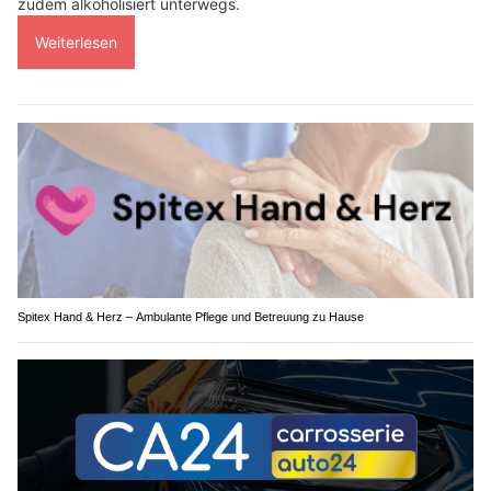
zudem alkoholisiert unterwegs.
Weiterlesen
Spitex Hand & Herz – Ambulante Pflege und Betreuung zu Hause