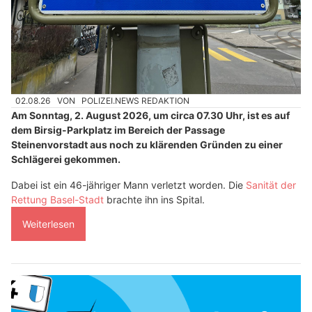
02.08.26
VON
POLIZEI.NEWS REDAKTION
Am Sonntag, 2. August 2026, um circa 07.30 Uhr, ist es auf
dem Birsig-Parkplatz im Bereich der Passage
Steinenvorstadt aus noch zu klärenden Gründen zu einer
Schlägerei gekommen.
Dabei ist ein 46-jähriger Mann verletzt worden. Die
Sanität der
Rettung Basel-Stadt
brachte ihn ins Spital.
Weiterlesen