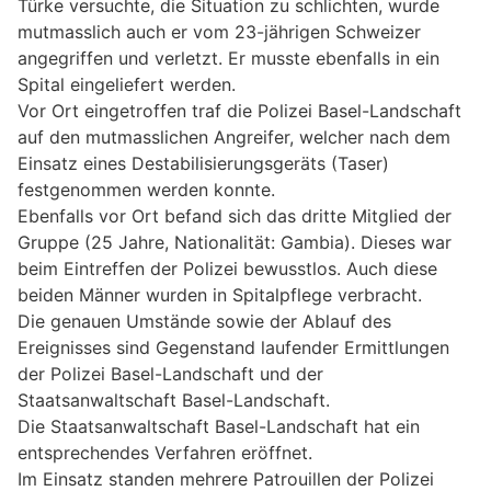
Türke versuchte, die Situation zu schlichten, wurde
mutmasslich auch er vom 23-jährigen Schweizer
angegriffen und verletzt. Er musste ebenfalls in ein
Spital eingeliefert werden.
Vor Ort eingetroffen traf die Polizei Basel-Landschaft
auf den mutmasslichen Angreifer, welcher nach dem
Einsatz eines Destabilisierungsgeräts (Taser)
festgenommen werden konnte.
Ebenfalls vor Ort befand sich das dritte Mitglied der
Gruppe (25 Jahre, Nationalität: Gambia). Dieses war
beim Eintreffen der Polizei bewusstlos. Auch diese
beiden Männer wurden in Spitalpflege verbracht.
Die genauen Umstände sowie der Ablauf des
Ereignisses sind Gegenstand laufender Ermittlungen
der Polizei Basel-Landschaft und der
Staatsanwaltschaft Basel-Landschaft.
Die Staatsanwaltschaft Basel-Landschaft hat ein
entsprechendes Verfahren eröffnet.
Im Einsatz standen mehrere Patrouillen der Polizei