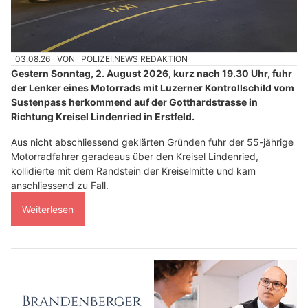
03.08.26
VON
POLIZEI.NEWS REDAKTION
Gestern Sonntag, 2. August 2026, kurz nach 19.30 Uhr, fuhr
der Lenker eines Motorrads mit Luzerner Kontrollschild vom
Sustenpass herkommend auf der Gotthardstrasse in
Richtung Kreisel Lindenried in Erstfeld.
Aus nicht abschliessend geklärten Gründen fuhr der 55-jährige
Motorradfahrer geradeaus über den Kreisel Lindenried,
kollidierte mit dem Randstein der Kreiselmitte und kam
anschliessend zu Fall.
Weiterlesen