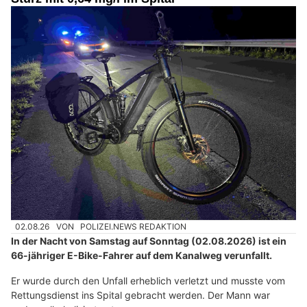
02.08.26
VON
POLIZEI.NEWS REDAKTION
In der Nacht von Samstag auf Sonntag (02.08.2026) ist ein
66-jähriger E-Bike-Fahrer auf dem Kanalweg verunfallt.
Er wurde durch den Unfall erheblich verletzt und musste vom
Rettungsdienst ins Spital gebracht werden. Der Mann war