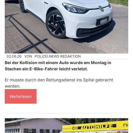
02.06.26
VON
POLIZEI.NEWS REDAKTION
Bei der Kollision mit einem Auto wurde am Montag in
Stachen ein E-Bike-Fahrer leicht verletzt.
Er musste durch den Rettungsdienst ins Spital gebracht
werden.
Weiterlesen