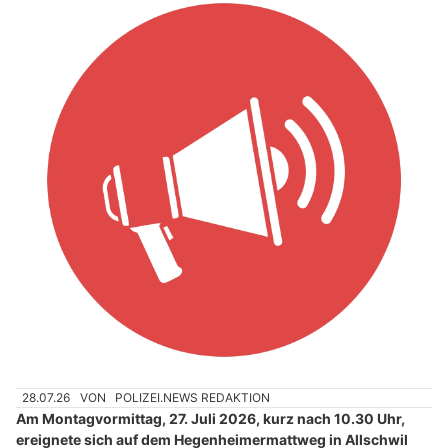
28.07.26
VON
POLIZEI.NEWS REDAKTION
Am Montagvormittag, 27. Juli 2026, kurz nach 10.30 Uhr,
ereignete sich auf dem Hegenheimermattweg in Allschwil