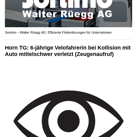
Sortimo – Walter Rüegg AG: Effiziente Flottenlösungen für Unternehmen
Horn TG: 6-jährige Velofahrerin bei Kollision mit
Auto mittelschwer verletzt (Zeugenaufruf)