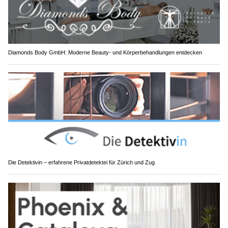
Diamonds Body GmbH: Moderne Beauty- und Körperbehandlungen entdecken
Die Detektivin – erfahrene Privatdetektei für Zürich und Zug