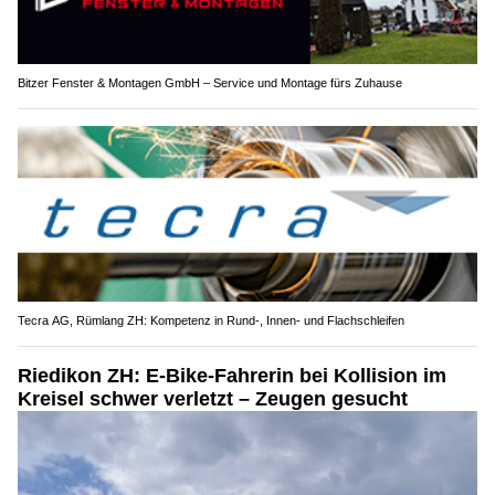
Bitzer Fenster & Montagen GmbH – Service und Montage fürs Zuhause
Tecra AG, Rümlang ZH: Kompetenz in Rund-, Innen- und Flachschleifen
Riedikon ZH: E-Bike-Fahrerin bei Kollision im
Kreisel schwer verletzt – Zeugen gesucht