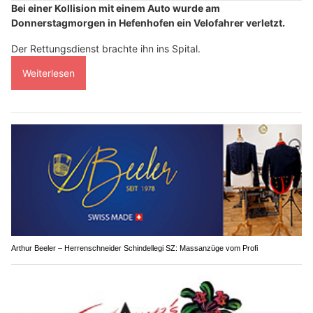
Bei einer Kollision mit einem Auto wurde am
Donnerstagmorgen in Hefenhofen ein Velofahrer verletzt.
Der Rettungsdienst brachte ihn ins Spital.
Weiterlesen
Arthur Beeler – Herrenschneider Schindellegi SZ: Massanzüge vom Profi