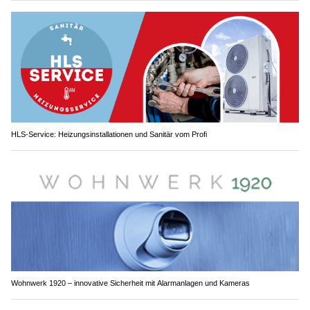
HLS-Service: Heizungsinstallationen und Sanitär vom Profi
Wohnwerk 1920 – innovative Sicherheit mit Alarmanlagen und Kameras