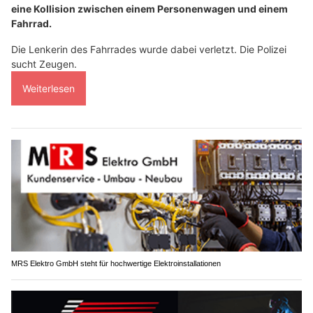
eine Kollision zwischen einem Personenwagen und einem
Fahrrad.
Die Lenkerin des Fahrrades wurde dabei verletzt. Die Polizei
sucht Zeugen.
Weiterlesen
MRS Elektro GmbH steht für hochwertige Elektroinstallationen