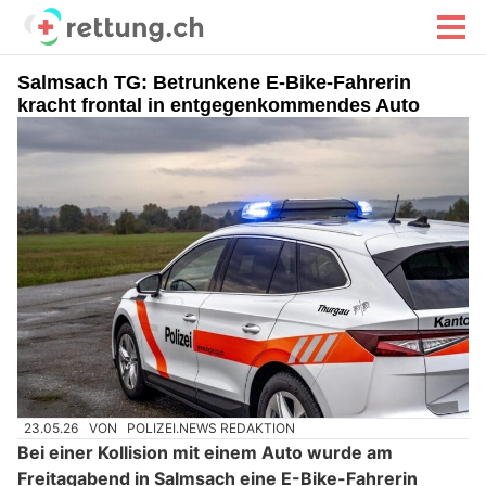
Salmsach TG: Betrunkene E-Bike-Fahrerin
kracht frontal in entgegenkommendes Auto
23.05.26
VON
POLIZEI.NEWS REDAKTION
Bei einer Kollision mit einem Auto wurde am
Freitagabend in Salmsach eine E-Bike-Fahrerin