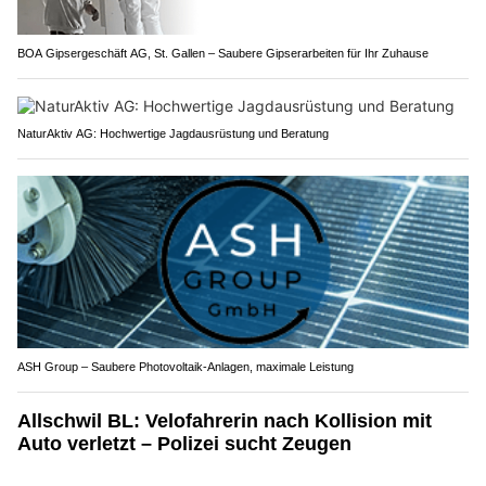
BOA Gipsergeschäft AG, St. Gallen – Saubere Gipserarbeiten für Ihr Zuhause
NaturAktiv AG: Hochwertige Jagdausrüstung und Beratung
ASH Group – Saubere Photovoltaik-Anlagen, maximale Leistung
Allschwil BL: Velofahrerin nach Kollision mit
Auto verletzt – Polizei sucht Zeugen