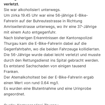
verletzt.
Sie war alkoholisiert unterwegs.
Um zirka 19.45 Uhr war eine 56-jährige E-Bike-
Fahrerin auf der Buhreutestrasse in Richtung
Amriswilerstrasse unterwegs, wo ihr eine 37-Jährige
mit einem Auto entgegenfuhr.
Nach bisherigen Erkenntnissen der Kantonspolizei
Thurgau kam die E-Bike-Fahrerin dabei auf die
Gegenfahrbahn, wo die beiden Fahrzeuge kollidierten.
Die 56-Jährige wurde dabei leicht verletzt und musste
durch den Rettungsdienst ins Spital gebracht werden.
Es entstand Sachschaden von einigen tausend
Franken.
Der Atemalkoholtest bei der E-Bike-Fahrerin ergab
einen Wert von rund 0.64 mg/l.
Es wurden eine Blutentnahme und eine Urinprobe
angeordnet.