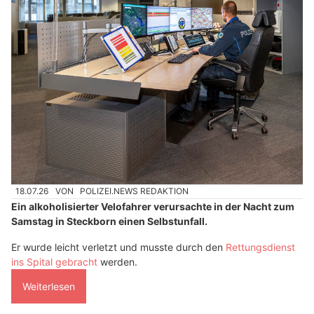
18.07.26
VON
POLIZEI.NEWS REDAKTION
Ein alkoholisierter Velofahrer verursachte in der Nacht zum
Samstag in Steckborn einen Selbstunfall.
Er wurde leicht verletzt und musste durch den
Rettungsdienst
ins Spital gebracht
werden.
Weiterlesen