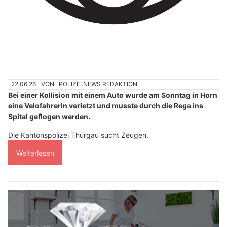
22.06.26
VON
POLIZEI.NEWS REDAKTION
Bei einer Kollision mit einem Auto wurde am Sonntag in Horn
eine Velofahrerin verletzt und musste durch die Rega ins
Spital geflogen werden.
Die Kantonspolizei Thurgau sucht Zeugen.
Weiterlesen