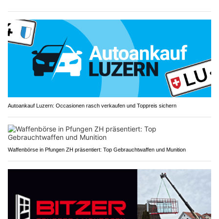
Autoankauf Luzern: Occasionen rasch verkaufen und Toppreis sichern
Waffenbörse in Pfungen ZH präsentiert: Top Gebrauchtwaffen und Munition