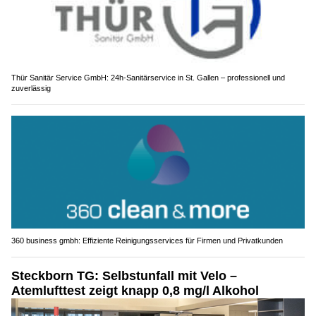
Thür Sanitär Service GmbH: 24h-Sanitärservice in St. Gallen – professionell und
zuverlässig
360 business gmbh: Effiziente Reinigungsservices für Firmen und Privatkunden
Steckborn TG: Selbstunfall mit Velo –
Atemlufttest zeigt knapp 0,8 mg/l Alkohol