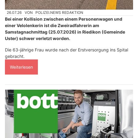
26.07.26
VON
POLIZEI.NEWS REDAKTION
Bei einer Kollision zwischen einem Personenwagen und
einer Velolenkerin ist die Zweiradfahrerin am
Samstagnachmittag (25.07.2026) in Riedikon (Gemeinde
Uster) schwer verletzt worden.
Die 63-jährige Frau wurde nach der Erstversorgung ins Spital
gebracht.
Weiterlesen