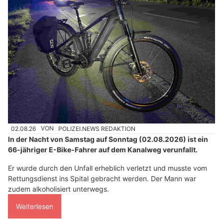
02.08.26
VON
POLIZEI.NEWS REDAKTION
In der Nacht von Samstag auf Sonntag (02.08.2026) ist ein
66-jähriger E-Bike-Fahrer auf dem Kanalweg verunfallt.
Er wurde durch den Unfall erheblich verletzt und musste vom
Rettungsdienst ins Spital gebracht werden. Der Mann war
zudem alkoholisiert unterwegs.
Weiterlesen