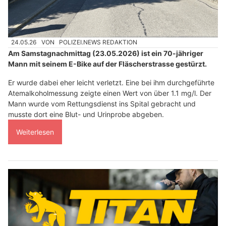
24.05.26
VON
POLIZEI.NEWS REDAKTION
Am Samstagnachmittag (23.05.2026) ist ein 70-jähriger
Mann mit seinem E-Bike auf der Fläscherstrasse gestürzt.
Er wurde dabei eher leicht verletzt. Eine bei ihm durchgeführte
Atemalkoholmessung zeigte einen Wert von über 1.1 mg/l. Der
Mann wurde vom Rettungsdienst ins Spital gebracht und
musste dort eine Blut- und Urinprobe abgeben.
Weiterlesen