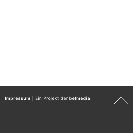
Impressum
|
Ein Projekt der
belmedia