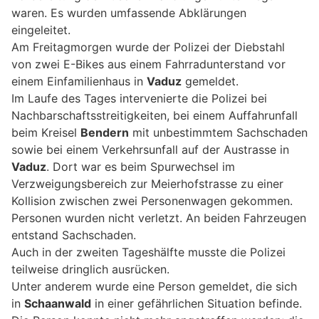
waren. Es wurden umfassende Abklärungen
eingeleitet.
Am Freitagmorgen wurde der Polizei der Diebstahl
von zwei E-Bikes aus einem Fahrradunterstand vor
einem Einfamilienhaus in
Vaduz
gemeldet.
Im Laufe des Tages intervenierte die Polizei bei
Nachbarschaftsstreitigkeiten, bei einem Auffahrunfall
beim Kreisel
Bendern
mit unbestimmtem Sachschaden
sowie bei einem Verkehrsunfall auf der Austrasse in
Vaduz
. Dort war es beim Spurwechsel im
Verzweigungsbereich zur Meierhofstrasse zu einer
Kollision zwischen zwei Personenwagen gekommen.
Personen wurden nicht verletzt. An beiden Fahrzeugen
entstand Sachschaden.
Auch in der zweiten Tageshälfte musste die Polizei
teilweise dringlich ausrücken.
Unter anderem wurde eine Person gemeldet, die sich
in
Schaanwald
in einer gefährlichen Situation befinde.