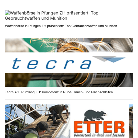
Waffenbörse in Pfungen ZH präsentiert: Top Gebrauchtwaffen und Munition
Tecra AG, Rümlang ZH: Kompetenz in Rund-, Innen- und Flachschleifen