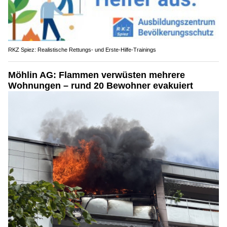
RKZ Spiez: Realistische Rettungs- und Erste-Hilfe-Trainings
Möhlin AG: Flammen verwüsten mehrere
Wohnungen – rund 20 Bewohner evakuiert