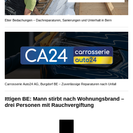
Etter Bedachungen – Dachreparaturen, Sanierungen und Unterhalt in Bern
Carrosserie Auto24 AG, Burgdorf BE – Zuverlässige Reparaturen nach Unfall
Ittigen BE: Mann stirbt nach Wohnungsbrand –
drei Personen mit Rauchvergiftung