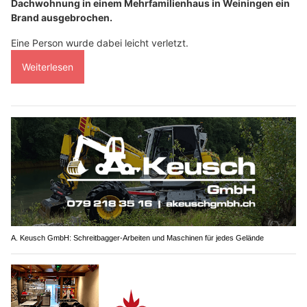
Dachwohnung in einem Mehrfamilienhaus in Weiningen ein
Brand ausgebrochen.
Eine Person wurde dabei leicht verletzt.
Weiterlesen
A. Keusch GmbH: Schreitbagger-Arbeiten und Maschinen für jedes Gelände