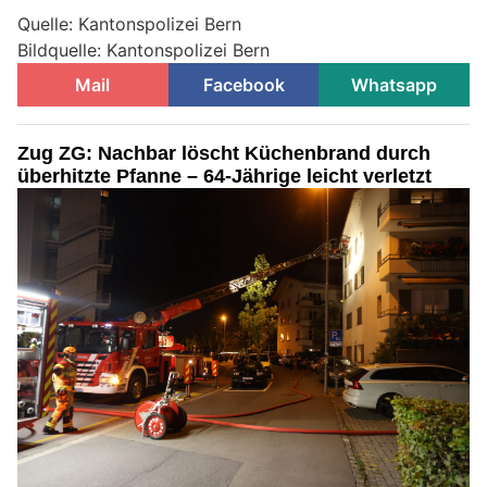
Quelle: Kantonspolizei Bern
Bildquelle: Kantonspolizei Bern
Mail
Facebook
Whatsapp
Zug ZG: Nachbar löscht Küchenbrand durch
überhitzte Pfanne – 64-Jährige leicht verletzt