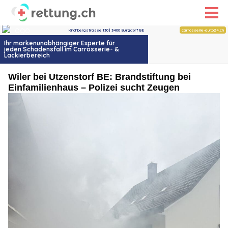
Wiler bei Utzenstorf BE: Brandstiftung bei
Einfamilienhaus – Polizei sucht Zeugen