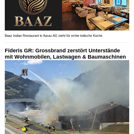
Baaz Indian Restaurant in Aarau AG steht für echte indische Küche
Fideris GR: Grossbrand zerstört Unterstände
mit Wohnmobilen, Lastwagen & Baumaschinen