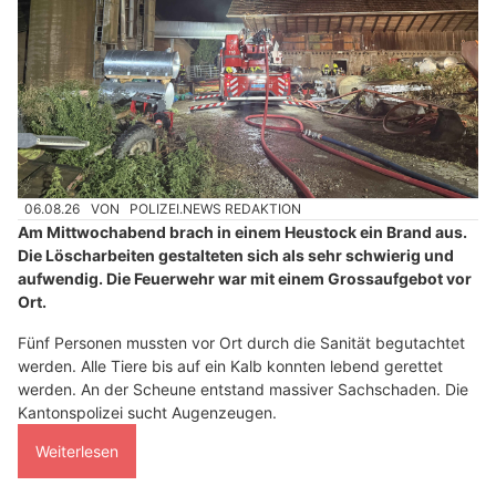
06.08.26
VON
POLIZEI.NEWS REDAKTION
Am Mittwochabend brach in einem Heustock ein Brand aus.
Die Löscharbeiten gestalteten sich als sehr schwierig und
aufwendig. Die Feuerwehr war mit einem Grossaufgebot vor
Ort.
Fünf Personen mussten vor Ort durch die Sanität begutachtet
werden. Alle Tiere bis auf ein Kalb konnten lebend gerettet
werden. An der Scheune entstand massiver Sachschaden. Die
Kantonspolizei sucht Augenzeugen.
Weiterlesen