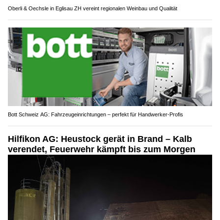
Oberli & Oechsle in Eglisau ZH vereint regionalen Weinbau und Qualität
Bott Schweiz AG: Fahrzeugeinrichtungen – perfekt für Handwerker-Profis
Hilfikon AG: Heustock gerät in Brand – Kalb
verendet, Feuerwehr kämpft bis zum Morgen