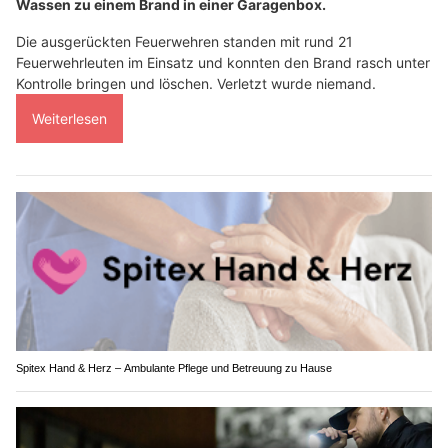
Wassen zu einem Brand in einer Garagenbox.
Die ausgerückten Feuerwehren standen mit rund 21
Feuerwehrleuten im Einsatz und konnten den Brand rasch unter
Kontrolle bringen und löschen. Verletzt wurde niemand.
Weiterlesen
Spitex Hand & Herz – Ambulante Pflege und Betreuung zu Hause