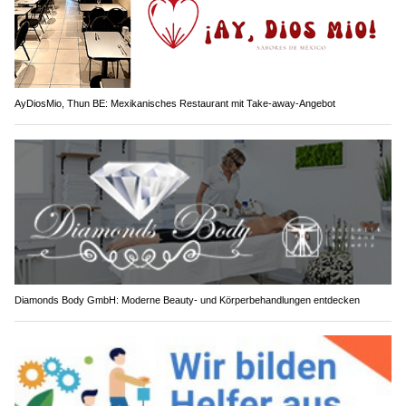
AyDiosMio, Thun BE: Mexikanisches Restaurant mit Take-away-Angebot
Diamonds Body GmbH: Moderne Beauty- und Körperbehandlungen entdecken