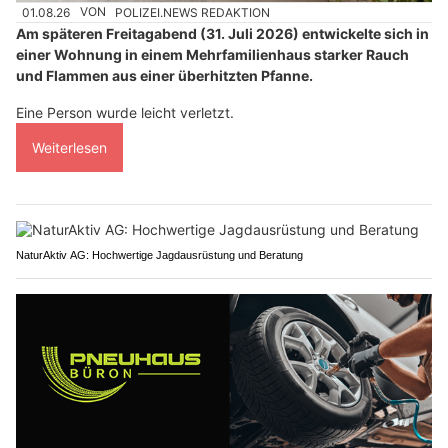
01.08.26
VON
POLIZEI.NEWS REDAKTION
Am späteren Freitagabend (31. Juli 2026) entwickelte sich in
einer Wohnung in einem Mehrfamilienhaus starker Rauch
und Flammen aus einer überhitzten Pfanne.
Eine Person wurde leicht verletzt.
Weiterlesen
NaturAktiv AG: Hochwertige Jagdausrüstung und Beratung