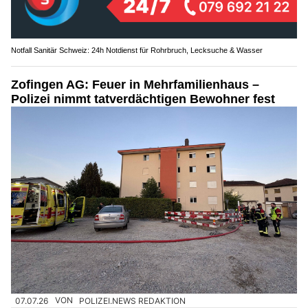
Notfall Sanitär Schweiz: 24h Notdienst für Rohrbruch, Lecksuche & Wasser
Zofingen AG: Feuer in Mehrfamilienhaus –
Polizei nimmt tatverdächtigen Bewohner fest
07.07.26
VON
POLIZEI.NEWS REDAKTION