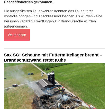
Geschäftsbetrieb gekommen.
Die ausgerückten Feuerwehren konnten das Feuer unter
Kontrolle bringen und anschliessend löschen. Es wurden keine
Personen verletzt. Ermittlungen zur Brandursache wurden
aufgenommen.
Weiterlesen
Sax SG: Scheune mit Futtermittellager brennt –
Brandschutzwand rettet Kühe