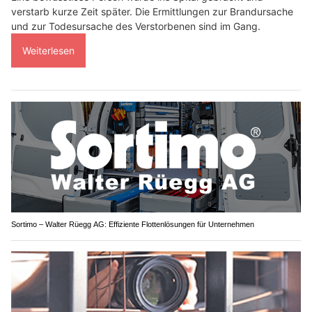
verstarb kurze Zeit später. Die Ermittlungen zur Brandursache
und zur Todesursache des Verstorbenen sind im Gang.
Weiterlesen
Sortimo – Walter Rüegg AG: Effiziente Flottenlösungen für Unternehmen