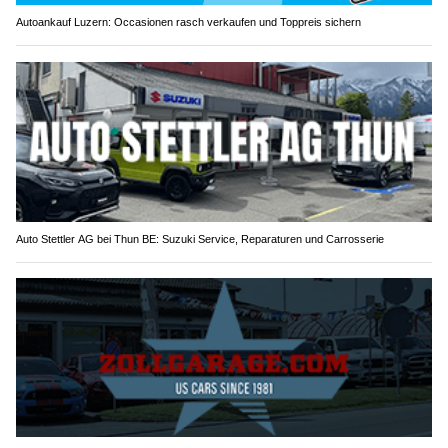
Autoankauf Luzern: Occasionen rasch verkaufen und Toppreis sichern
Auto Stettler AG bei Thun BE: Suzuki Service, Reparaturen und Carrosserie