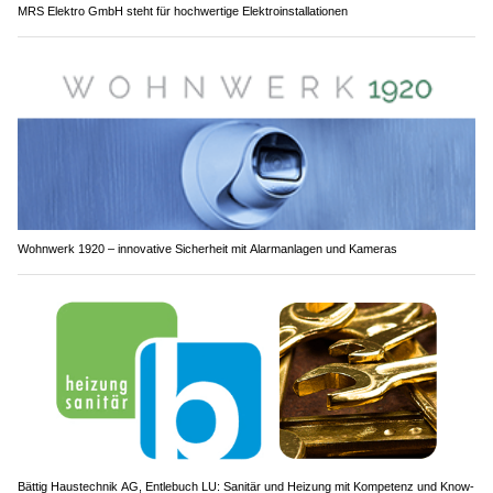
MRS Elektro GmbH steht für hochwertige Elektroinstallationen
Wohnwerk 1920 – innovative Sicherheit mit Alarmanlagen und Kameras
Bättig Haustechnik AG, Entlebuch LU: Sanitär und Heizung mit Kompetenz und Know-