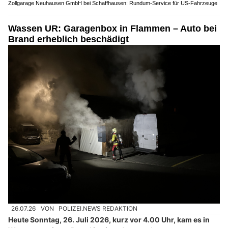
Zollgarage Neuhausen GmbH bei Schaffhausen: Rundum-Service für US-Fahrzeuge
Wassen UR: Garagenbox in Flammen – Auto bei
Brand erheblich beschädigt
26.07.26
VON
POLIZEI.NEWS REDAKTION
Heute Sonntag, 26. Juli 2026, kurz vor 4.00 Uhr, kam es in