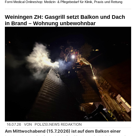
Forni Medical Onlineshop: Medizin- & Pflegebedarf für Klinik, Praxis und Rettung
Weiningen ZH: Gasgrill setzt Balkon und Dach
in Brand – Wohnung unbewohnbar
16.07.26
VON
POLIZEI.NEWS REDAKTION
Am Mittwochabend (15.7.2026) ist auf dem Balkon einer