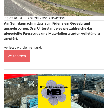
13.07.26
VON
POLIZEI.NEWS REDAKTION
Am Sonntagnachmittag ist in Fideris ein Grossbrand
ausgebrochen. Drei Unterstände sowie zahlreiche darin
abgestellte Fahrzeuge und Materialien wurden vollständig
zerstört.
Verletzt wurde niemand.
Weiterlesen