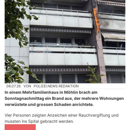
06.07.26
VON
POLIZEI.NEWS REDAKTION
In einem Mehrfamilienhaus in Möhlin brach am
Sonntagnachmittag ein Brand aus, der mehrere Wohnungen
verwüstete und grossen Schaden anrichtete.
Vier Personen zeigten Anzeichen einer Rauchvergiftung und
mussten ins Spital gebracht werden.