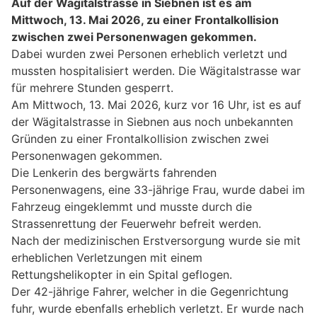
Auf der Wägitalstrasse in Siebnen ist es am
Mittwoch, 13. Mai 2026, zu einer Frontalkollision
zwischen zwei Personenwagen gekommen.
Dabei wurden zwei Personen erheblich verletzt und
mussten hospitalisiert werden. Die Wägitalstrasse war
für mehrere Stunden gesperrt.
Am Mittwoch, 13. Mai 2026, kurz vor 16 Uhr, ist es auf
der Wägitalstrasse in Siebnen aus noch unbekannten
Gründen zu einer Frontalkollision zwischen zwei
Personenwagen gekommen.
Die Lenkerin des bergwärts fahrenden
Personenwagens, eine 33-jährige Frau, wurde dabei im
Fahrzeug eingeklemmt und musste durch die
Strassenrettung der Feuerwehr befreit werden.
Nach der medizinischen Erstversorgung wurde sie mit
erheblichen Verletzungen mit einem
Rettungshelikopter in ein Spital geflogen.
Der 42-jährige Fahrer, welcher in die Gegenrichtung
fuhr, wurde ebenfalls erheblich verletzt. Er wurde nach