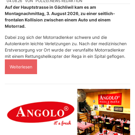
04.08.26
VON
POLIZEI.NEWS REDAKTION
Auf der Hauptstrasse in Gächliwil kam es am
Montagnachmittag, 3. August 2026, zu einer seitlich-
frontalen Kollision zwischen einem Auto und einem
Motorrad.
Dabei zog sich der Motorradlenker schwere und die
Autolenkerin leichte Verletzungen zu. Nach der medizinischen
Erstversorgung vor Ort wurde der verunfallte Motorradlenker
mit einem Rettungshelikopter der Rega in ein Spital geflogen.
Weiterlesen