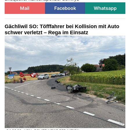
Mail
Facebook
Whatsapp
Gächliwil SO: Töfffahrer bei Kollision mit Auto
schwer verletzt – Rega im Einsatz