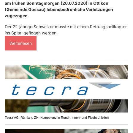
am frühen Sonntagmorgen (26.07.2026) in Ottikon
(Gemeinde Gossau) lebensbedrohliche Verletzungen
zugezogen.
Der 22-jährige Schweizer musste mit einem Rettungshelikopter
ins Spital geflogen werden.
Weiterlesen
Tecra AG, Rümlang ZH: Kompetenz in Rund-, Innen- und Flachschleifen