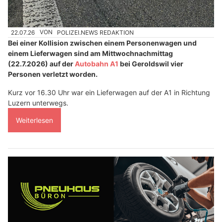
22.07.26
VON
POLIZEI.NEWS REDAKTION
Bei einer Kollision zwischen einem Personenwagen und
einem Lieferwagen sind am Mittwochnachmittag
(22.7.2026) auf der
Autobahn A1
bei Geroldswil vier
Personen verletzt worden.
Kurz vor 16.30 Uhr war ein Lieferwagen auf der A1 in Richtung
Luzern unterwegs.
Weiterlesen