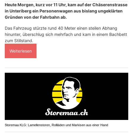
Heute Morgen, kurz vor 11 Uhr, kam auf der Chäserenstrasse
in Unteriberg ein Personenwagen aus bislang ungeklärten
Gründen von der Fahrbahn ab.
Das Fahrzeug stürzte rund 40 Meter einen steilen Abhang
hinunter, überschlug sich mehrfach und kam in einem Bachbett
zum Stillstand.
Weiterlesen
Storemaa KLG: Lamellenstoren, Rollläden und Markisen aus einer Hand