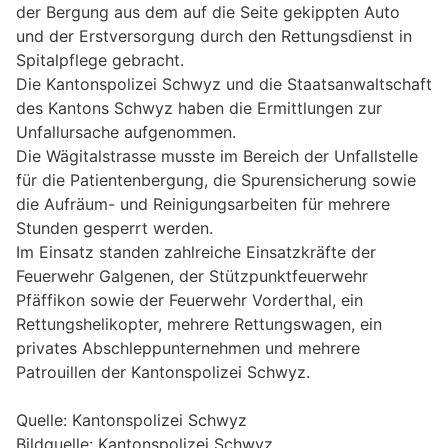
der Bergung aus dem auf die Seite gekippten Auto
und der Erstversorgung durch den Rettungsdienst in
Spitalpflege gebracht.
Die Kantonspolizei Schwyz und die Staatsanwaltschaft
des Kantons Schwyz haben die Ermittlungen zur
Unfallursache aufgenommen.
Die Wägitalstrasse musste im Bereich der Unfallstelle
für die Patientenbergung, die Spurensicherung sowie
die Aufräum- und Reinigungsarbeiten für mehrere
Stunden gesperrt werden.
Im Einsatz standen zahlreiche Einsatzkräfte der
Feuerwehr Galgenen, der Stützpunktfeuerwehr
Pfäffikon sowie der Feuerwehr Vorderthal, ein
Rettungshelikopter, mehrere Rettungswagen, ein
privates Abschleppunternehmen und mehrere
Patrouillen der Kantonspolizei Schwyz.
Quelle: Kantonspolizei Schwyz
Bildquelle: Kantonspolizei Schwyz