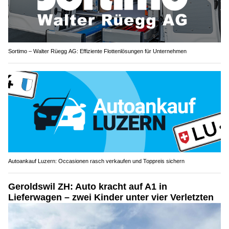
Sortimo – Walter Rüegg AG: Effiziente Flottenlösungen für Unternehmen
Autoankauf Luzern: Occasionen rasch verkaufen und Toppreis sichern
Geroldswil ZH: Auto kracht auf A1 in
Lieferwagen – zwei Kinder unter vier Verletzten