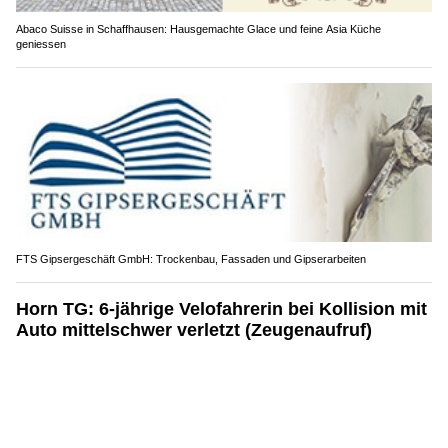
Abaco Suisse in Schaffhausen: Hausgemachte Glace und feine Asia Küche
geniessen
FTS Gipsergeschäft GmbH: Trockenbau, Fassaden und Gipserarbeiten
Horn TG: 6-jährige Velofahrerin bei Kollision mit
Auto mittelschwer verletzt (Zeugenaufruf)