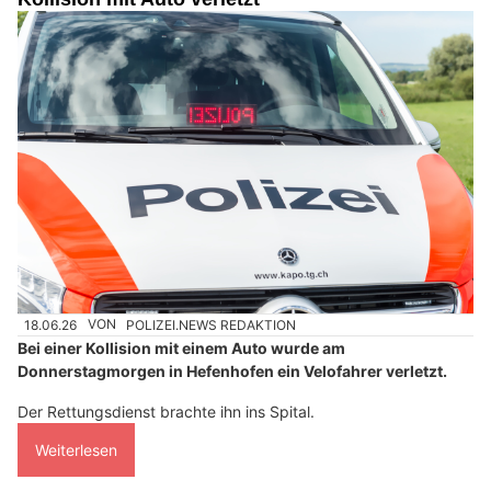
18.06.26
VON
POLIZEI.NEWS REDAKTION
Bei einer Kollision mit einem Auto wurde am
Donnerstagmorgen in Hefenhofen ein Velofahrer verletzt.
Der Rettungsdienst brachte ihn ins Spital.
Weiterlesen