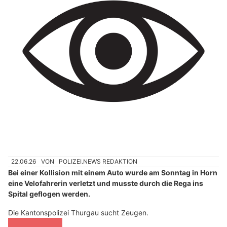
22.06.26
VON
POLIZEI.NEWS REDAKTION
Bei einer Kollision mit einem Auto wurde am Sonntag in Horn
eine Velofahrerin verletzt und musste durch die Rega ins
Spital geflogen werden.
Die Kantonspolizei Thurgau sucht Zeugen.