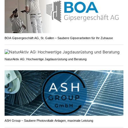
BOA Gipsergeschäft AG, St. Gallen – Saubere Gipserarbeiten für Ihr Zuhause
NaturAktiv AG: Hochwertige Jagdausrüstung und Beratung
ASH Group – Saubere Photovoltaik-Anlagen, maximale Leistung