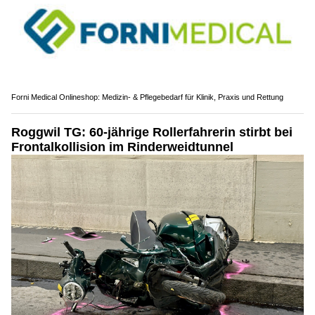
Forni Medical Onlineshop: Medizin- & Pflegebedarf für Klinik, Praxis und Rettung
Roggwil TG: 60-jährige Rollerfahrerin stirbt bei
Frontalkollision im Rinderweidtunnel