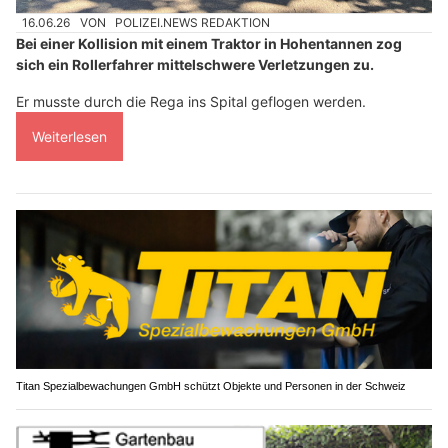
16.06.26
VON
POLIZEI.NEWS REDAKTION
Bei einer Kollision mit einem Traktor in Hohentannen zog
sich ein Rollerfahrer mittelschwere Verletzungen zu.
Er musste durch die Rega ins Spital geflogen werden.
Weiterlesen
Titan Spezialbewachungen GmbH schützt Objekte und Personen in der Schweiz