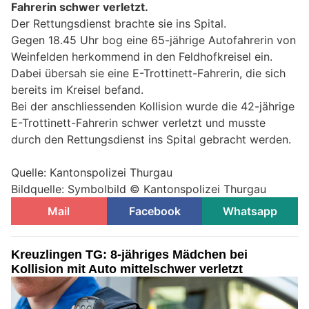
Fahrerin schwer verletzt.
Der Rettungsdienst brachte sie ins Spital.
Gegen 18.45 Uhr bog eine 65-jährige Autofahrerin von
Weinfelden herkommend in den Feldhofkreisel ein.
Dabei übersah sie eine E-Trottinett-Fahrerin, die sich
bereits im Kreisel befand.
Bei der anschliessenden Kollision wurde die 42-jährige
E-Trottinett-Fahrerin schwer verletzt und musste
durch den Rettungsdienst ins Spital gebracht werden.
Quelle: Kantonspolizei Thurgau
Bildquelle: Symbolbild © Kantonspolizei Thurgau
Mail
Facebook
Whatsapp
Kreuzlingen TG: 8-jähriges Mädchen bei
Kollision mit Auto mittelschwer verletzt