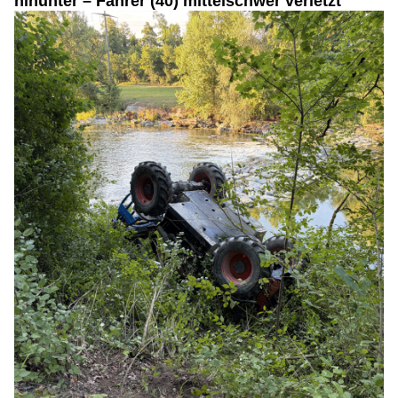
hinunter – Fahrer (40) mittelschwer verletzt