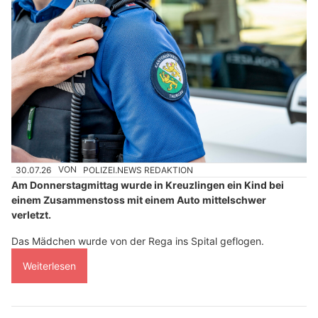
30.07.26
VON
POLIZEI.NEWS REDAKTION
Am Donnerstagmittag wurde in Kreuzlingen ein Kind bei
einem Zusammenstoss mit einem Auto mittelschwer
verletzt.
Das Mädchen wurde von der Rega ins Spital geflogen.
Weiterlesen