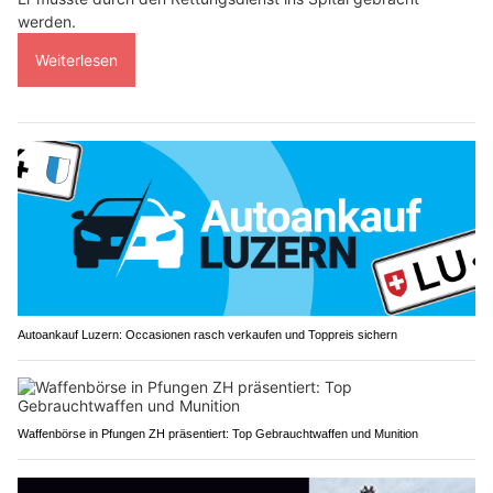
werden.
Weiterlesen
Autoankauf Luzern: Occasionen rasch verkaufen und Toppreis sichern
Waffenbörse in Pfungen ZH präsentiert: Top Gebrauchtwaffen und Munition