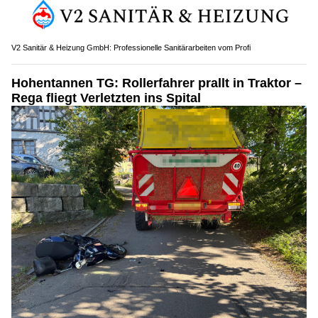
V2 Sanitär & Heizung GmbH: Professionelle Sanitärarbeiten vom Profi
Hohentannen TG: Rollerfahrer prallt in Traktor –
Rega fliegt Verletzten ins Spital