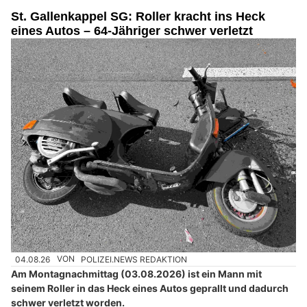
St. Gallenkappel SG: Roller kracht ins Heck
eines Autos – 64-Jähriger schwer verletzt
04.08.26
VON
POLIZEI.NEWS REDAKTION
Am Montagnachmittag (03.08.2026) ist ein Mann mit
seinem Roller in das Heck eines Autos geprallt und dadurch
schwer verletzt worden.