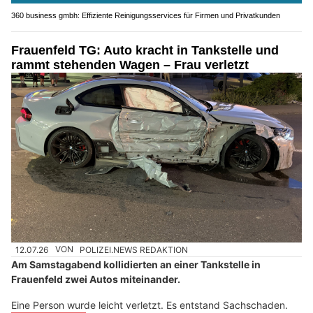
360 business gmbh: Effiziente Reinigungsservices für Firmen und Privatkunden
Frauenfeld TG: Auto kracht in Tankstelle und
rammt stehenden Wagen – Frau verletzt
12.07.26
VON
POLIZEI.NEWS REDAKTION
Am Samstagabend kollidierten an einer Tankstelle in
Frauenfeld zwei Autos miteinander.
Eine Person wurde leicht verletzt. Es entstand Sachschaden.