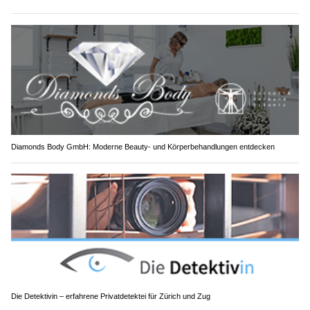
Diamonds Body GmbH: Moderne Beauty- und Körperbehandlungen entdecken
Die Detektivin – erfahrene Privatdetektei für Zürich und Zug