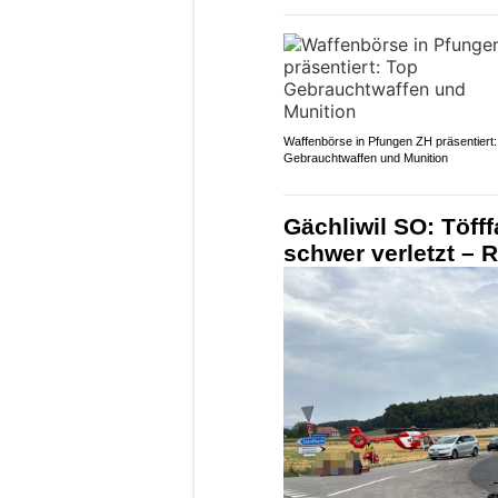
Waffenbörse in Pfungen ZH präsentiert:
Gebrauchtwaffen und Munition
Gächliwil SO: Töfff
schwer verletzt – 