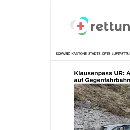
SCHWEIZ
KANTONE
STÄDTE
ORTE
LUFTRETTU
Klausenpass UR: A
auf Gegenfahrbahn 