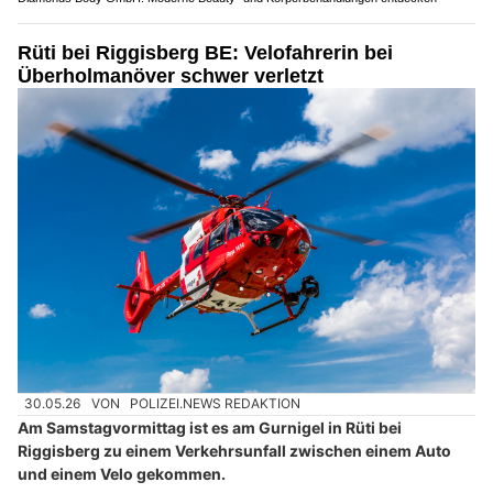
Rüti bei Riggisberg BE: Velofahrerin bei
Überholmanöver schwer verletzt
30.05.26
VON
POLIZEI.NEWS REDAKTION
Am Samstagvormittag ist es am Gurnigel in Rüti bei
Riggisberg zu einem Verkehrsunfall zwischen einem Auto
und einem Velo gekommen.