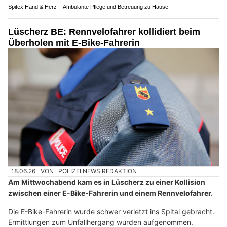
Spitex Hand & Herz – Ambulante Pflege und Betreuung zu Hause
Lüscherz BE: Rennvelofahrer kollidiert beim
Überholen mit E-Bike-Fahrerin
18.06.26
VON
POLIZEI.NEWS REDAKTION
Am Mittwochabend kam es in Lüscherz zu einer Kollision
zwischen einer E-Bike-Fahrerin und einem Rennvelofahrer.
Die E-Bike-Fahrerin wurde schwer verletzt ins Spital gebracht.
Ermittlungen zum Unfallhergang wurden aufgenommen.