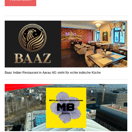
Baaz Indian Restaurant in Aarau AG steht für echte indische Küche