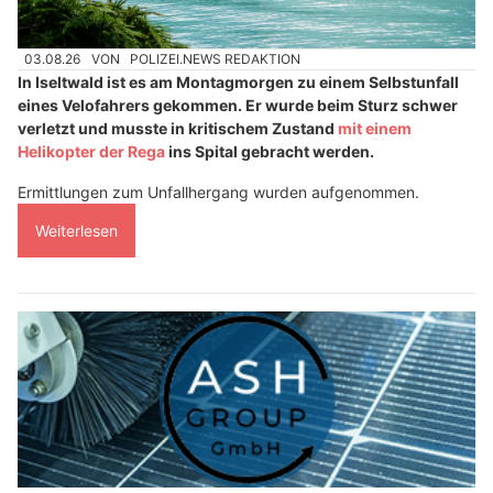
03.08.26
VON
POLIZEI.NEWS REDAKTION
In Iseltwald ist es am Montagmorgen zu einem Selbstunfall
eines Velofahrers gekommen. Er wurde beim Sturz schwer
verletzt und musste in kritischem Zustand
mit einem
Helikopter der Rega
ins Spital gebracht werden.
Ermittlungen zum Unfallhergang wurden aufgenommen.
Weiterlesen