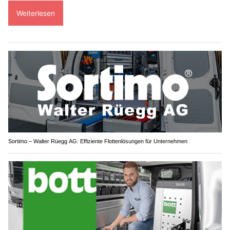
Weiterlesen
Sortimo – Walter Rüegg AG: Effiziente Flottenlösungen für Unternehmen