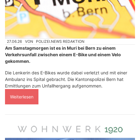
27.06.26
VON
POLIZEI.NEWS REDAKTION
Am Samstagmorgen ist es in Muri bei Bern zu einem
Verkehrsunfall zwischen einem E-Bike und einem Velo
gekommen.
Die Lenkerin des E-Bikes wurde dabei verletzt und mit einer
Ambulanz ins Spital gebracht. Die Kantonspolizei Bern hat
Ermittlungen zum Unfallhergang aufgenommen.
Weiterlesen