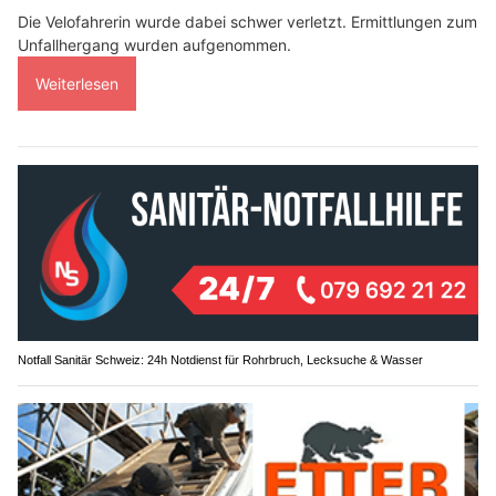
Die Velofahrerin wurde dabei schwer verletzt. Ermittlungen zum
Unfallhergang wurden aufgenommen.
Weiterlesen
Notfall Sanitär Schweiz: 24h Notdienst für Rohrbruch, Lecksuche & Wasser