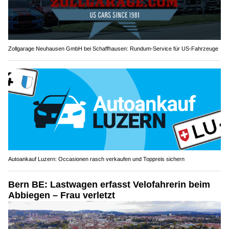
Zollgarage Neuhausen GmbH bei Schaffhausen: Rundum-Service für US-Fahrzeuge
Autoankauf Luzern: Occasionen rasch verkaufen und Toppreis sichern
Bern BE: Lastwagen erfasst Velofahrerin beim
Abbiegen – Frau verletzt