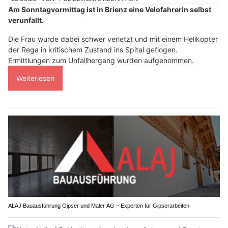
Am Sonntagvormittag ist in Brienz eine Velofahrerin selbst
verunfallt.
Die Frau wurde dabei schwer verletzt und mit einem Helikopter
der Rega in kritischem Zustand ins Spital geflogen.
Ermittlungen zum Unfallhergang wurden aufgenommen.
Weiterlesen
ALAJ Bauausführung Gipser und Maler AG – Experten für Gipserarbeiten