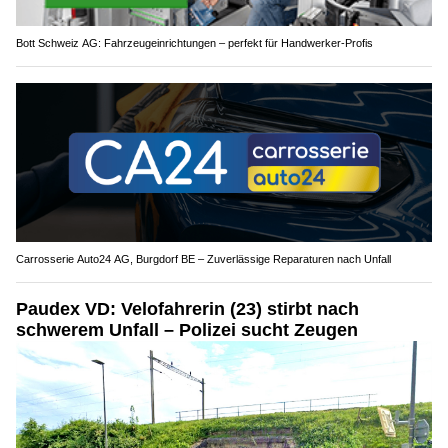
Bott Schweiz AG: Fahrzeugeinrichtungen – perfekt für Handwerker-Profis
Carrosserie Auto24 AG, Burgdorf BE – Zuverlässige Reparaturen nach Unfall
Paudex VD: Velofahrerin (23) stirbt nach
schwerem Unfall – Polizei sucht Zeugen