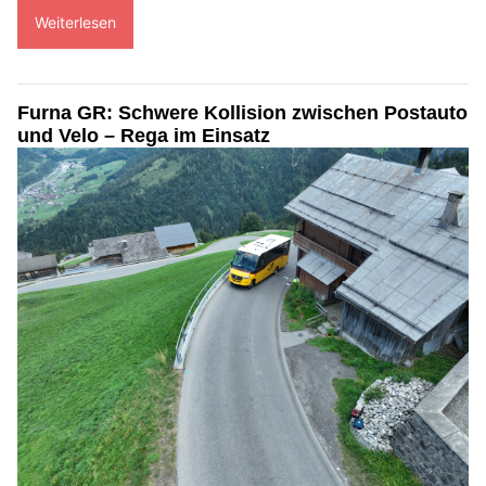
Weiterlesen
Furna GR: Schwere Kollision zwischen Postauto
und Velo – Rega im Einsatz