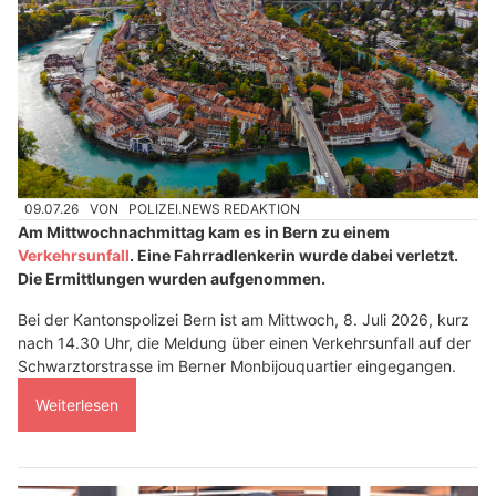
09.07.26
VON
POLIZEI.NEWS REDAKTION
Am Mittwochnachmittag kam es in Bern zu einem
Verkehrsunfall
. Eine Fahrradlenkerin wurde dabei verletzt.
Die Ermittlungen wurden aufgenommen.
Bei der Kantonspolizei Bern ist am Mittwoch, 8. Juli 2026, kurz
nach 14.30 Uhr, die Meldung über einen Verkehrsunfall auf der
Schwarztorstrasse im Berner Monbijouquartier eingegangen.
Weiterlesen