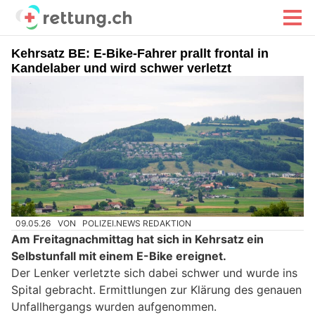
Kehrsatz BE: E-Bike-Fahrer prallt frontal in
Kandelaber und wird schwer verletzt
09.05.26
VON
POLIZEI.NEWS REDAKTION
Am Freitagnachmittag hat sich in Kehrsatz ein
Selbstunfall mit einem E-Bike ereignet.
Der Lenker verletzte sich dabei schwer und wurde ins
Spital gebracht. Ermittlungen zur Klärung des genauen
Unfallhergangs wurden aufgenommen.