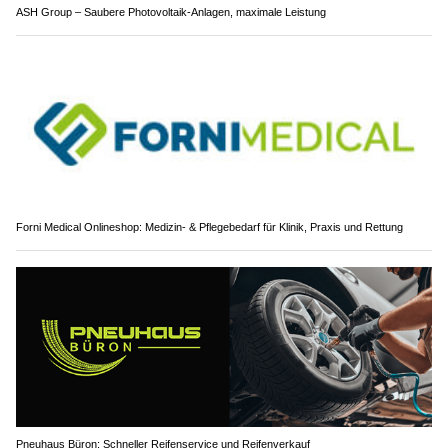
ASH Group – Saubere Photovoltaik-Anlagen, maximale Leistung
Forni Medical Onlineshop: Medizin- & Pflegebedarf für Klinik, Praxis und Rettung
Pneuhaus Büron: Schneller Reifenservice und Reifenverkauf