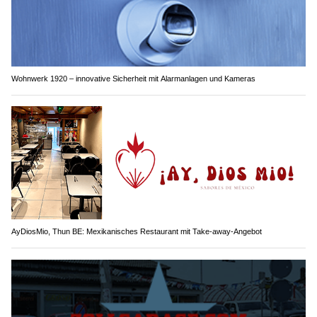
Wohnwerk 1920 – innovative Sicherheit mit Alarmanlagen und Kameras
AyDiosMio, Thun BE: Mexikanisches Restaurant mit Take-away-Angebot