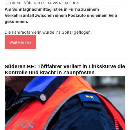
03.08.26
VON
POLIZEI.NEWS REDAKTION
Am Sonntagnachmittag ist es in Furna zu einem
Verkehrsunfall zwischen einem Postauto und einem Velo
gekommen.
Die Fahrradfahrerin wurde ins Spital geflogen.
Weiterlesen
Süderen BE: Töfffahrer verliert in Linkskurve die
Kontrolle und kracht in Zaunpfosten