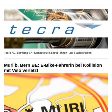
Tecra AG, Rümlang ZH: Kompetenz in Rund-, Innen- und Flachschleifen
Muri b. Bern BE: E-Bike-Fahrerin bei Kollision
mit Velo verletzt