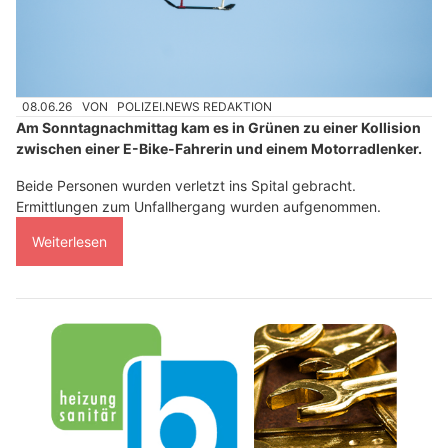
08.06.26
VON
POLIZEI.NEWS REDAKTION
Am Sonntagnachmittag kam es in Grünen zu einer Kollision
zwischen einer E-Bike-Fahrerin und einem Motorradlenker.
Beide Personen wurden verletzt ins Spital gebracht.
Ermittlungen zum Unfallhergang wurden aufgenommen.
Weiterlesen