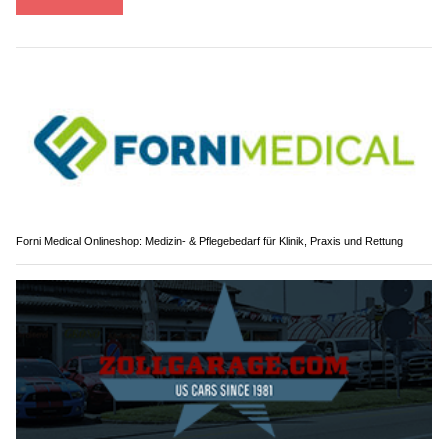
Forni Medical Onlineshop: Medizin- & Pflegebedarf für Klinik, Praxis und Rettung