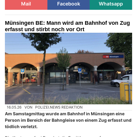
Mail
Facebook
Whatsapp
Münsingen BE: Mann wird am Bahnhof von Zug
erfasst und stirbt noch vor Ort
16.05.26
VON
POLIZEI.NEWS REDAKTION
Am Samstagmittag wurde am Bahnhof in Münsingen eine
Person im Bereich der Bahngleise von einem Zug erfasst und
tödlich verletzt.