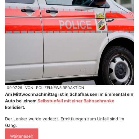
09.07.26
VON
POLIZEI.NEWS REDAKTION
Am Mittwochnachmittag ist in Schafhausen im Emmental ein
Auto bei einem
Selbstunfall mit einer Bahnschranke
kollidiert.
Der Lenker wurde verletzt. Ermittlungen zum Unfall sind im
Gang.
Weiterlesen