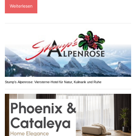
Weiterlesen
Stump’s Alpenrose: Viersterne-Hotel für Natur, Kulinarik und Ruhe