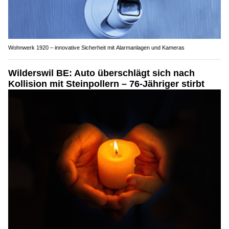
Wohnwerk 1920 – innovative Sicherheit mit Alarmanlagen und Kameras
Wilderswil BE: Auto überschlägt sich nach
Kollision mit Steinpollern – 76-Jähriger stirbt