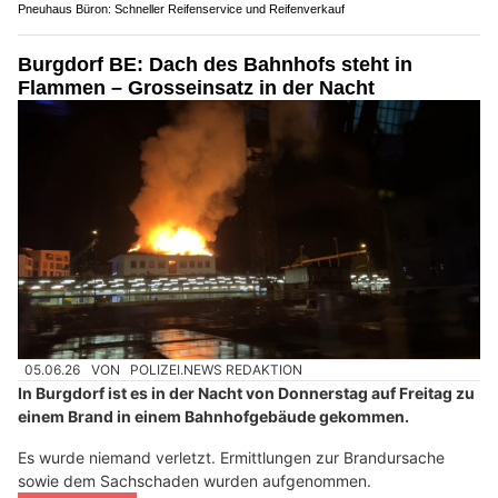
Pneuhaus Büron: Schneller Reifenservice und Reifenverkauf
Burgdorf BE: Dach des Bahnhofs steht in
Flammen – Grosseinsatz in der Nacht
05.06.26
VON
POLIZEI.NEWS REDAKTION
In Burgdorf ist es in der Nacht von Donnerstag auf Freitag zu
einem Brand in einem Bahnhofgebäude gekommen.
Es wurde niemand verletzt. Ermittlungen zur Brandursache
sowie dem Sachschaden wurden aufgenommen.