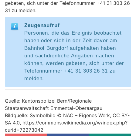
gebeten, sich unter der Telefonnummer +41 31 303 26
31 zu melden.
Zeugenaufruf
Personen, die das Ereignis beobachtet
haben oder sich in der Zeit davor am
Bahnhof Burgdorf aufgehalten haben
und sachdienliche Angaben machen
können, werden gebeten, sich unter der
Telefonnummer +41 31 303 26 31 zu
melden.
Quelle: Kantonspolizei Bern/Regionale
Staatsanwaltschaft Emmental-Oberaargau
Bildquelle: Symbolbild © NAC – Eigenes Werk, CC BY-
SA 4.0, https://commons.wikimedia.org/w/index.php?
curid=72273042