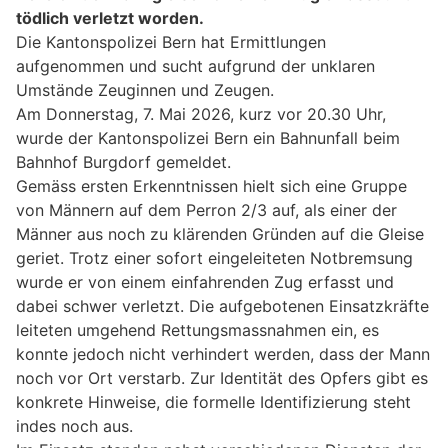
tödlich verletzt worden.
Die Kantonspolizei Bern hat Ermittlungen
aufgenommen und sucht aufgrund der unklaren
Umstände Zeuginnen und Zeugen.
Am Donnerstag, 7. Mai 2026, kurz vor 20.30 Uhr,
wurde der Kantonspolizei Bern ein Bahnunfall beim
Bahnhof Burgdorf gemeldet.
Gemäss ersten Erkenntnissen hielt sich eine Gruppe
von Männern auf dem Perron 2/3 auf, als einer der
Männer aus noch zu klärenden Gründen auf die Gleise
geriet. Trotz einer sofort eingeleiteten Notbremsung
wurde er von einem einfahrenden Zug erfasst und
dabei schwer verletzt. Die aufgebotenen Einsatzkräfte
leiteten umgehend Rettungsmassnahmen ein, es
konnte jedoch nicht verhindert werden, dass der Mann
noch vor Ort verstarb. Zur Identität des Opfers gibt es
konkrete Hinweise, die formelle Identifizierung steht
indes noch aus.