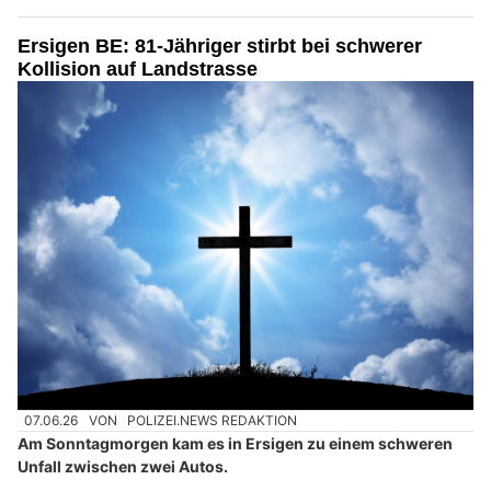
Ersigen BE: 81-Jähriger stirbt bei schwerer
Kollision auf Landstrasse
07.06.26
VON
POLIZEI.NEWS REDAKTION
Am Sonntagmorgen kam es in Ersigen zu einem schweren
Unfall zwischen zwei Autos.