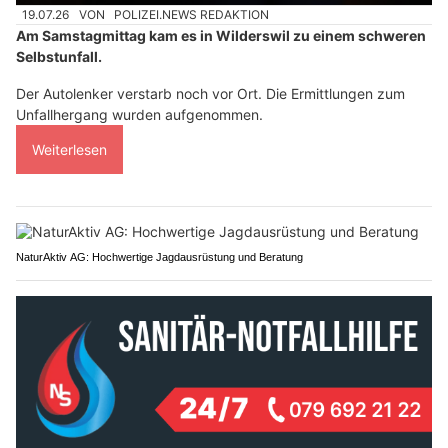
19.07.26
VON
POLIZEI.NEWS REDAKTION
Am Samstagmittag kam es in Wilderswil zu einem schweren
Selbstunfall.
Der Autolenker verstarb noch vor Ort. Die Ermittlungen zum
Unfallhergang wurden aufgenommen.
Weiterlesen
NaturAktiv AG: Hochwertige Jagdausrüstung und Beratung