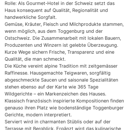
Rolle: Als Gourmet-Hotel in der Schweiz setzt das
Haus konsequent auf Qualität, Regionalität und
handwerkliche Sorgfalt.
Gemüse, Kräuter, Fleisch und Milchprodukte stammen,
wenn möglich, aus dem Toggenburg und der
Ostschweiz. Die Zusammenarbeit mit lokalen Bauern,
Produzenten und Winzern ist gelebte Überzeugung.
Kurze Wege sichern Frische, Transparenz und eine
Qualität, die man schmeckt.
Die Küche vereint alpine Tradition mit zeitgemässer
Raffinesse. Hausgemachte Teigwaren, sorgfältig
abgeschmeckte Saucen und saisonale Spezialitäten
stehen ebenso auf der Karte wie 365 Tage
Wildgerichte – ein Markenzeichen des Hauses.
Klassisch französisch inspirierte Kompositionen finden
genauso ihren Platz wie bodenständige Toggenburger
Gerichte, modern interpretiert.
Serviert wird in charmanten Stüblis oder auf der
Terrasse mit Bergblick. Ergänzt wird das kulinarische