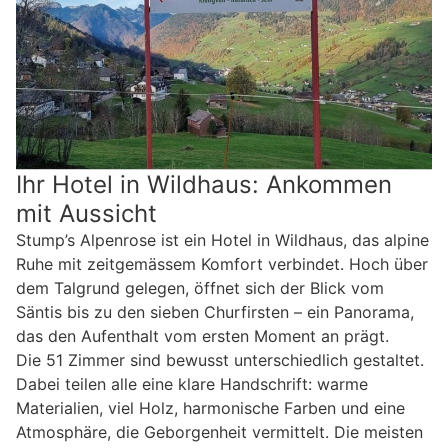
Ihr Hotel in Wildhaus: Ankommen
mit Aussicht
Stump’s Alpenrose ist ein Hotel in Wildhaus, das alpine
Ruhe mit zeitgemässem Komfort verbindet. Hoch über
dem Talgrund gelegen, öffnet sich der Blick vom
Säntis bis zu den sieben Churfirsten – ein Panorama,
das den Aufenthalt vom ersten Moment an prägt.
Die 51 Zimmer sind bewusst unterschiedlich gestaltet.
Dabei teilen alle eine klare Handschrift: warme
Materialien, viel Holz, harmonische Farben und eine
Atmosphäre, die Geborgenheit vermittelt. Die meisten