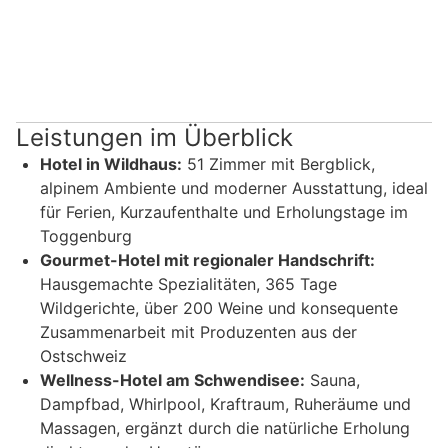
Leistungen im Überblick
Hotel in Wildhaus:
51 Zimmer mit Bergblick,
alpinem Ambiente und moderner Ausstattung, ideal
für Ferien, Kurzaufenthalte und Erholungstage im
Toggenburg
Gourmet-Hotel mit regionaler Handschrift:
Hausgemachte Spezialitäten, 365 Tage
Wildgerichte, über 200 Weine und konsequente
Zusammenarbeit mit Produzenten aus der
Ostschweiz
Wellness-Hotel am Schwendisee:
Sauna,
Dampfbad, Whirlpool, Kraftraum, Ruheräume und
Massagen, ergänzt durch die natürliche Erholung