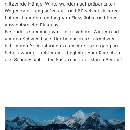
glitzernde Hänge, Winterwandern auf präparierten
Wegen oder Langlaufen auf rund 80 schneesicheren
Loipenkilometern entlang von Flussläufen und über
aussichtsreiche Plateaus.
Besonders stimmungsvoll zeigt sich der Winter rund
um den Schwendisee. Der beleuchtete Laternliweg
lädt in den Abendstunden zu einem Spaziergang im
Schein warmer Lichter ein – begleitet vom Knirschen
des Schnees unter den Füssen und der klaren Bergluft.