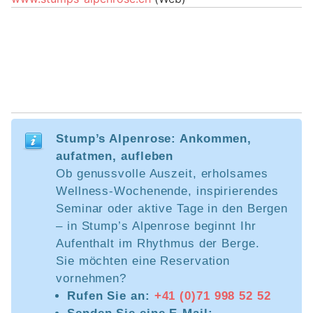
Stump’s Alpenrose: Ankommen,
aufatmen, aufleben
Ob genussvolle Auszeit, erholsames
Wellness-Wochenende, inspirierendes
Seminar oder aktive Tage in den Bergen
– in Stump’s Alpenrose beginnt Ihr
Aufenthalt im Rhythmus der Berge.
Sie möchten eine Reservation
vornehmen?
Rufen Sie an:
+41 (0)71 998 52 52