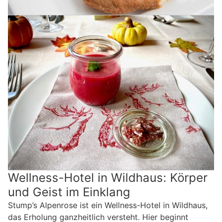
Wellness-Hotel in Wildhaus: Körper
und Geist im Einklang
Stump’s Alpenrose ist ein Wellness-Hotel in Wildhaus,
das Erholung ganzheitlich versteht. Hier beginnt