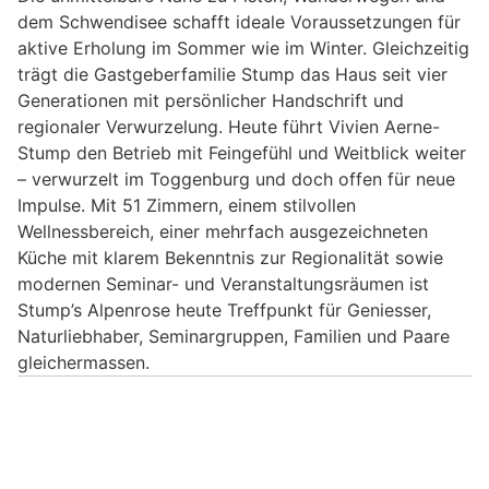
dem Schwendisee schafft ideale Voraussetzungen für
aktive Erholung im Sommer wie im Winter. Gleichzeitig
trägt die Gastgeberfamilie Stump das Haus seit vier
Generationen mit persönlicher Handschrift und
regionaler Verwurzelung. Heute führt Vivien Aerne-
Stump den Betrieb mit Feingefühl und Weitblick weiter
– verwurzelt im Toggenburg und doch offen für neue
Impulse. Mit 51 Zimmern, einem stilvollen
Wellnessbereich, einer mehrfach ausgezeichneten
Küche mit klarem Bekenntnis zur Regionalität sowie
modernen Seminar- und Veranstaltungsräumen ist
Stump’s Alpenrose heute Treffpunkt für Geniesser,
Naturliebhaber, Seminargruppen, Familien und Paare
gleichermassen.