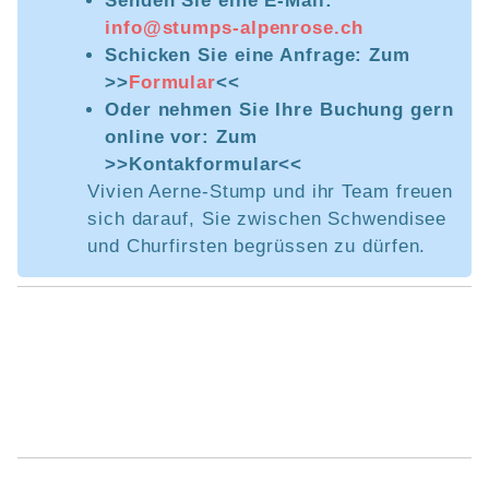
Senden Sie eine E-Mail:
info@stumps-alpenrose.ch
Schicken Sie eine Anfrage: Zum
>>
Formular
<<
Oder nehmen Sie Ihre Buchung gern
online vor: Zum
>>Kontakformular<<
Vivien Aerne-Stump und ihr Team freuen
sich darauf, Sie zwischen Schwendisee
und Churfirsten begrüssen zu dürfen.