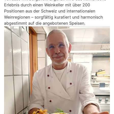
Erlebnis durch einen Weinkeller mit über 200
Positionen aus der Schweiz und internationalen
Weinregionen – sorgfältig kuratiert und harmonisch
abgestimmt auf die angebotenen Speisen.