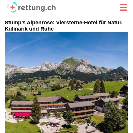
Stump’s Alpenrose: Viersterne-Hotel für Natur,
Kulinarik und Ruhe