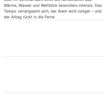
Wärme, Wasser und Weitblick besonders intensiv. Das
Tempo verlangsamt sich, der Atem wird ruhiger – und
der Alltag rückt in die Ferne.