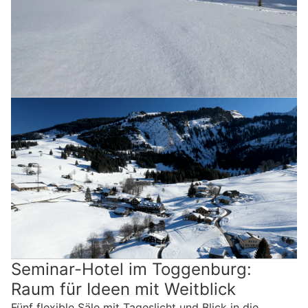
Seminar-Hotel im Toggenburg:
Raum für Ideen mit Weitblick
Fünf flexible Säle mit Tageslicht und Blick in die