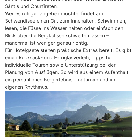
Säntis und Churfirsten.
Wer es ruhiger angehen möchte, findet am
Schwendisee einen Ort zum Innehalten. Schwimmen,
lesen, die Füsse ins Wasser halten oder einfach den
Blick über die Bergkulisse schweifen lassen –
manchmal ist weniger genau richtig.
Für Hotelgäste stehen praktische Extras bereit: Es gibt
einen Rucksack- und Fernglasverleih, Tipps für
individuelle Touren sowie Unterstützung bei der
Planung von Ausflügen. So wird aus einem Aufenthalt
ein persönliches Bergerlebnis – naturnah und im
eigenen Rhythmus.