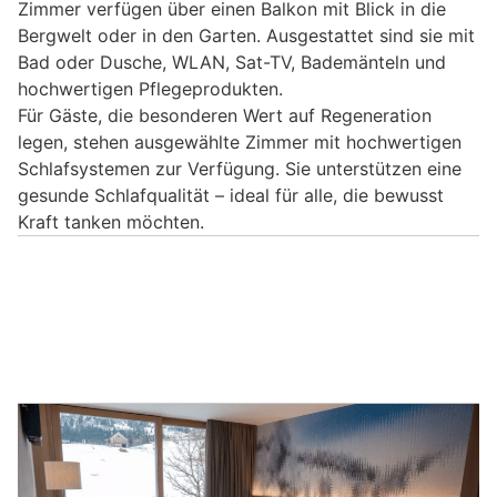
Zimmer verfügen über einen Balkon mit Blick in die
Bergwelt oder in den Garten. Ausgestattet sind sie mit
Bad oder Dusche, WLAN, Sat-TV, Bademänteln und
hochwertigen Pflegeprodukten.
Für Gäste, die besonderen Wert auf Regeneration
legen, stehen ausgewählte Zimmer mit hochwertigen
Schlafsystemen zur Verfügung. Sie unterstützen eine
gesunde Schlafqualität – ideal für alle, die bewusst
Kraft tanken möchten.