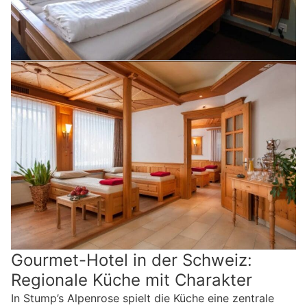
Gourmet-Hotel in der Schweiz:
Regionale Küche mit Charakter
In Stump’s Alpenrose spielt die Küche eine zentrale