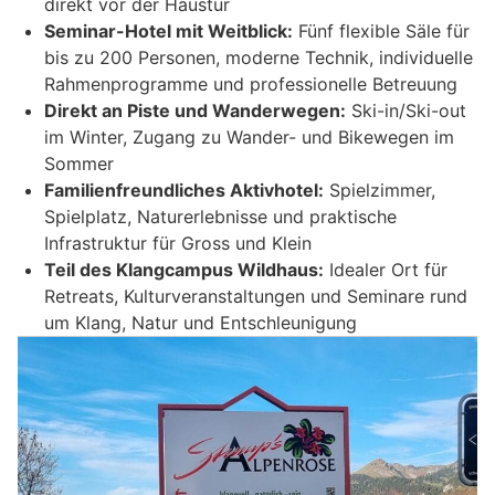
direkt vor der Haustür
Seminar-Hotel mit Weitblick:
Fünf flexible Säle für
bis zu 200 Personen, moderne Technik, individuelle
Rahmenprogramme und professionelle Betreuung
Direkt an Piste und Wanderwegen:
Ski-in/Ski-out
im Winter, Zugang zu Wander- und Bikewegen im
Sommer
Familienfreundliches Aktivhotel:
Spielzimmer,
Spielplatz, Naturerlebnisse und praktische
Infrastruktur für Gross und Klein
Teil des Klangcampus Wildhaus:
Idealer Ort für
Retreats, Kulturveranstaltungen und Seminare rund
um Klang, Natur und Entschleunigung