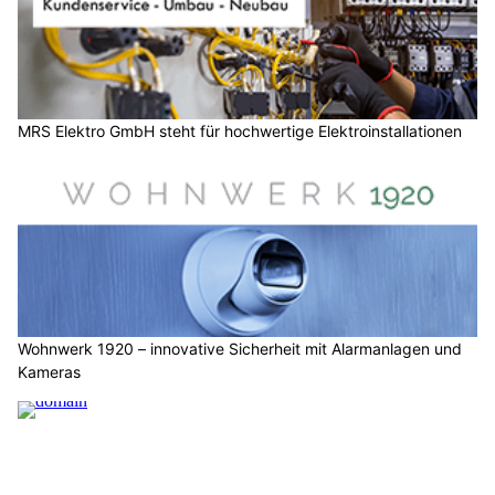
MRS Elektro GmbH steht für hochwertige Elektroinstallationen
Wohnwerk 1920 – innovative Sicherheit mit Alarmanlagen und
Kameras