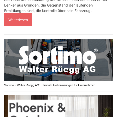
Lenker aus Gründen, die Gegenstand der laufenden
Ermittlungen sind, die Kontrolle über sein Fahrzeug.
Weiterlesen
Sortimo – Walter Rüegg AG: Effiziente Flottenlösungen für Unternehmen