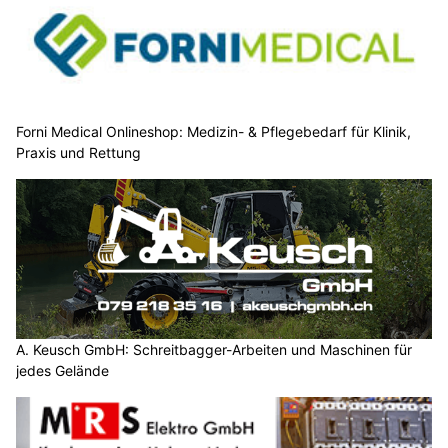
Forni Medical Onlineshop: Medizin- & Pflegebedarf für Klinik,
Praxis und Rettung
A. Keusch GmbH: Schreitbagger-Arbeiten und Maschinen für
jedes Gelände