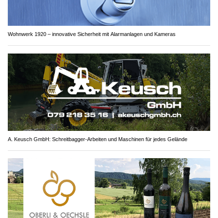
Wohnwerk 1920 – innovative Sicherheit mit Alarmanlagen und Kameras
A. Keusch GmbH: Schreitbagger-Arbeiten und Maschinen für jedes Gelände