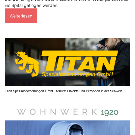
ins Spital geflogen werden.
Weiterlesen
Titan Spezialbewachungen GmbH schützt Objekte und Personen in der Schweiz