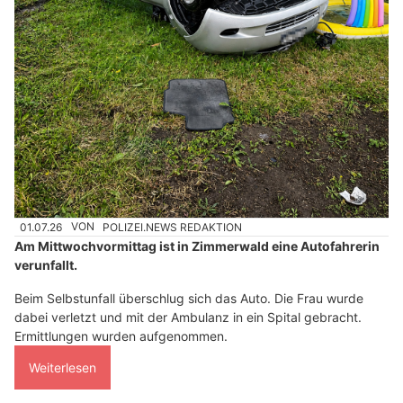
01.07.26
VON
POLIZEI.NEWS REDAKTION
Am Mittwochvormittag ist in Zimmerwald eine Autofahrerin
verunfallt.
Beim Selbstunfall überschlug sich das Auto. Die Frau wurde
dabei verletzt und mit der Ambulanz in ein Spital gebracht.
Ermittlungen wurden aufgenommen.
Weiterlesen