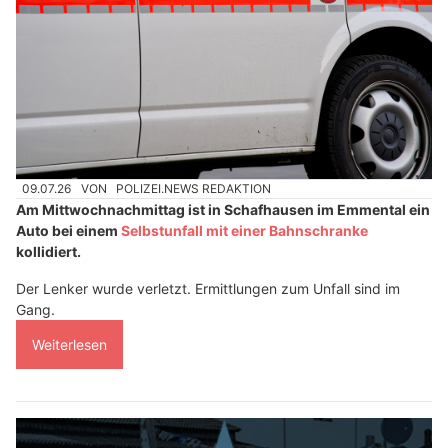
09.07.26
VON
POLIZEI.NEWS REDAKTION
Am Mittwochnachmittag ist in Schafhausen im Emmental ein
Auto bei einem
Selbstunfall mit einer Bahnschranke
kollidiert.
Der Lenker wurde verletzt. Ermittlungen zum Unfall sind im
Gang.
Weiterlesen