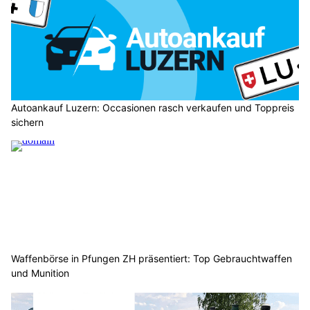
Autoankauf Luzern: Occasionen rasch verkaufen und Toppreis
sichern
Waffenbörse in Pfungen ZH präsentiert: Top Gebrauchtwaffen
und Munition