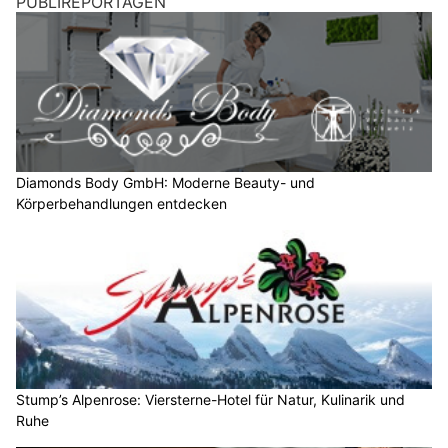
PUBLIREPORTAGEN
Diamonds Body GmbH: Moderne Beauty- und
Körperbehandlungen entdecken
Stump’s Alpenrose: Viersterne-Hotel für Natur, Kulinarik und
Ruhe