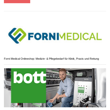
Forni Medical Onlineshop: Medizin- & Pflegebedarf für Klinik, Praxis und Rettung