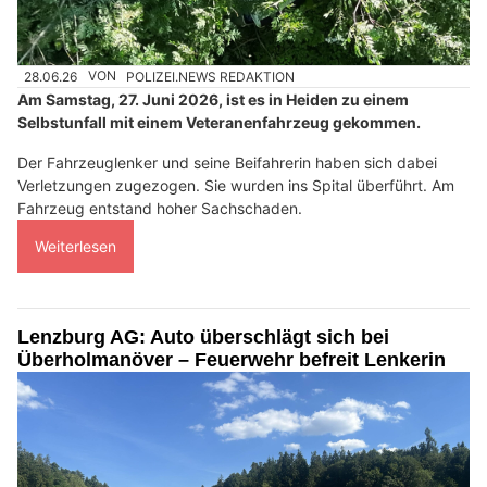
28.06.26
VON
POLIZEI.NEWS REDAKTION
Am Samstag, 27. Juni 2026, ist es in Heiden zu einem
Selbstunfall mit einem Veteranenfahrzeug gekommen.
Der Fahrzeuglenker und seine Beifahrerin haben sich dabei
Verletzungen zugezogen. Sie wurden ins Spital überführt. Am
Fahrzeug entstand hoher Sachschaden.
Weiterlesen
Lenzburg AG: Auto überschlägt sich bei
Überholmanöver – Feuerwehr befreit Lenkerin