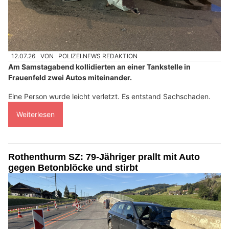
12.07.26
VON
POLIZEI.NEWS REDAKTION
Am Samstagabend kollidierten an einer Tankstelle in
Frauenfeld zwei Autos miteinander.
Eine Person wurde leicht verletzt. Es entstand Sachschaden.
Weiterlesen
Rothenthurm SZ: 79-Jähriger prallt mit Auto
gegen Betonblöcke und stirbt