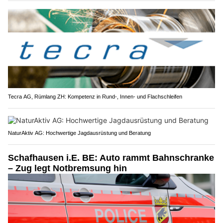
Tecra AG, Rümlang ZH: Kompetenz in Rund-, Innen- und Flachschleifen
NaturAktiv AG: Hochwertige Jagdausrüstung und Beratung
Schafhausen i.E. BE: Auto rammt Bahnschranke
– Zug legt Notbremsung hin