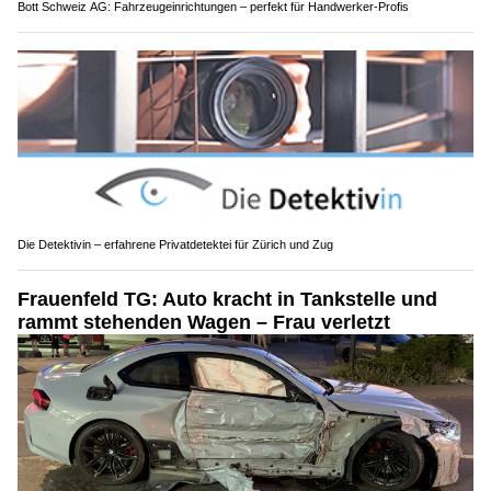
Bott Schweiz AG: Fahrzeugeinrichtungen – perfekt für Handwerker-Profis
Die Detektivin – erfahrene Privatdetektei für Zürich und Zug
Frauenfeld TG: Auto kracht in Tankstelle und
rammt stehenden Wagen – Frau verletzt