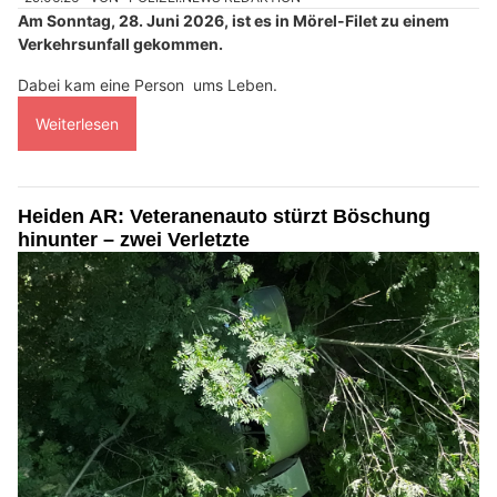
Am Sonntag, 28. Juni 2026, ist es in Mörel-Filet zu einem
Verkehrsunfall gekommen.
Dabei kam eine Person ums Leben.
Weiterlesen
Heiden AR: Veteranenauto stürzt Böschung
hinunter – zwei Verletzte