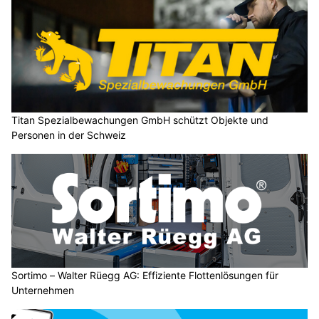
Titan Spezialbewachungen GmbH schützt Objekte und
Personen in der Schweiz
Sortimo – Walter Rüegg AG: Effiziente Flottenlösungen für
Unternehmen