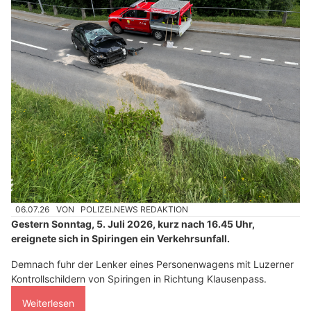
06.07.26
VON
POLIZEI.NEWS REDAKTION
Gestern Sonntag, 5. Juli 2026, kurz nach 16.45 Uhr,
ereignete sich in Spiringen ein Verkehrsunfall.
Demnach fuhr der Lenker eines Personenwagens mit Luzerner
Kontrollschildern von Spiringen in Richtung Klausenpass.
Weiterlesen