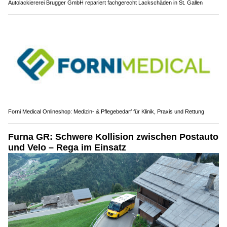
Autolackiererei Brugger GmbH repariert fachgerecht Lackschäden in St. Gallen
Forni Medical Onlineshop: Medizin- & Pflegebedarf für Klinik, Praxis und Rettung
Furna GR: Schwere Kollision zwischen Postauto
und Velo – Rega im Einsatz