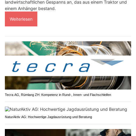
landwirtschaftlichen Gespanns an, das aus einem Traktor und
einem Anhänger bestand.
Weiterlesen
Tecra AG, Rümlang ZH: Kompetenz in Rund-, Innen- und Flachschleifen
NaturAktiv AG: Hochwertige Jagdausrüstung und Beratung