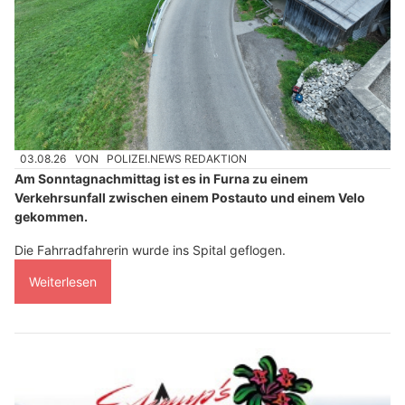
03.08.26
VON
POLIZEI.NEWS REDAKTION
Am Sonntagnachmittag ist es in Furna zu einem
Verkehrsunfall zwischen einem Postauto und einem Velo
gekommen.
Die Fahrradfahrerin wurde ins Spital geflogen.
Weiterlesen