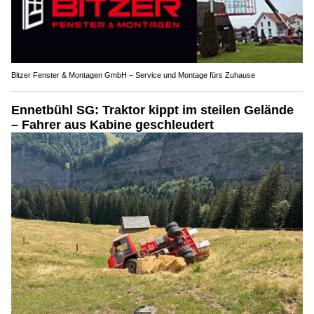
Bitzer Fenster & Montagen GmbH – Service und Montage fürs Zuhause
Ennetbühl SG: Traktor kippt im steilen Gelände
– Fahrer aus Kabine geschleudert