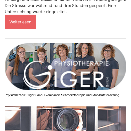
Die Strasse war während rund drei Stunden gesperrt. Eine
Untersuchung wurde eingeleitet.
Weiterlesen
Physiotherapie Giger GmbH kombiniert Schmerztherapie und Mobilitätsförderung