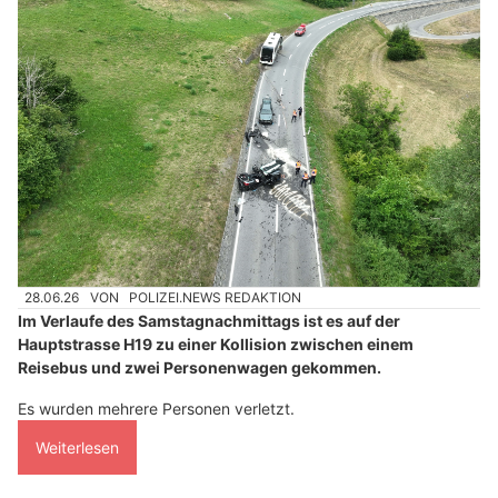
28.06.26
VON
POLIZEI.NEWS REDAKTION
Im Verlaufe des Samstagnachmittags ist es auf der
Hauptstrasse H19 zu einer Kollision zwischen einem
Reisebus und zwei Personenwagen gekommen.
Es wurden mehrere Personen verletzt.
Weiterlesen