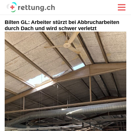
Bilten GL: Arbeiter stürzt bei Abbrucharbeiten
durch Dach und wird schwer verletzt