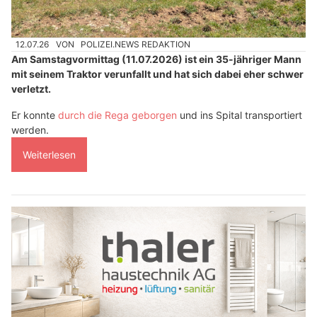
12.07.26
VON
POLIZEI.NEWS REDAKTION
Am Samstagvormittag (11.07.2026) ist ein 35-jähriger Mann
mit seinem Traktor verunfallt und hat sich dabei eher schwer
verletzt.
Er konnte
durch die Rega geborgen
und ins Spital transportiert
werden.
Weiterlesen