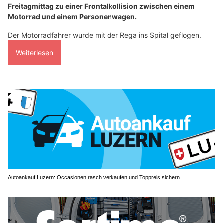
Freitagmittag zu einer Frontalkollision zwischen einem
Motorrad und einem Personenwagen.
Der Motorradfahrer wurde mit der Rega ins Spital geflogen.
Weiterlesen
Autoankauf Luzern: Occasionen rasch verkaufen und Toppreis sichern