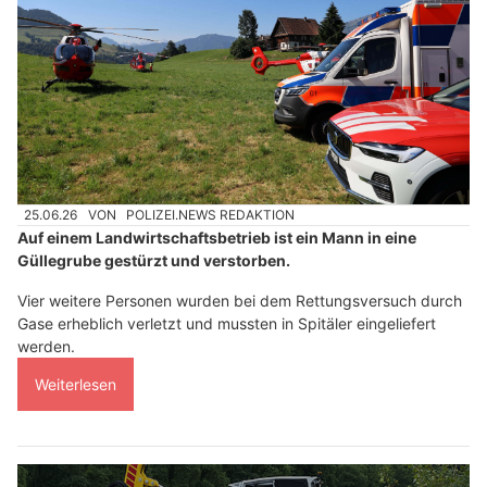
25.06.26
VON
POLIZEI.NEWS REDAKTION
Auf einem Landwirtschaftsbetrieb ist ein Mann in eine
Güllegrube gestürzt und verstorben.
Vier weitere Personen wurden bei dem Rettungsversuch durch
Gase erheblich verletzt und mussten in Spitäler eingeliefert
werden.
Weiterlesen