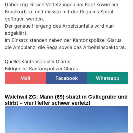
Dabei zog er sich Verletzungen am Kopf sowie am
Brustkorb zu und musste mit der Rega ins Spital
geflogen werden.
Der genaue Hergang des Arbeitsunfalls wird nun
abgeklärt.
Im Einsatz standen neben der Kantonspolizei Glarus
die Ambulanz, die Rega sowie das Arbeitsinspektorat.
Quelle: Kantonspolizei Glarus
Bildquelle: Kantonspolizei Glarus
Mail
Facebook
Whatsapp
Walchwil ZG: Mann (69) stürzt in Güllegrube und
stirbt – vier Helfer schwer verletzt