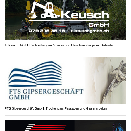
A. Keusch GmbH: Schreitbagger-Arbeiten und Maschinen für jedes Gelände
FTS Gipsergeschäft GmbH: Trockenbau, Fassaden und Gipserarbeiten