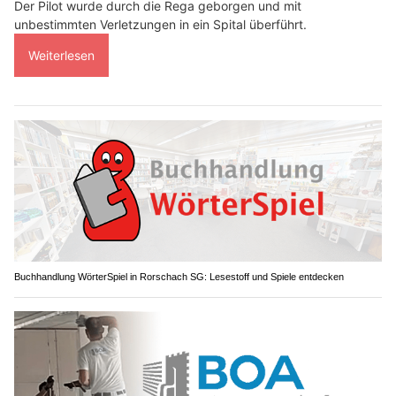
Der Pilot wurde durch die Rega geborgen und mit
unbestimmten Verletzungen in ein Spital überführt.
Weiterlesen
Buchhandlung WörterSpiel in Rorschach SG: Lesestoff und Spiele entdecken