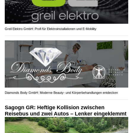
Greil Elektro GmbH: Profi für Elektroinstallationen und E-Mobility
Diamonds Body GmbH: Moderne Beauty- und Körperbehandlungen entdecken
Sagogn GR: Heftige Kollision zwischen
Reisebus und zwei Autos – Lenker eingeklemmt