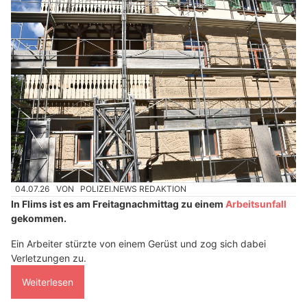
04.07.26
VON
POLIZEI.NEWS REDAKTION
In Flims ist es am Freitagnachmittag zu einem
Arbeitsunfall
gekommen.
Ein Arbeiter stürzte von einem Gerüst und zog sich dabei
Verletzungen zu.
Weiterlesen