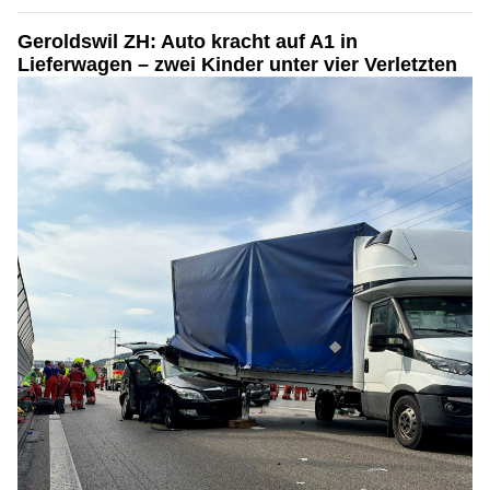
Geroldswil ZH: Auto kracht auf A1 in
Lieferwagen – zwei Kinder unter vier Verletzten