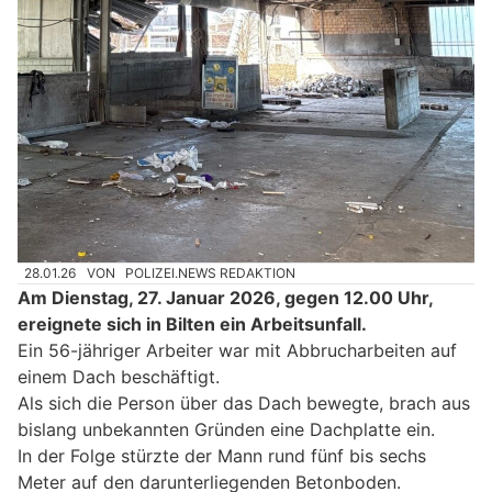
28.01.26
VON
POLIZEI.NEWS REDAKTION
Am Dienstag, 27. Januar 2026, gegen 12.00 Uhr,
ereignete sich in Bilten ein Arbeitsunfall.
Ein 56-jähriger Arbeiter war mit Abbrucharbeiten auf
einem Dach beschäftigt.
Als sich die Person über das Dach bewegte, brach aus
bislang unbekannten Gründen eine Dachplatte ein.
In der Folge stürzte der Mann rund fünf bis sechs
Meter auf den darunterliegenden Betonboden.