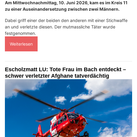
Am Mittwochnachmittag, 10. Juni 2026, kam es im Kreis 11
zu einer Auseinandersetzung zwischen zwei Männern.
Dabei griff einer der beiden den anderen mit einer Stichwaffe
an und verletzte diesen. Der mutmassliche Täter wurde
festgenommen.
Weiterlesen
Escholzmatt LU: Tote Frau im Bach entdeckt –
schwer verletzter Afghane tatverdächtig