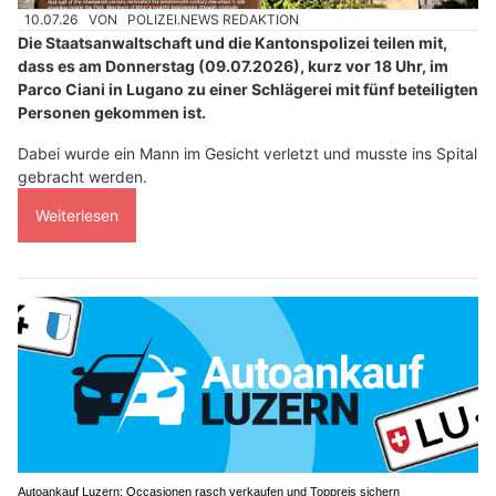
10.07.26
VON
POLIZEI.NEWS REDAKTION
Die Staatsanwaltschaft und die Kantonspolizei teilen mit,
dass es am Donnerstag (09.07.2026), kurz vor 18 Uhr, im
Parco Ciani in Lugano zu einer Schlägerei mit fünf beteiligten
Personen gekommen ist.
Dabei wurde ein Mann im Gesicht verletzt und musste ins Spital
gebracht werden.
Weiterlesen
Autoankauf Luzern: Occasionen rasch verkaufen und Toppreis sichern