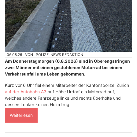
06.08.26
VON
POLIZEI.NEWS REDAKTION
Am Donnerstagmorgen (6.8.2026) sind in Oberengstringen
zwei Männer mit einem gestohlenen Motorrad bei einem
Verkehrsunfall ums Leben gekommen.
Kurz vor 6 Uhr fiel einem Mitarbeiter der Kantonspolizei Zürich
auf der Autobahn A3
auf Höhe Urdorf ein Motorrad auf,
welches andere Fahrzeuge links und rechts überholte und
dessen Lenker keinen Helm trug.
Weiterlesen