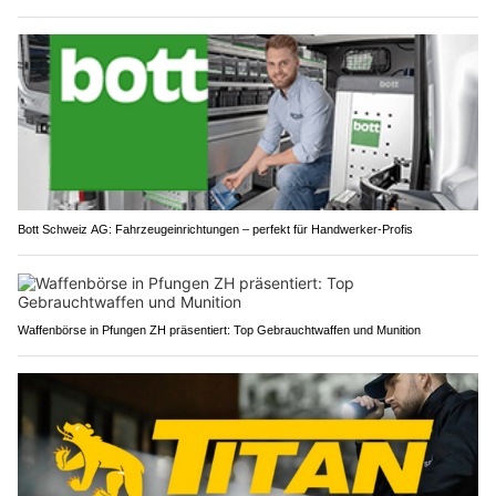
Bott Schweiz AG: Fahrzeugeinrichtungen – perfekt für Handwerker-Profis
Waffenbörse in Pfungen ZH präsentiert: Top Gebrauchtwaffen und Munition