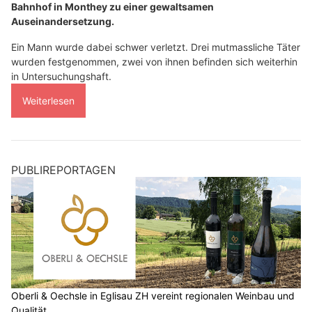
Bahnhof in Monthey zu einer gewaltsamen
Auseinandersetzung.
Ein Mann wurde dabei schwer verletzt. Drei mutmassliche Täter
wurden festgenommen, zwei von ihnen befinden sich weiterhin
in Untersuchungshaft.
Weiterlesen
PUBLIREPORTAGEN
Oberli & Oechsle in Eglisau ZH vereint regionalen Weinbau und
Qualität