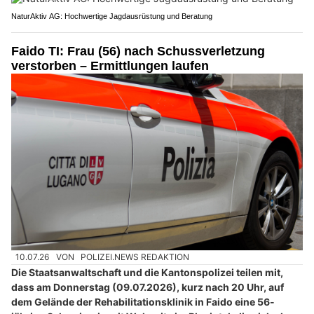
NaturAktiv AG: Hochwertige Jagdausrüstung und Beratung
Faido TI: Frau (56) nach Schussverletzung
verstorben – Ermittlungen laufen
10.07.26
VON
POLIZEI.NEWS REDAKTION
Die Staatsanwaltschaft und die Kantonspolizei teilen mit,
dass am Donnerstag (09.07.2026), kurz nach 20 Uhr, auf
dem Gelände der Rehabilitationsklinik in Faido eine 56-