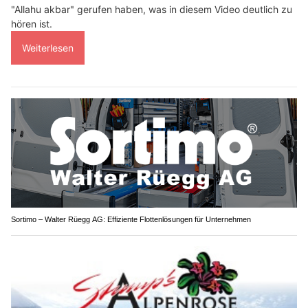
"Allahu akbar" gerufen haben, was in diesem Video deutlich zu
hören ist.
Weiterlesen
Sortimo – Walter Rüegg AG: Effiziente Flottenlösungen für Unternehmen