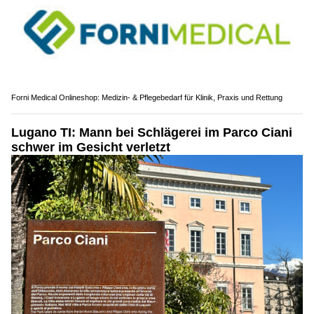
Forni Medical Onlineshop: Medizin- & Pflegebedarf für Klinik, Praxis und Rettung
Lugano TI: Mann bei Schlägerei im Parco Ciani
schwer im Gesicht verletzt