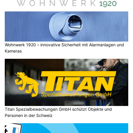
Wohnwerk 1920 – innovative Sicherheit mit Alarmanlagen und
Kameras
Titan Spezialbewachungen GmbH schützt Objekte und
Personen in der Schweiz