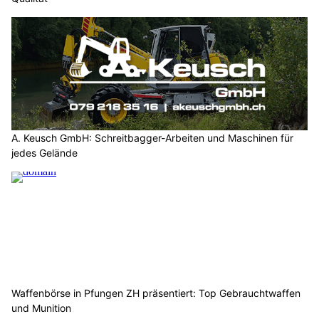
A. Keusch GmbH: Schreitbagger-Arbeiten und Maschinen für
jedes Gelände
Waffenbörse in Pfungen ZH präsentiert: Top Gebrauchtwaffen
und Munition