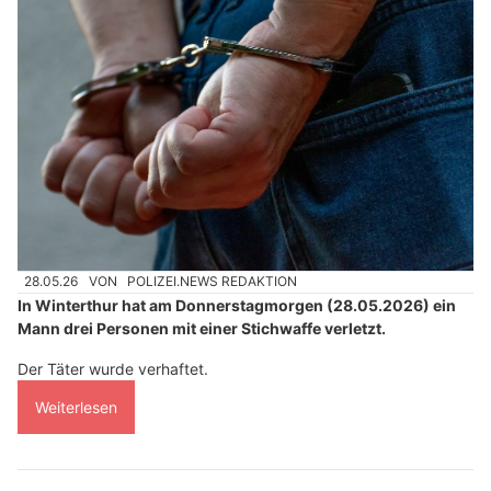
28.05.26
VON
POLIZEI.NEWS REDAKTION
In Winterthur hat am Donnerstagmorgen (28.05.2026) ein
Mann drei Personen mit einer Stichwaffe verletzt.
Der Täter wurde verhaftet.
Weiterlesen