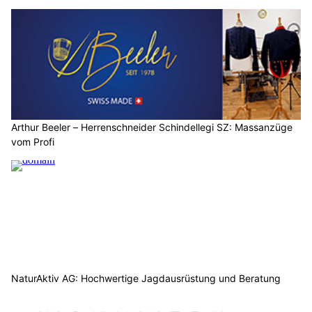
Arthur Beeler – Herrenschneider Schindellegi SZ: Massanzüge
vom Profi
NaturAktiv AG: Hochwertige Jagdausrüstung und Beratung