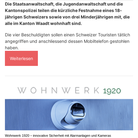
Die Staatsanwaltschaft, die Jugendanwaltschaft und die
Kantonspolizei teilen die kürzliche Festnahme eines 18-
jährigen Schweizers sowie von drei Minderjährigen mit, die
alle im Kanton Waadt wohnhaft sind.
Die vier Beschuldigten sollen einen Schweizer Touristen tätlich
angegriffen und anschliessend dessen Mobiltelefon gestohlen
haben.
Weiterlesen
Wohnwerk 1920 – innovative Sicherheit mit Alarmanlagen und Kameras