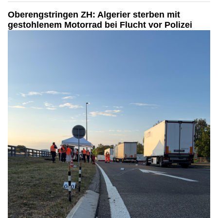
Oberengstringen ZH: Algerier sterben mit
gestohlenem Motorrad bei Flucht vor Polizei