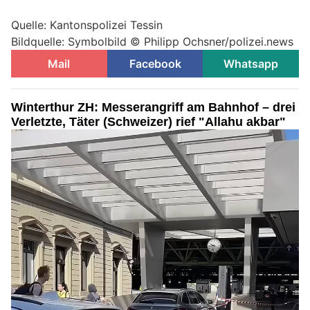
Quelle: Kantonspolizei Tessin
Bildquelle: Symbolbild © Philipp Ochsner/polizei.news
Mail
Facebook
Whatsapp
Winterthur ZH: Messerangriff am Bahnhof – drei
Verletzte, Täter (Schweizer) rief "Allahu akbar"