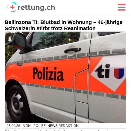
Bellinzona TI: Blutbad in Wohnung – 46-jährige
Schweizerin stirbt trotz Reanimation
28.01.26
VON
POLIZEI.NEWS REDAKTION