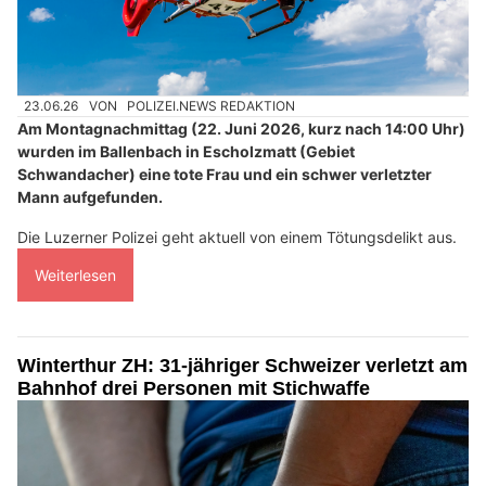
23.06.26
VON
POLIZEI.NEWS REDAKTION
Am Montagnachmittag (22. Juni 2026, kurz nach 14:00 Uhr)
wurden im Ballenbach in Escholzmatt (Gebiet
Schwandacher) eine tote Frau und ein schwer verletzter
Mann aufgefunden.
Die Luzerner Polizei geht aktuell von einem Tötungsdelikt aus.
Weiterlesen
Winterthur ZH: 31-jähriger Schweizer verletzt am
Bahnhof drei Personen mit Stichwaffe