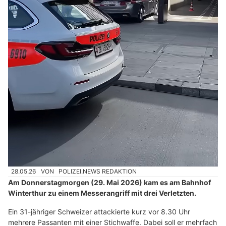
28.05.26
VON
POLIZEI.NEWS REDAKTION
Am Donnerstagmorgen (29. Mai 2026) kam es am Bahnhof
Winterthur zu einem Messerangriff mit drei Verletzten.
Ein 31-jähriger Schweizer attackierte kurz vor 8.30 Uhr
mehrere Passanten mit einer Stichwaffe. Dabei soll er mehrfach