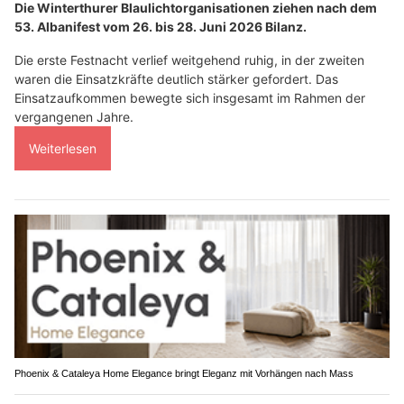
Die Winterthurer Blaulichtorganisationen ziehen nach dem
53. Albanifest vom 26. bis 28. Juni 2026 Bilanz.
Die erste Festnacht verlief weitgehend ruhig, in der zweiten
waren die Einsatzkräfte deutlich stärker gefordert. Das
Einsatzaufkommen bewegte sich insgesamt im Rahmen der
vergangenen Jahre.
Weiterlesen
Phoenix & Cataleya Home Elegance bringt Eleganz mit Vorhängen nach Mass