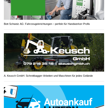
Bott Schweiz AG: Fahrzeugeinrichtungen – perfekt für Handwerker-Profis
A. Keusch GmbH: Schreitbagger-Arbeiten und Maschinen für jedes Gelände