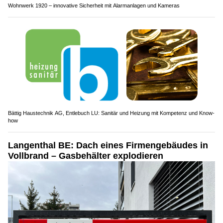
Wohnwerk 1920 – innovative Sicherheit mit Alarmanlagen und Kameras
Bättig Haustechnik AG, Entlebuch LU: Sanitär und Heizung mit Kompetenz und Know-
how
Langenthal BE: Dach eines Firmengebäudes in
Vollbrand – Gasbehälter explodieren