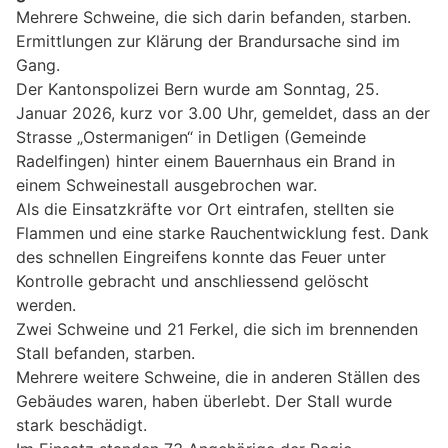
Mehrere Schweine, die sich darin befanden, starben.
Ermittlungen zur Klärung der Brandursache sind im
Gang.
Der Kantonspolizei Bern wurde am Sonntag, 25.
Januar 2026, kurz vor 3.00 Uhr, gemeldet, dass an der
Strasse „Ostermanigen“ in Detligen (Gemeinde
Radelfingen) hinter einem Bauernhaus ein Brand in
einem Schweinestall ausgebrochen war.
Als die Einsatzkräfte vor Ort eintrafen, stellten sie
Flammen und eine starke Rauchentwicklung fest. Dank
des schnellen Eingreifens konnte das Feuer unter
Kontrolle gebracht und anschliessend gelöscht
werden.
Zwei Schweine und 21 Ferkel, die sich im brennenden
Stall befanden, starben.
Mehrere weitere Schweine, die in anderen Ställen des
Gebäudes waren, haben überlebt. Der Stall wurde
stark beschädigt.