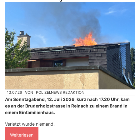
13.07.26
VON
POLIZEI.NEWS REDAKTION
Am Sonntagabend, 12. Juli 2026, kurz nach 17.20 Uhr, kam
es an der Bruderholzstrasse in Reinach zu einem Brand in
einem Einfamilienhaus.
Verletzt wurde niemand.
Weiterlesen