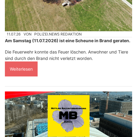
11.07.26
VON
POLIZEI.NEWS REDAKTION
Am Samstag (11.07.2026) ist eine Scheune in Brand geraten.
Die Feuerwehr konnte das Feuer löschen. Anwohner und Tiere
sind durch den Brand nicht verletzt worden.
Weiterlesen