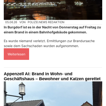
05.06.26
VON
POLIZEI.NEWS REDAKTION
In Burgdorf ist es in der Nacht von Donnerstag auf Freitag zu
einem Brand in einem Bahnhofgebäude gekommen.
Es wurde niemand verletzt. Ermittlungen zur Brandursache
sowie dem Sachschaden wurden aufgenommen.
Weiterlesen
Appenzell AI: Brand in Wohn- und
Geschäftshaus – Bewohner und Katzen gerettet