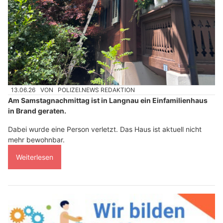
13.06.26
VON
POLIZEI.NEWS REDAKTION
Am Samstagnachmittag ist in Langnau ein Einfamilienhaus
in Brand geraten.
Dabei wurde eine Person verletzt. Das Haus ist aktuell nicht
mehr bewohnbar.
Weiterlesen