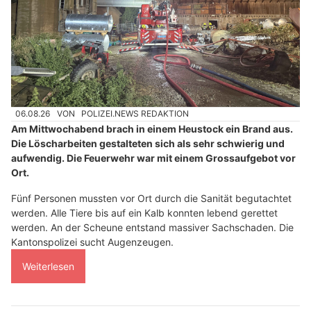
06.08.26
VON
POLIZEI.NEWS REDAKTION
Am Mittwochabend brach in einem Heustock ein Brand aus.
Die Löscharbeiten gestalteten sich als sehr schwierig und
aufwendig. Die Feuerwehr war mit einem Grossaufgebot vor
Ort.
Fünf Personen mussten vor Ort durch die Sanität begutachtet
werden. Alle Tiere bis auf ein Kalb konnten lebend gerettet
werden. An der Scheune entstand massiver Sachschaden. Die
Kantonspolizei sucht Augenzeugen.
Weiterlesen