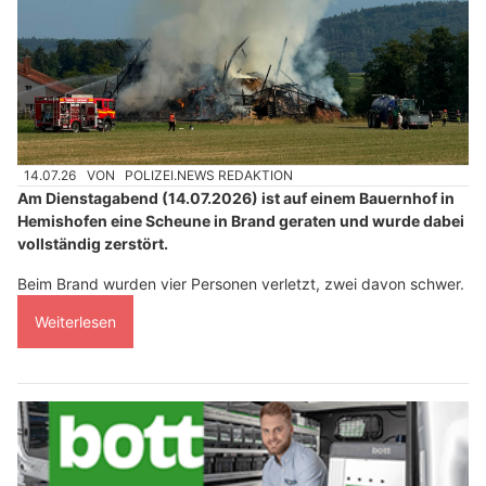
14.07.26
VON
POLIZEI.NEWS REDAKTION
Am Dienstagabend (14.07.2026) ist auf einem Bauernhof in
Hemishofen eine Scheune in Brand geraten und wurde dabei
vollständig zerstört.
Beim Brand wurden vier Personen verletzt, zwei davon schwer.
Weiterlesen