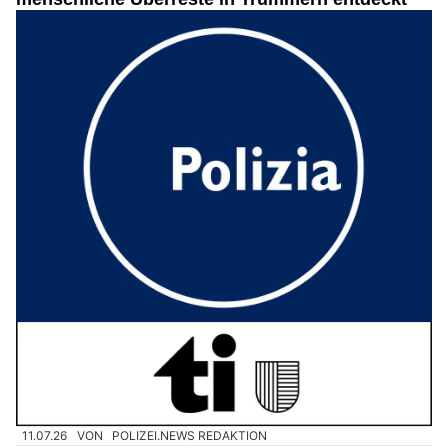
11.07.26
VON
POLIZEI.NEWS REDAKTION