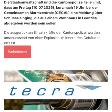
Die Staatsanwaltschaft und die Kantonspolizei teilen mit,
dass am Freitag (10.07.2026), kurz nach 19 Uhr, bei der
Gemeinsamen Alarmzentrale (CECAL) eine Meldung über
Schüsse einging, die aus einem Wohnhaus in Leontica
abgegeben worden sein sollen.
Die ausgerückten Einsatzkräfte der Kantonspolizei wurden
anschliessend von einer Explosion im Innern des Gebäudes
erfasst.
Weiterlesen