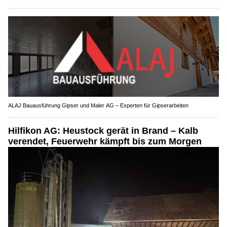
ALAJ Bauausführung Gipser und Maler AG – Experten für Gipserarbeiten
Hilfikon AG: Heustock gerät in Brand – Kalb
verendet, Feuerwehr kämpft bis zum Morgen