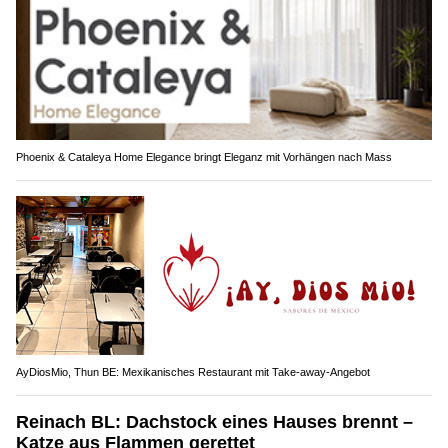
Phoenix & Cataleya Home Elegance bringt Eleganz mit Vorhängen nach Mass
AyDiosMio, Thun BE: Mexikanisches Restaurant mit Take-away-Angebot
Reinach BL: Dachstock eines Hauses brennt –
Katze aus Flammen gerettet