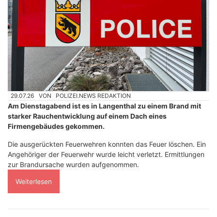
29.07.26
VON
POLIZEI.NEWS REDAKTION
Am Dienstagabend ist es in Langenthal zu einem Brand mit
starker Rauchentwicklung auf einem Dach eines
Firmengebäudes gekommen.
Die ausgerückten Feuerwehren konnten das Feuer löschen. Ein
Angehöriger der Feuerwehr wurde leicht verletzt. Ermittlungen
zur Brandursache wurden aufgenommen.
Weiterlesen