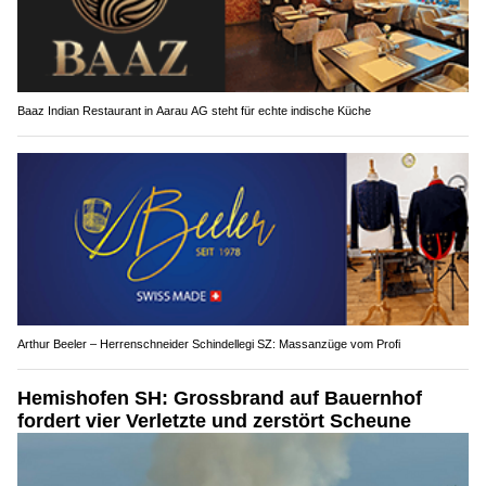
Baaz Indian Restaurant in Aarau AG steht für echte indische Küche
Arthur Beeler – Herrenschneider Schindellegi SZ: Massanzüge vom Profi
Hemishofen SH: Grossbrand auf Bauernhof
fordert vier Verletzte und zerstört Scheune