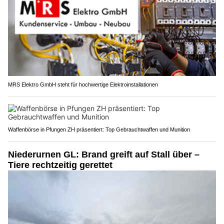
MRS Elektro GmbH steht für hochwertige Elektroinstallationen
Waffenbörse in Pfungen ZH präsentiert: Top Gebrauchtwaffen und Munition
Niederurnen GL: Brand greift auf Stall über –
Tiere rechtzeitig gerettet