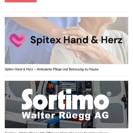
Spitex Hand & Herz – Ambulante Pflege und Betreuung zu Hause