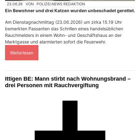
23.06.26
VON
POLIZEI.NEWS REDAKTION
Ein Bewohner und drei Katzen wurden unbeschadet gerettet.
Am Dienstagnachmittag (23.06.2026) um zirka 15.19 Uhr
bemerkten Passanten das Schrillen eines handelsüblichen
Rauchmelders in einem Wohn- und Geschäftshaus an der
Marktgasse und alarmierten sofort die Feuerwehr.
Weiterlesen
Ittigen BE: Mann stirbt nach Wohnungsbrand –
drei Personen mit Rauchvergiftung