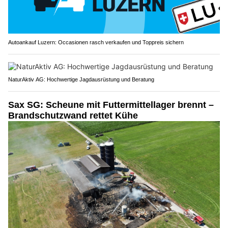
Autoankauf Luzern: Occasionen rasch verkaufen und Toppreis sichern
NaturAktiv AG: Hochwertige Jagdausrüstung und Beratung
Sax SG: Scheune mit Futtermittellager brennt –
Brandschutzwand rettet Kühe