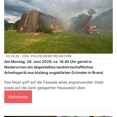
30.06.26
VON
POLIZEI.NEWS REDAKTION
Am Montag, 29. Juni 2026, ca. 18.45 Uhr geriet in
Niederurnen ein abgestelltes landwirtschaftliches
Arbeitsgerät aus bislang ungeklärten Gründen in Brand.
Das Feuer griff auf die Fassade eines angrenzenden Stalls
sowie auf die darin gelagerten Heuquader über.
Weiterlesen