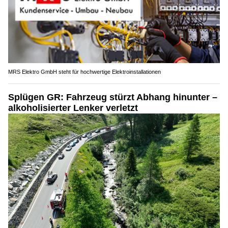
MRS Elektro GmbH steht für hochwertige Elektroinstallationen
Splügen GR: Fahrzeug stürzt Abhang hinunter –
alkoholisierter Lenker verletzt