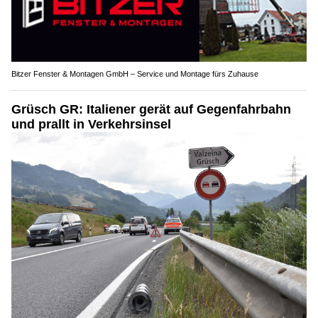
Bitzer Fenster & Montagen GmbH – Service und Montage fürs Zuhause
Grüsch GR: Italiener gerät auf Gegenfahrbahn
und prallt in Verkehrsinsel