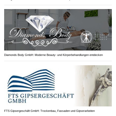
Diamonds Body GmbH: Moderne Beauty- und Körperbehandlungen entdecken
FTS Gipsergeschäft GmbH: Trockenbau, Fassaden und Gipserarbeiten