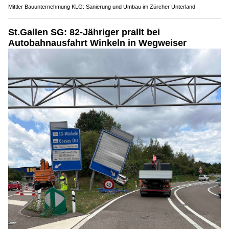
Mittler Bauunternehmung KLG: Sanierung und Umbau im Zürcher Unterland
St.Gallen SG: 82-Jähriger prallt bei
Autobahnausfahrt Winkeln in Wegweiser