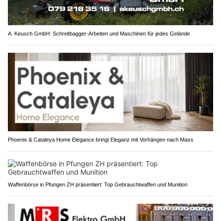
A. Keusch GmbH: Schreitbagger-Arbeiten und Maschinen für jedes Gelände
Phoenix & Cataleya Home Elegance bringt Eleganz mit Vorhängen nach Mass
Waffenbörse in Pfungen ZH präsentiert: Top Gebrauchtwaffen und Munition