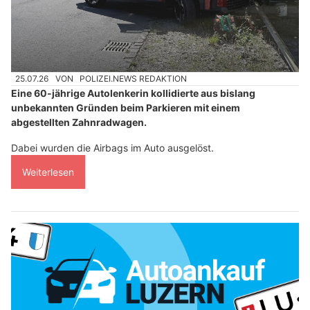
25.07.26
VON
POLIZEI.NEWS REDAKTION
Eine 60-jährige Autolenkerin kollidierte aus bislang
unbekannten Gründen beim Parkieren mit einem
abgestellten Zahnradwagen.
Dabei wurden die Airbags im Auto ausgelöst.
Weiterlesen