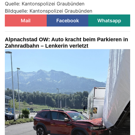
Quelle: Kantonspolizei Graubünden
Bildquelle: Kantonspolizei Graubünden
Mail
Facebook
Whatsapp
Alpnachstad OW: Auto kracht beim Parkieren in
Zahnradbahn – Lenkerin verletzt