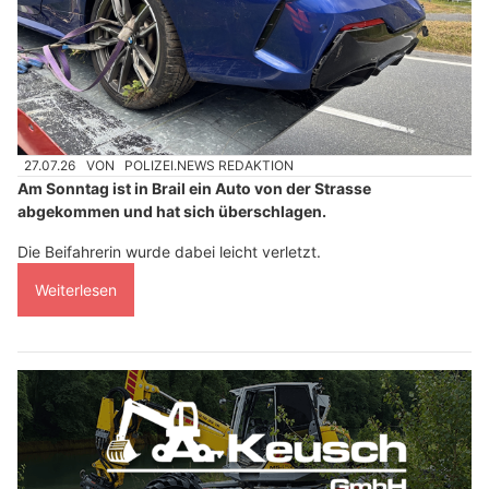
27.07.26
VON
POLIZEI.NEWS REDAKTION
Am Sonntag ist in Brail ein Auto von der Strasse
abgekommen und hat sich überschlagen.
Die Beifahrerin wurde dabei leicht verletzt.
Weiterlesen