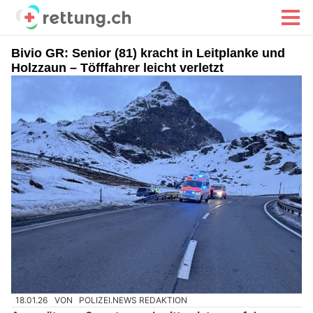
Bivio GR: Senior (81) kracht in Leitplanke und
Holzzaun – Töfffahrer leicht verletzt
18.01.26
VON
POLIZEI.NEWS REDAKTION