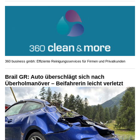
360 business gmbh: Effiziente Reinigungsservices für Firmen und Privatkunden
Brail GR: Auto überschlägt sich nach
Überholmanöver – Beifahrerin leicht verletzt