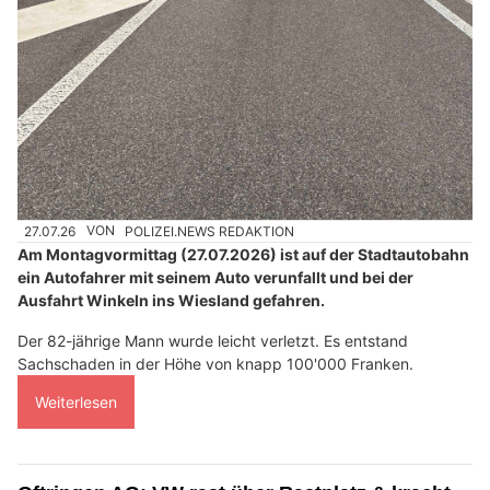
27.07.26
VON
POLIZEI.NEWS REDAKTION
Am Montagvormittag (27.07.2026) ist auf der Stadtautobahn
ein Autofahrer mit seinem Auto verunfallt und bei der
Ausfahrt Winkeln ins Wiesland gefahren.
Der 82-jährige Mann wurde leicht verletzt. Es entstand
Sachschaden in der Höhe von knapp 100'000 Franken.
Weiterlesen