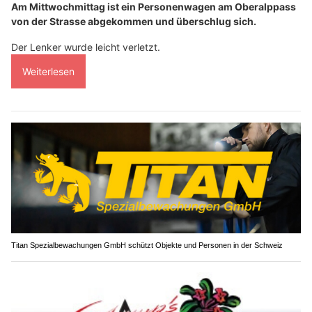
Am Mittwochmittag ist ein Personenwagen am Oberalppass
von der Strasse abgekommen und überschlug sich.
Der Lenker wurde leicht verletzt.
Weiterlesen
Titan Spezialbewachungen GmbH schützt Objekte und Personen in der Schweiz