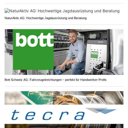
NaturAktiv AG: Hochwertige Jagdausrüstung und Beratung
Bott Schweiz AG: Fahrzeugeinrichtungen – perfekt für Handwerker-Profis