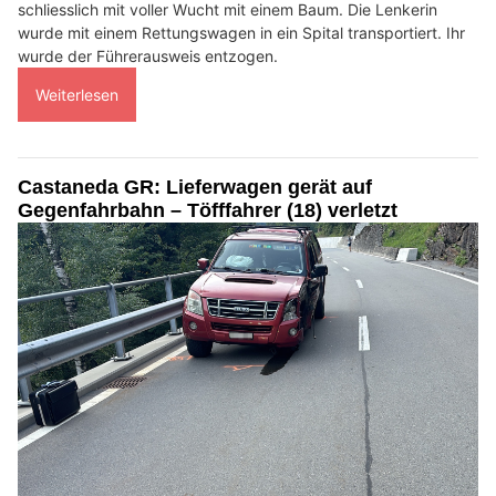
schliesslich mit voller Wucht mit einem Baum. Die Lenkerin
wurde mit einem Rettungswagen in ein Spital transportiert. Ihr
wurde der Führerausweis entzogen.
Weiterlesen
Castaneda GR: Lieferwagen gerät auf
Gegenfahrbahn – Töfffahrer (18) verletzt