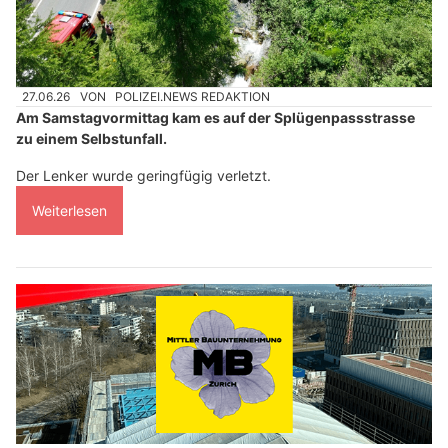
27.06.26
VON
POLIZEI.NEWS REDAKTION
Am Samstagvormittag kam es auf der Splügenpassstrasse
zu einem Selbstunfall.
Der Lenker wurde geringfügig verletzt.
Weiterlesen