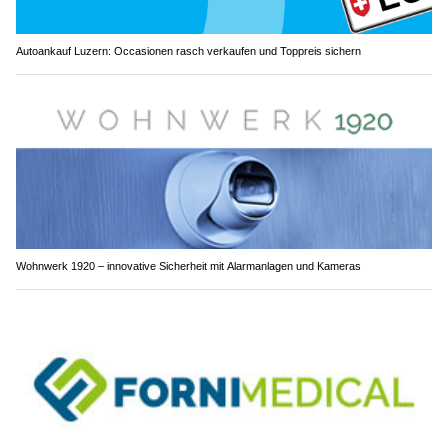
Autoankauf Luzern: Occasionen rasch verkaufen und Toppreis sichern
Wohnwerk 1920 – innovative Sicherheit mit Alarmanlagen und Kameras