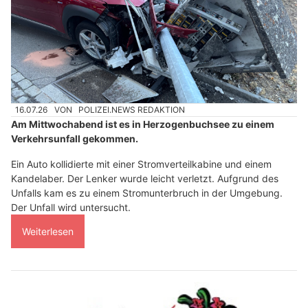
16.07.26
VON
POLIZEI.NEWS REDAKTION
Am Mittwochabend ist es in Herzogenbuchsee zu einem
Verkehrsunfall gekommen.
Ein Auto kollidierte mit einer Stromverteilkabine und einem
Kandelaber. Der Lenker wurde leicht verletzt. Aufgrund des
Unfalls kam es zu einem Stromunterbruch in der Umgebung.
Der Unfall wird untersucht.
Weiterlesen