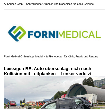
A. Keusch GmbH: Schreitbagger-Arbeiten und Maschinen für jedes Gelände
Forni Medical Onlineshop: Medizin- & Pflegebedarf für Klinik, Praxis und Rettung
Leissigen BE: Auto überschlägt sich nach
Kollision mit Leitplanken – Lenker verletzt