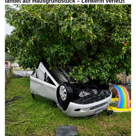
landet auf Hausgrundstück – Lenkerin verletzt