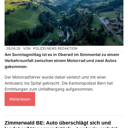
29.06.26
VON
POLIZEI.NEWS REDAKTION
Am Sonntagmittag ist es in Oberwil im Simmental zu einem
Verkehrsunfall zwischen einem Motorrad und zwei Autos
gekommen.
Der Motorradfahrer wurde dabei verletzt und mit einer
Ambulanz ins Spital gebracht. Die Kantonspolizei Bern hat
Ermittlungen zum Unfallhergang aufgenommen.
Weiterlesen
Zimmerwald BE: Auto überschlägt sich und