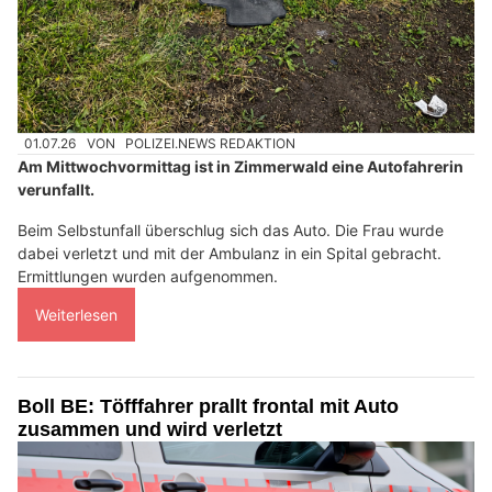
01.07.26
VON
POLIZEI.NEWS REDAKTION
Am Mittwochvormittag ist in Zimmerwald eine Autofahrerin
verunfallt.
Beim Selbstunfall überschlug sich das Auto. Die Frau wurde
dabei verletzt und mit der Ambulanz in ein Spital gebracht.
Ermittlungen wurden aufgenommen.
Weiterlesen
Boll BE: Töfffahrer prallt frontal mit Auto
zusammen und wird verletzt