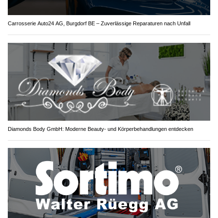
Carrosserie Auto24 AG, Burgdorf BE – Zuverlässige Reparaturen nach Unfall
Diamonds Body GmbH: Moderne Beauty- und Körperbehandlungen entdecken