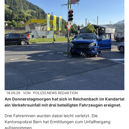
18.06.26
VON
POLIZEI.NEWS REDAKTION
Am Donnerstagmorgen hat sich in Reichenbach im Kandertal
ein Verkehrsunfall mit drei beteiligten Fahrzeugen ereignet.
Drei Fahrerinnen wurden dabei leicht verletzt. Die
Kantonspolizei Bern hat Ermittlungen zum Unfallhergang
aufgenommen.