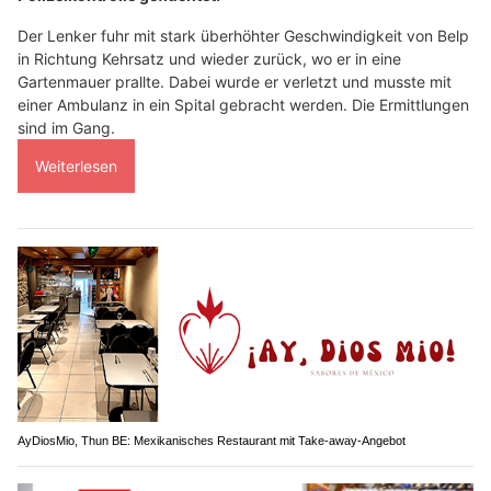
Der Lenker fuhr mit stark überhöhter Geschwindigkeit von Belp
in Richtung Kehrsatz und wieder zurück, wo er in eine
Gartenmauer prallte. Dabei wurde er verletzt und musste mit
einer Ambulanz in ein Spital gebracht werden. Die Ermittlungen
sind im Gang.
Weiterlesen
AyDiosMio, Thun BE: Mexikanisches Restaurant mit Take-away-Angebot