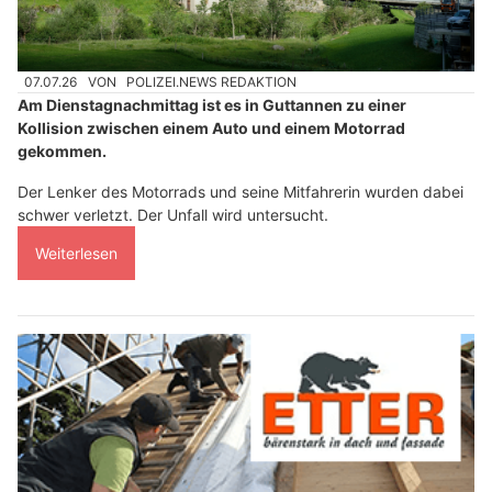
07.07.26
VON
POLIZEI.NEWS REDAKTION
Am Dienstagnachmittag ist es in Guttannen zu einer
Kollision zwischen einem Auto und einem Motorrad
gekommen.
Der Lenker des Motorrads und seine Mitfahrerin wurden dabei
schwer verletzt. Der Unfall wird untersucht.
Weiterlesen