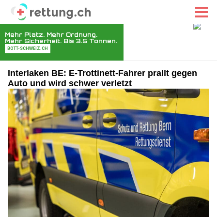
Interlaken BE: E-Trottinett-Fahrer prallt gegen
Auto und wird schwer verletzt