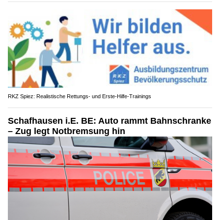
RKZ Spiez: Realistische Rettungs- und Erste-Hilfe-Trainings
Schafhausen i.E. BE: Auto rammt Bahnschranke
– Zug legt Notbremsung hin