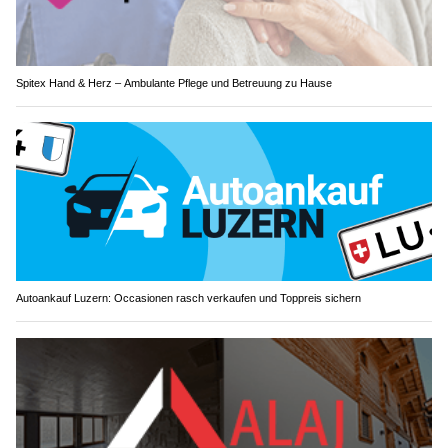
Spitex Hand & Herz – Ambulante Pflege und Betreuung zu Hause
Autoankauf Luzern: Occasionen rasch verkaufen und Toppreis sichern