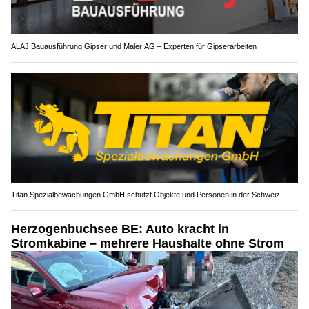
ALAJ Bauausführung Gipser und Maler AG – Experten für Gipserarbeiten
Titan Spezialbewachungen GmbH schützt Objekte und Personen in der Schweiz
Herzogenbuchsee BE: Auto kracht in
Stromkabine – mehrere Haushalte ohne Strom