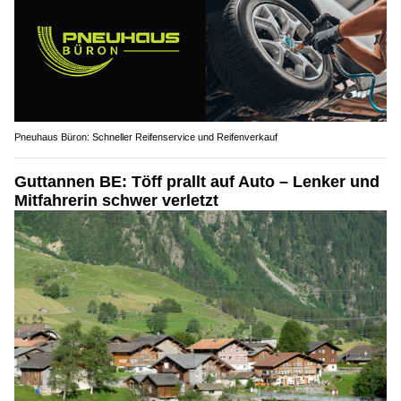
Pneuhaus Büron: Schneller Reifenservice und Reifenverkauf
Guttannen BE: Töff prallt auf Auto – Lenker und
Mitfahrerin schwer verletzt