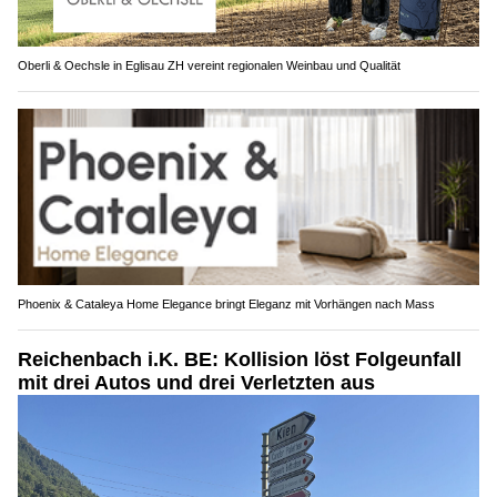
Oberli & Oechsle in Eglisau ZH vereint regionalen Weinbau und Qualität
Phoenix & Cataleya Home Elegance bringt Eleganz mit Vorhängen nach Mass
Reichenbach i.K. BE: Kollision löst Folgeunfall
mit drei Autos und drei Verletzten aus