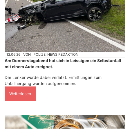
12.06.26
VON
POLIZEI.NEWS REDAKTION
Am Donnerstagabend hat sich in Leissigen ein Selbstunfall
mit einem Auto ereignet.
Der Lenker wurde dabei verletzt. Ermittlungen zum
Unfallhergang wurden aufgenommen.
Weiterlesen