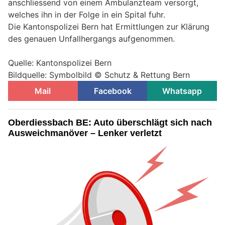
anschliessend von einem Ambulanzteam versorgt,
welches ihn in der Folge in ein Spital fuhr.
Die Kantonspolizei Bern hat Ermittlungen zur Klärung
des genauen Unfallhergangs aufgenommen.
Quelle: Kantonspolizei Bern
Bildquelle: Symbolbild © Schutz & Rettung Bern
Mail
Facebook
Whatsapp
Oberdiessbach BE: Auto überschlägt sich nach
Ausweichmanöver – Lenker verletzt