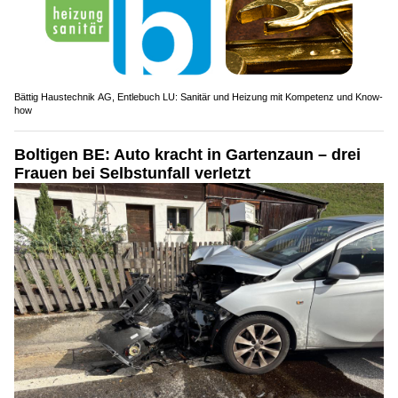
Bättig Haustechnik AG, Entlebuch LU: Sanitär und Heizung mit Kompetenz und Know-
how
Boltigen BE: Auto kracht in Gartenzaun – drei
Frauen bei Selbstunfall verletzt