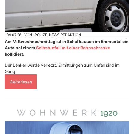
09.07.26
VON
POLIZEI.NEWS REDAKTION
Am Mittwochnachmittag ist in Schafhausen im Emmental ein
Auto bei einem
Selbstunfall mit einer Bahnschranke
kollidiert.
Der Lenker wurde verletzt. Ermittlungen zum Unfall sind im
Gang.
Weiterlesen