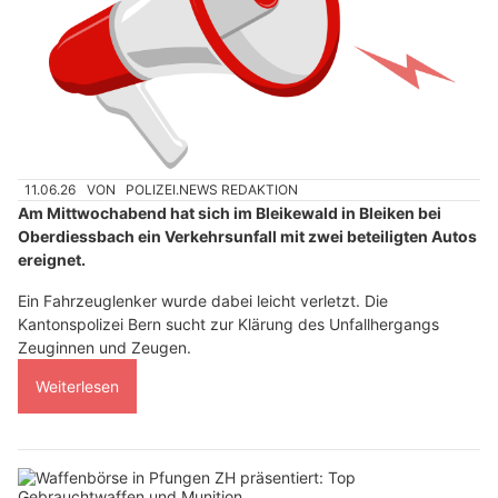
11.06.26
VON
POLIZEI.NEWS REDAKTION
Am Mittwochabend hat sich im Bleikewald in Bleiken bei
Oberdiessbach ein Verkehrsunfall mit zwei beteiligten Autos
ereignet.
Ein Fahrzeuglenker wurde dabei leicht verletzt. Die
Kantonspolizei Bern sucht zur Klärung des Unfallhergangs
Zeuginnen und Zeugen.
Weiterlesen