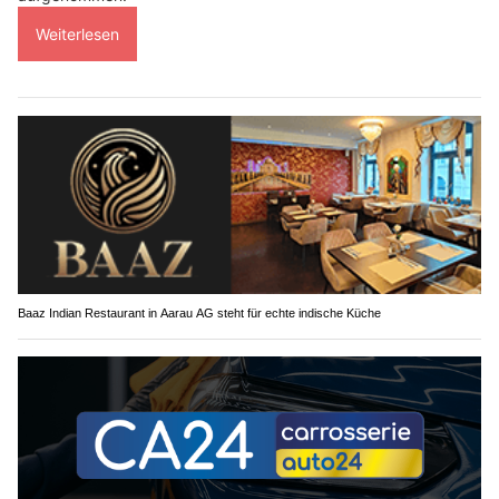
Weiterlesen
Baaz Indian Restaurant in Aarau AG steht für echte indische Küche