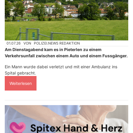
01.07.26
VON
POLIZEI.NEWS REDAKTION
Am Dienstagabend kam es in Pieterlen zu einem
Verkehrsunfall zwischen einem Auto und einem Fussgänger.
Ein Mann wurde dabei verletzt und mit einer Ambulanz ins
Spital gebracht.
Weiterlesen