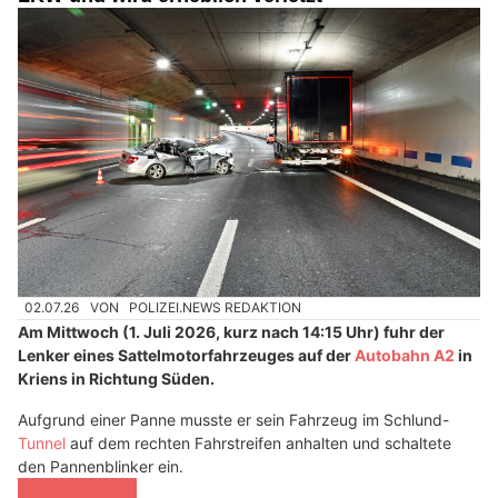
02.07.26
VON
POLIZEI.NEWS REDAKTION
Am Mittwoch (1. Juli 2026, kurz nach 14:15 Uhr) fuhr der
Lenker eines Sattelmotorfahrzeuges auf der
Autobahn A2
in
Kriens in Richtung Süden.
Aufgrund einer Panne musste er sein Fahrzeug im Schlund-
Tunnel
auf dem rechten Fahrstreifen anhalten und schaltete
den Pannenblinker ein.