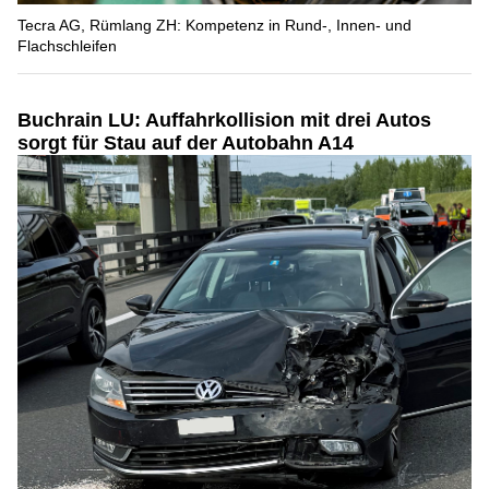
Tecra AG, Rümlang ZH: Kompetenz in Rund-, Innen- und
Flachschleifen
Buchrain LU: Auffahrkollision mit drei Autos
sorgt für Stau auf der Autobahn A14