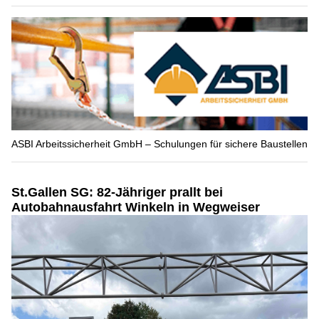
ASBI Arbeitssicherheit GmbH – Schulungen für sichere Baustellen
St.Gallen SG: 82-Jähriger prallt bei
Autobahnausfahrt Winkeln in Wegweiser