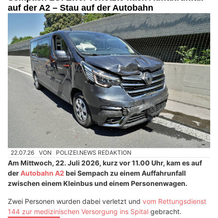
auf der A2 – Stau auf der Autobahn
22.07.26
VON
POLIZEI.NEWS REDAKTION
Am Mittwoch, 22. Juli 2026, kurz vor 11.00 Uhr, kam es auf
der
Autobahn A2
bei Sempach zu einem Auffahrunfall
zwischen einem Kleinbus und einem Personenwagen.
Zwei Personen wurden dabei verletzt und
vom Rettungsdienst
144 zur medizinischen Versorgung ins Spital
gebracht.