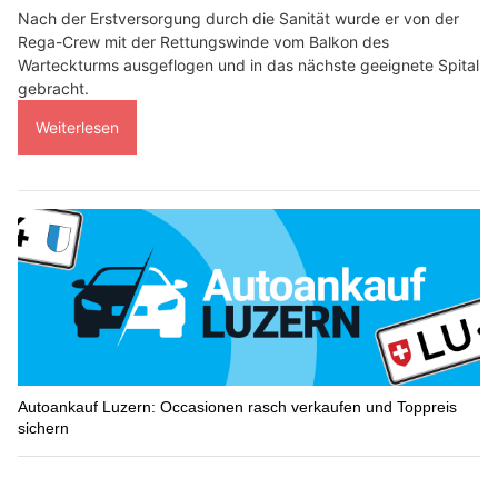
Nach der Erstversorgung durch die Sanität wurde er von der
Rega-Crew mit der Rettungswinde vom Balkon des
Warteckturms ausgeflogen und in das nächste geeignete Spital
gebracht.
Weiterlesen
Autoankauf Luzern: Occasionen rasch verkaufen und Toppreis
sichern