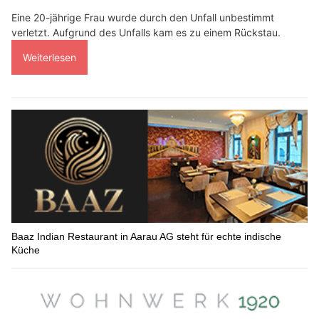
Eine 20-jährige Frau wurde durch den Unfall unbestimmt
verletzt. Aufgrund des Unfalls kam es zu einem Rückstau.
Weiterlesen
Baaz Indian Restaurant in Aarau AG steht für echte indische
Küche