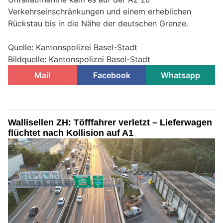
Verkehrseinschränkungen und einem erheblichen
Rückstau bis in die Nähe der deutschen Grenze.
Quelle: Kantonspolizei Basel-Stadt
Bildquelle: Kantonspolizei Basel-Stadt
Mail
Facebook
Whatsapp
Wallisellen ZH: Töfffahrer verletzt – Lieferwagen
flüchtet nach Kollision auf A1