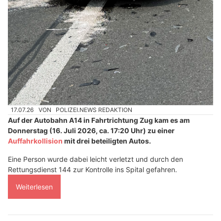
17.07.26
VON
POLIZEI.NEWS REDAKTION
Auf der Autobahn A14 in Fahrtrichtung Zug kam es am
Donnerstag (16. Juli 2026, ca. 17:20 Uhr) zu einer
Auffahrkollision
mit drei beteiligten Autos.
Eine Person wurde dabei leicht verletzt und durch den
Rettungsdienst 144 zur Kontrolle ins Spital gefahren.
Weiterlesen