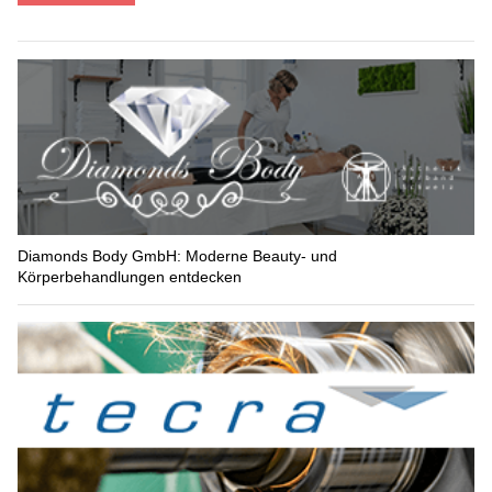
Diamonds Body GmbH: Moderne Beauty- und
Körperbehandlungen entdecken