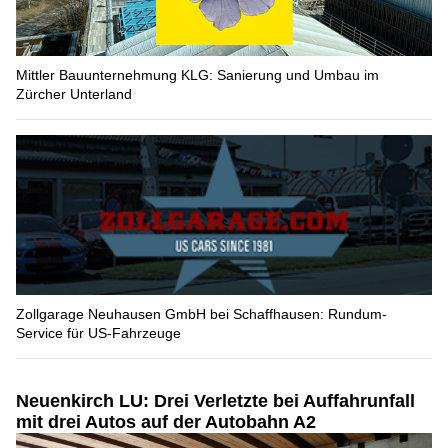
Mittler Bauunternehmung KLG: Sanierung und Umbau im
Zürcher Unterland
Zollgarage Neuhausen GmbH bei Schaffhausen: Rundum-
Service für US-Fahrzeuge
Neuenkirch LU: Drei Verletzte bei Auffahrunfall
mit drei Autos auf der Autobahn A2