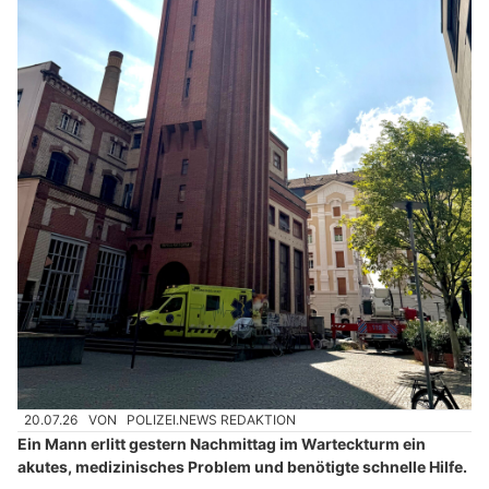
20.07.26
VON
POLIZEI.NEWS REDAKTION
Ein Mann erlitt gestern Nachmittag im Warteckturm ein
akutes, medizinisches Problem und benötigte schnelle Hilfe.