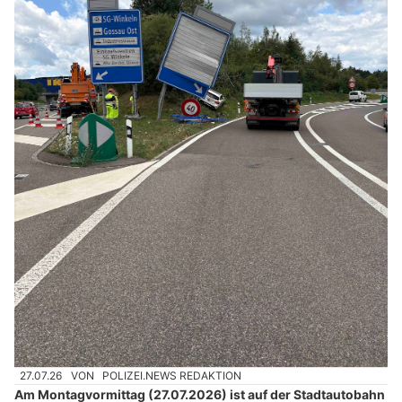
27.07.26
VON
POLIZEI.NEWS REDAKTION
Am Montagvormittag (27.07.2026) ist auf der Stadtautobahn