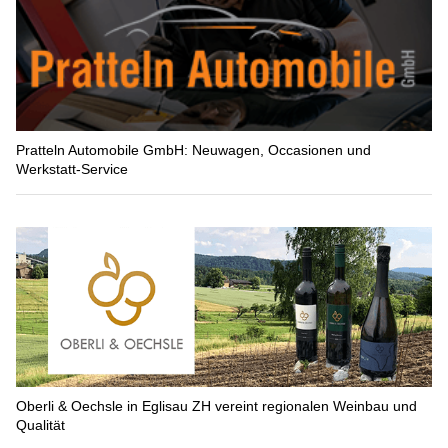
Pratteln Automobile GmbH: Neuwagen, Occasionen und
Werkstatt-Service
Oberli & Oechsle in Eglisau ZH vereint regionalen Weinbau und
Qualität