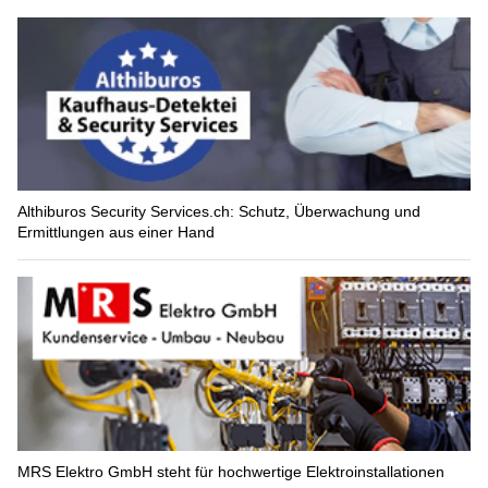
Althiburos Security Services.ch: Schutz, Überwachung und
Ermittlungen aus einer Hand
MRS Elektro GmbH steht für hochwertige Elektroinstallationen