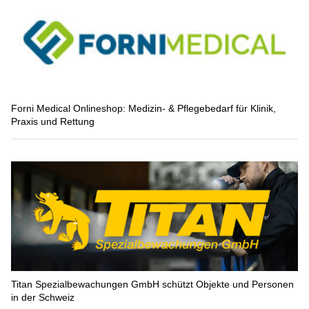
Forni Medical Onlineshop: Medizin- & Pflegebedarf für Klinik,
Praxis und Rettung
Titan Spezialbewachungen GmbH schützt Objekte und Personen
in der Schweiz