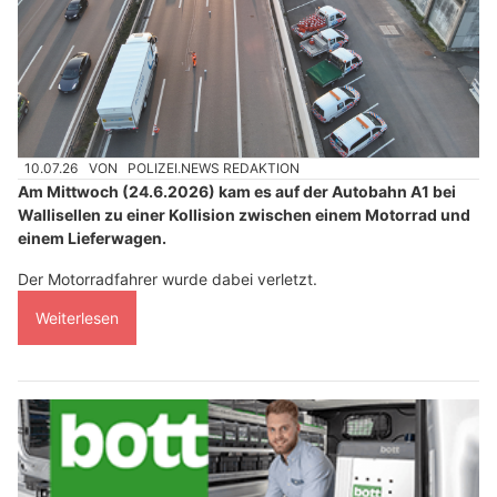
10.07.26
VON
POLIZEI.NEWS REDAKTION
Am Mittwoch (24.6.2026) kam es auf der Autobahn A1 bei
Wallisellen zu einer Kollision zwischen einem Motorrad und
einem Lieferwagen.
Der Motorradfahrer wurde dabei verletzt.
Weiterlesen