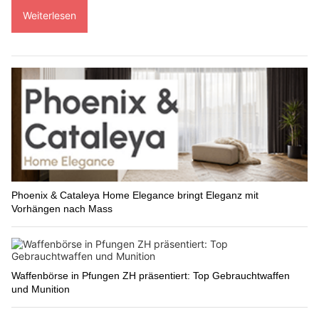
Weiterlesen
Phoenix & Cataleya Home Elegance bringt Eleganz mit
Vorhängen nach Mass
Waffenbörse in Pfungen ZH präsentiert: Top Gebrauchtwaffen
und Munition