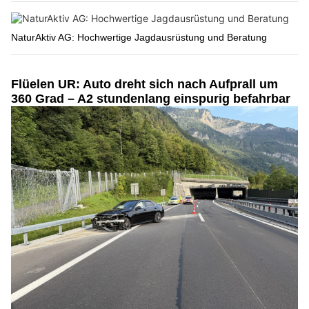
NaturAktiv AG: Hochwertige Jagdausrüstung und Beratung
Flüelen UR: Auto dreht sich nach Aufprall um
360 Grad – A2 stundenlang einspurig befahrbar