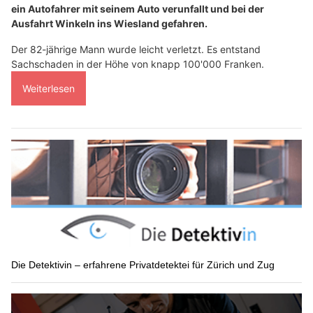
ein Autofahrer mit seinem Auto verunfallt und bei der
Ausfahrt Winkeln ins Wiesland gefahren.
Der 82-jährige Mann wurde leicht verletzt. Es entstand
Sachschaden in der Höhe von knapp 100'000 Franken.
Weiterlesen
Die Detektivin – erfahrene Privatdetektei für Zürich und Zug