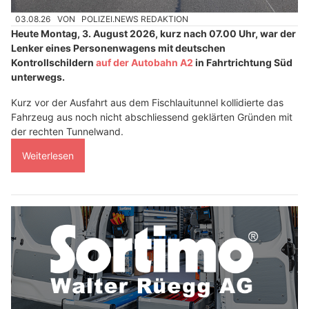
03.08.26
VON
POLIZEI.NEWS REDAKTION
Heute Montag, 3. August 2026, kurz nach 07.00 Uhr, war der
Lenker eines Personenwagens mit deutschen
Kontrollschildern
auf der Autobahn A2
in Fahrtrichtung Süd
unterwegs.
Kurz vor der Ausfahrt aus dem Fischlauitunnel kollidierte das
Fahrzeug aus noch nicht abschliessend geklärten Gründen mit
der rechten Tunnelwand.
Weiterlesen