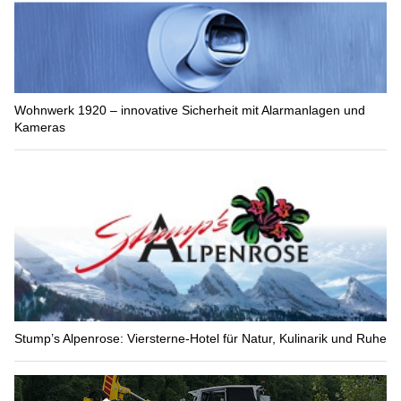
Wohnwerk 1920 – innovative Sicherheit mit Alarmanlagen und
Kameras
Stump’s Alpenrose: Viersterne-Hotel für Natur, Kulinarik und Ruhe