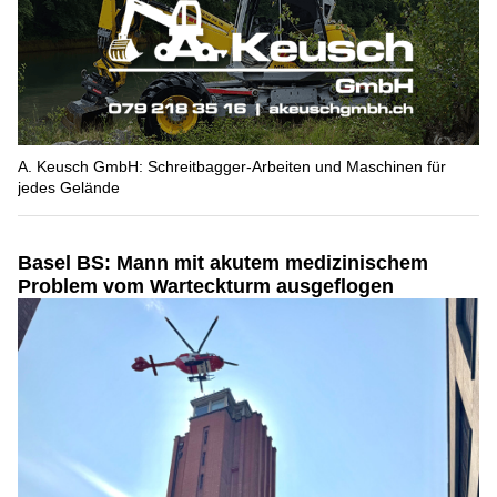
A. Keusch GmbH: Schreitbagger-Arbeiten und Maschinen für
jedes Gelände
Basel BS: Mann mit akutem medizinischem
Problem vom Warteckturm ausgeflogen