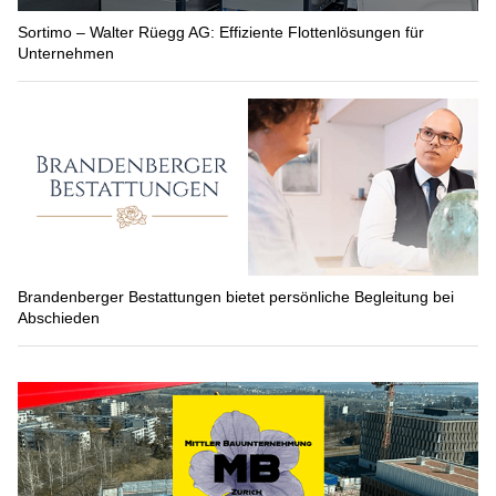
Sortimo – Walter Rüegg AG: Effiziente Flottenlösungen für
Unternehmen
Brandenberger Bestattungen bietet persönliche Begleitung bei
Abschieden