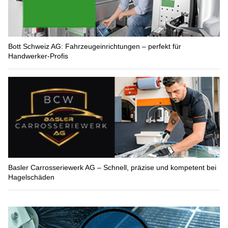
Bott Schweiz AG: Fahrzeugeinrichtungen – perfekt für
Handwerker-Profis
Basler Carrosseriewerk AG – Schnell, präzise und kompetent bei
Hagelschäden