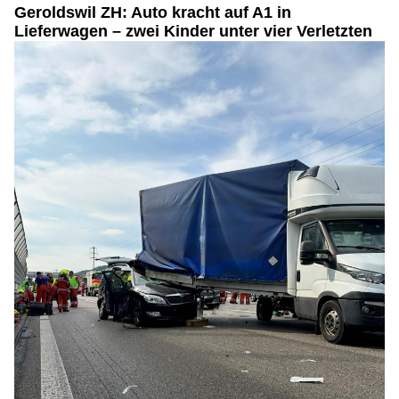
Geroldswil ZH: Auto kracht auf A1 in
Lieferwagen – zwei Kinder unter vier Verletzten