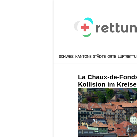
SCHWEIZ
KANTONE
STÄDTE
ORTE
LUFTRETTU
La Chaux-de-Fonds 
Kollision im Kreise