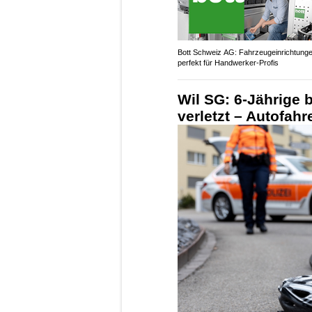
Bott Schweiz AG: Fahrzeugeinrichtung
perfekt für Handwerker-Profis
Wil SG: 6-Jährige 
verletzt – Autofahre