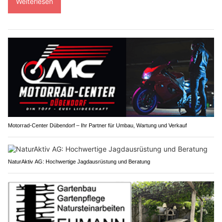
Weiterlesen
Motorrad-Center Dübendorf – Ihr Partner für Umbau, Wartung und Verkauf
NaturAktiv AG: Hochwertige Jagdausrüstung und Beratung