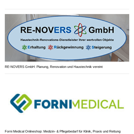
RE-NOVERS GmbH: Planung, Renovation und Haustechnik vereint
Forni Medical Onlineshop: Medizin- & Pflegebedarf für Klinik, Praxis und Rettung