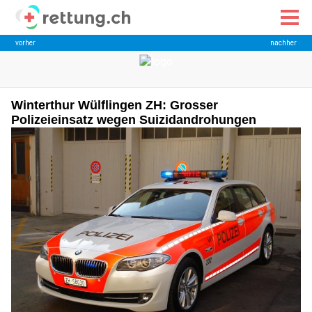
Winterthur Wülflingen ZH: Grosser
Polizeieinsatz wegen Suizidandrohungen