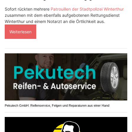
Sofort rückten mehrere
Patrouillen der Stadtpolizei Winterthur
zusammen mit dem ebenfalls aufgebotenen Rettungsdienst
Winterthur und einem Notarzt an die Örtlichkeit aus.
Weiterlesen
Pekutech GmbH: Reifenservice, Felgen und Reparaturen aus einer Hand