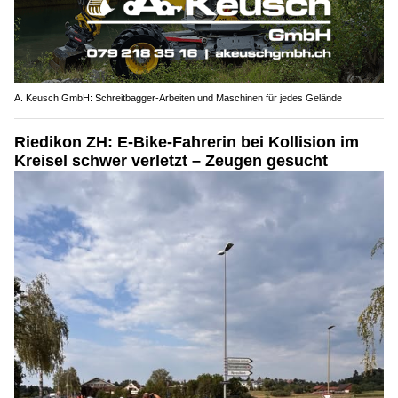
A. Keusch GmbH: Schreitbagger-Arbeiten und Maschinen für jedes Gelände
Riedikon ZH: E-Bike-Fahrerin bei Kollision im
Kreisel schwer verletzt – Zeugen gesucht