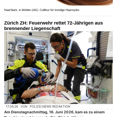
HaarStark. in Wohlen (AG): Coiffeur für trendige Haarstyles
Zürich ZH: Feuerwehr rettet 72-Jährigen aus
brennender Liegenschaft
17.06.26
VON
POLIZEI.NEWS REDAKTION
Am Dienstagnachmittag, 16. Juni 2026, kam es zu einem