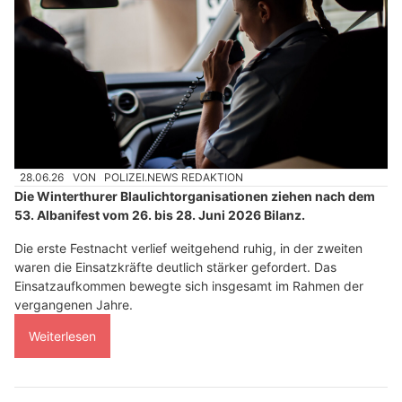
28.06.26
VON
POLIZEI.NEWS REDAKTION
Die Winterthurer Blaulichtorganisationen ziehen nach dem
53. Albanifest vom 26. bis 28. Juni 2026 Bilanz.
Die erste Festnacht verlief weitgehend ruhig, in der zweiten
waren die Einsatzkräfte deutlich stärker gefordert. Das
Einsatzaufkommen bewegte sich insgesamt im Rahmen der
vergangenen Jahre.
Weiterlesen