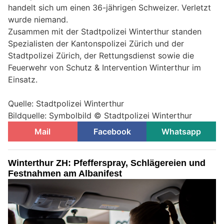
handelt sich um einen 36-jährigen Schweizer. Verletzt
wurde niemand.
Zusammen mit der Stadtpolizei Winterthur standen
Spezialisten der Kantonspolizei Zürich und der
Stadtpolizei Zürich, der Rettungsdienst sowie die
Feuerwehr von Schutz & Intervention Winterthur im
Einsatz.
Quelle: Stadtpolizei Winterthur
Bildquelle: Symbolbild © Stadtpolizei Winterthur
Mail
Facebook
Whatsapp
Winterthur ZH: Pfefferspray, Schlägereien und
Festnahmen am Albanifest