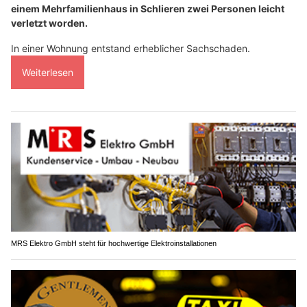
einem Mehrfamilienhaus in Schlieren zwei Personen leicht
verletzt worden.
In einer Wohnung entstand erheblicher Sachschaden.
Weiterlesen
MRS Elektro GmbH steht für hochwertige Elektroinstallationen