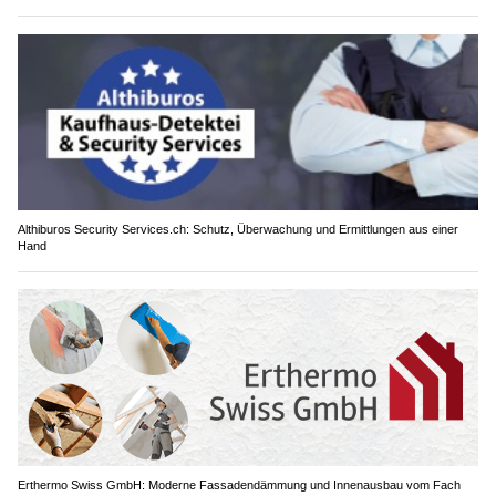
Althiburos Security Services.ch: Schutz, Überwachung und Ermittlungen aus einer
Hand
Erthermo Swiss GmbH: Moderne Fassadendämmung und Innenausbau vom Fach