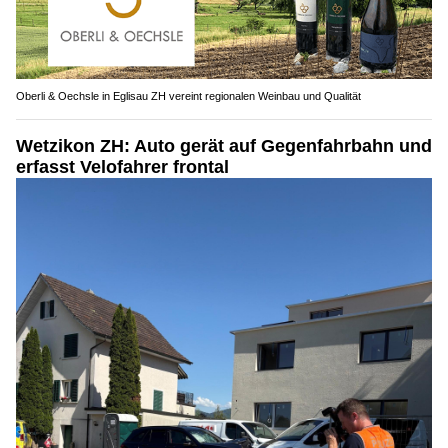
Oberli & Oechsle in Eglisau ZH vereint regionalen Weinbau und Qualität
Wetzikon ZH: Auto gerät auf Gegenfahrbahn und
erfasst Velofahrer frontal