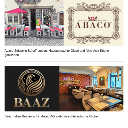
Abaco Suisse in Schaffhausen: Hausgemachte Glace und feine Asia Küche
geniessen
Baaz Indian Restaurant in Aarau AG steht für echte indische Küche