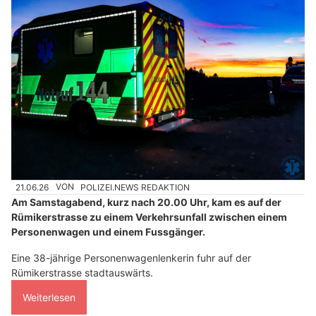
21.06.26
VON
POLIZEI.NEWS REDAKTION
Am Samstagabend, kurz nach 20.00 Uhr, kam es auf der
Rümikerstrasse zu einem Verkehrsunfall zwischen einem
Personenwagen und einem Fussgänger.
Eine 38-jährige Personenwagenlenkerin fuhr auf der
Rümikerstrasse stadtauswärts.
Weiterlesen