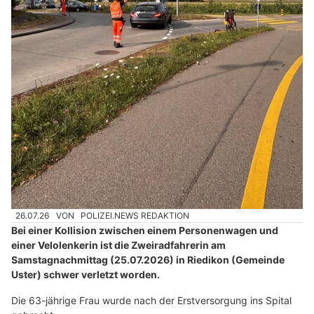
26.07.26
VON
POLIZEI.NEWS REDAKTION
Bei einer Kollision zwischen einem Personenwagen und
einer Velolenkerin ist die Zweiradfahrerin am
Samstagnachmittag (25.07.2026) in Riedikon (Gemeinde
Uster) schwer verletzt worden.
Die 63-jährige Frau wurde nach der Erstversorgung ins Spital