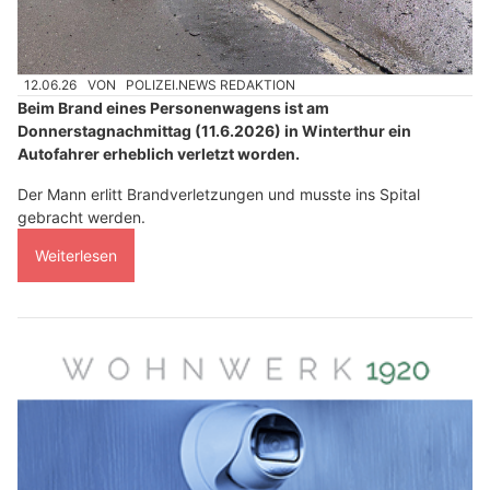
12.06.26
VON
POLIZEI.NEWS REDAKTION
Beim Brand eines Personenwagens ist am
Donnerstagnachmittag (11.6.2026) in Winterthur ein
Autofahrer erheblich verletzt worden.
Der Mann erlitt Brandverletzungen und musste ins Spital
gebracht werden.
Weiterlesen