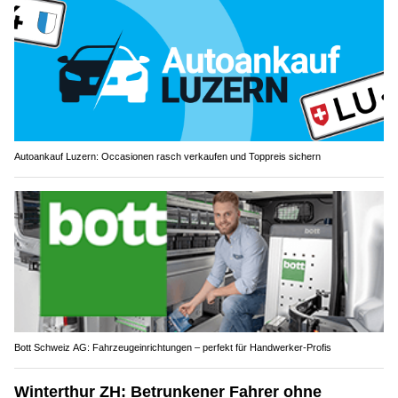
Autoankauf Luzern: Occasionen rasch verkaufen und Toppreis sichern
Bott Schweiz AG: Fahrzeugeinrichtungen – perfekt für Handwerker-Profis
Winterthur ZH: Betrunkener Fahrer ohne