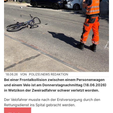
18.06.26
VON
POLIZEI.NEWS REDAKTION
Bei einer Frontalkollision zwischen einem Personenwagen
und einem Velo ist am Donnerstagnachmittag (18.06.2026)
in Wetzikon der Zweiradfahrer schwer verletzt worden.
Der Velofahrer musste nach der Erstversorgung durch den
Rettungsdienst ins Spital gebracht werden.