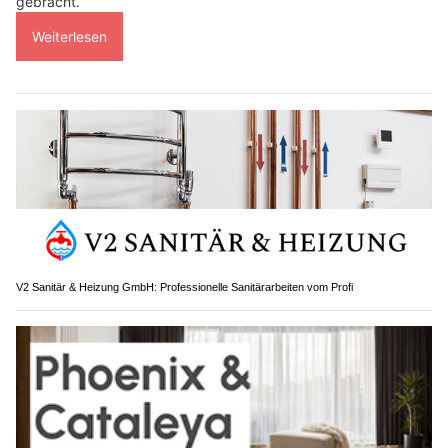
gebracht.
Weiterlesen
V2 Sanitär & Heizung GmbH: Professionelle Sanitärarbeiten vom Profi