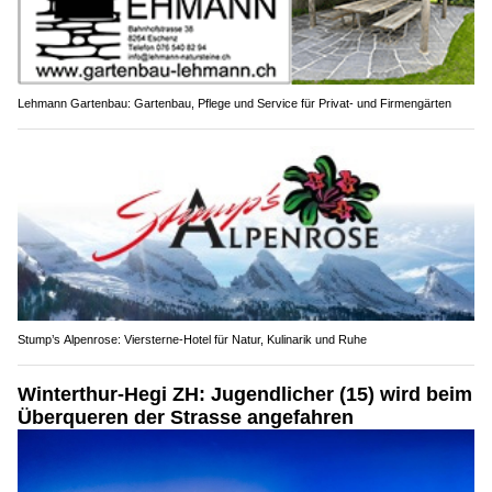
Lehmann Gartenbau: Gartenbau, Pflege und Service für Privat- und Firmengärten
Stump’s Alpenrose: Viersterne-Hotel für Natur, Kulinarik und Ruhe
Winterthur-Hegi ZH: Jugendlicher (15) wird beim
Überqueren der Strasse angefahren