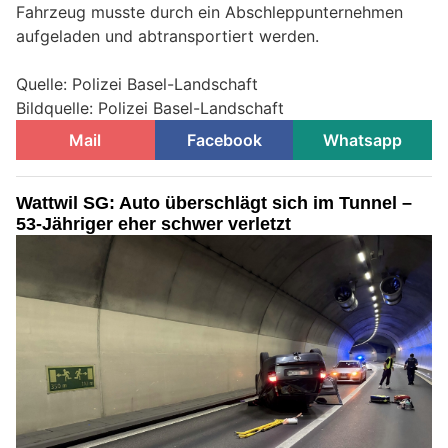
Fahrzeug musste durch ein Abschleppunternehmen
aufgeladen und abtransportiert werden.
Quelle: Polizei Basel-Landschaft
Bildquelle: Polizei Basel-Landschaft
Mail
Facebook
Whatsapp
Wattwil SG: Auto überschlägt sich im Tunnel –
53-Jähriger eher schwer verletzt