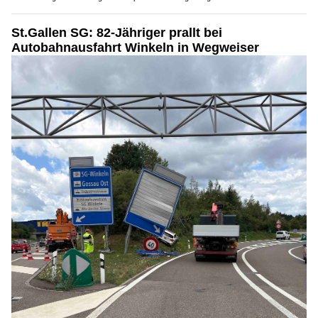
St.Gallen SG: 82-Jähriger prallt bei
Autobahnausfahrt Winkeln in Wegweiser