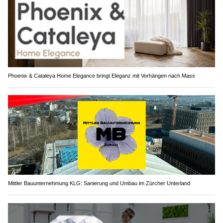
Phoenix & Cataleya Home Elegance bringt Eleganz mit Vorhängen nach Mass
Mittler Bauunternehmung KLG: Sanierung und Umbau im Zürcher Unterland