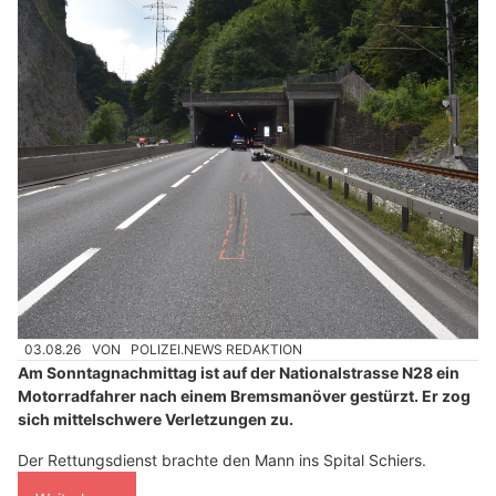
03.08.26
VON
POLIZEI.NEWS REDAKTION
Am Sonntagnachmittag ist auf der Nationalstrasse N28 ein
Motorradfahrer nach einem Bremsmanöver gestürzt. Er zog
sich mittelschwere Verletzungen zu.
Der Rettungsdienst brachte den Mann ins Spital Schiers.