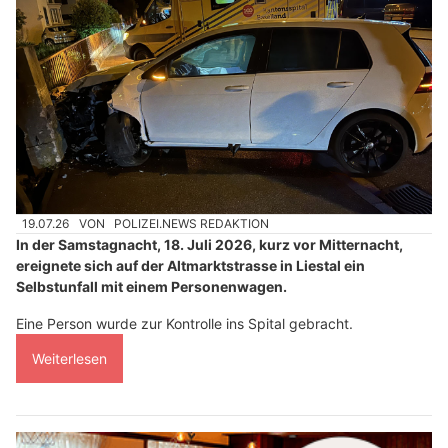
19.07.26
VON
POLIZEI.NEWS REDAKTION
In der Samstagnacht, 18. Juli 2026, kurz vor Mitternacht,
ereignete sich auf der Altmarktstrasse in Liestal ein
Selbstunfall mit einem Personenwagen.
Eine Person wurde zur Kontrolle ins Spital gebracht.
Weiterlesen