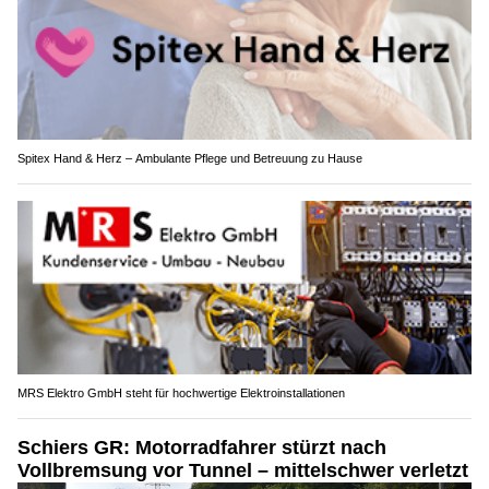
Spitex Hand & Herz – Ambulante Pflege und Betreuung zu Hause
MRS Elektro GmbH steht für hochwertige Elektroinstallationen
Schiers GR: Motorradfahrer stürzt nach
Vollbremsung vor Tunnel – mittelschwer verletzt