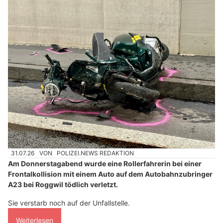
31.07.26
VON
POLIZEI.NEWS REDAKTION
Am Donnerstagabend wurde eine Rollerfahrerin bei einer
Frontalkollision mit einem Auto auf dem Autobahnzubringer
A23 bei Roggwil tödlich verletzt.
Sie verstarb noch auf der Unfallstelle.
Weiterlesen