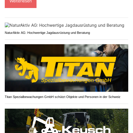
Weiterlesen
NaturAktiv AG: Hochwertige Jagdausrüstung und Beratung
Titan Spezialbewachungen GmbH schützt Objekte und Personen in der Schweiz