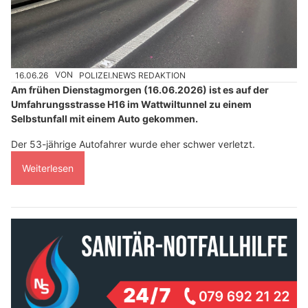
16.06.26
VON
POLIZEI.NEWS REDAKTION
Am frühen Dienstagmorgen (16.06.2026) ist es auf der
Umfahrungsstrasse H16 im Wattwiltunnel zu einem
Selbstunfall mit einem Auto gekommen.
Der 53-jährige Autofahrer wurde eher schwer verletzt.
Weiterlesen