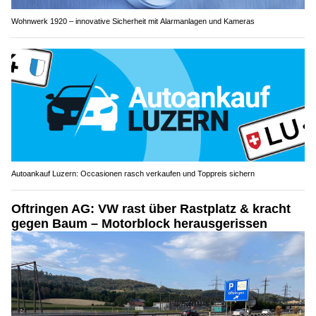
Wohnwerk 1920 – innovative Sicherheit mit Alarmanlagen und Kameras
Autoankauf Luzern: Occasionen rasch verkaufen und Toppreis sichern
Oftringen AG: VW rast über Rastplatz & kracht
gegen Baum – Motorblock herausgerissen