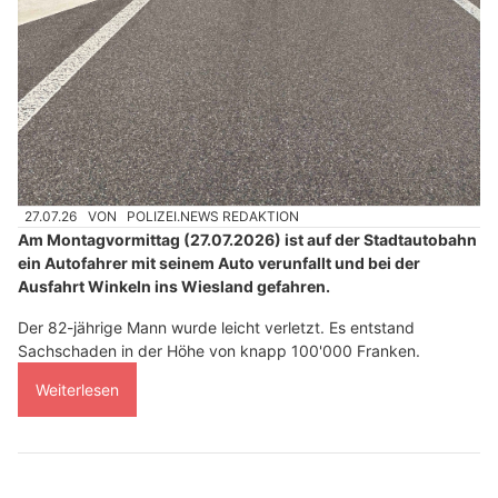
27.07.26
VON
POLIZEI.NEWS REDAKTION
Am Montagvormittag (27.07.2026) ist auf der Stadtautobahn
ein Autofahrer mit seinem Auto verunfallt und bei der
Ausfahrt Winkeln ins Wiesland gefahren.
Der 82-jährige Mann wurde leicht verletzt. Es entstand
Sachschaden in der Höhe von knapp 100'000 Franken.
Weiterlesen