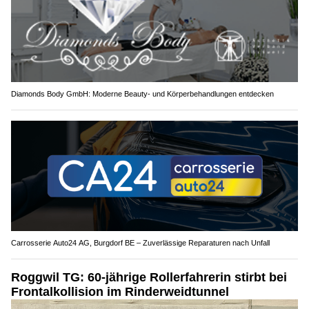
Diamonds Body GmbH: Moderne Beauty- und Körperbehandlungen entdecken
Carrosserie Auto24 AG, Burgdorf BE – Zuverlässige Reparaturen nach Unfall
Roggwil TG: 60-jährige Rollerfahrerin stirbt bei
Frontalkollision im Rinderweidtunnel