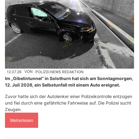
12.07.26
VON
POLIZEI.NEWS REDAKTION
Im „Gibelintunnel“ in Solothurn hat sich am Sonntagmorgen,
12. Juli 2026, ein Selbstunfall mit einem Auto ereignet.
Zuvor hatte sich der Autolenker einer Polizeikontrolle entzogen
und fiel durch eine gefährliche Fahrweise auf. Die Polizei sucht
Zeugen.
Weiterlesen