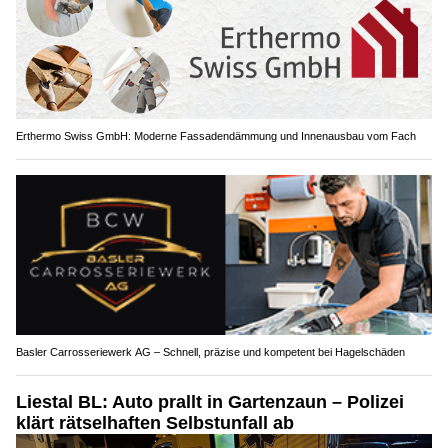
Erthermo Swiss GmbH: Moderne Fassadendämmung und Innenausbau vom Fach
Basler Carrosseriewerk AG – Schnell, präzise und kompetent bei Hagelschäden
Liestal BL: Auto prallt in Gartenzaun – Polizei
klärt rätselhaften Selbstunfall ab