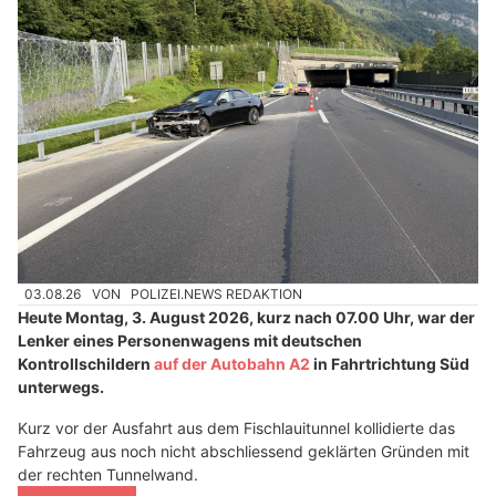
03.08.26
VON
POLIZEI.NEWS REDAKTION
Heute Montag, 3. August 2026, kurz nach 07.00 Uhr, war der
Lenker eines Personenwagens mit deutschen
Kontrollschildern
auf der Autobahn A2
in Fahrtrichtung Süd
unterwegs.
Kurz vor der Ausfahrt aus dem Fischlauitunnel kollidierte das
Fahrzeug aus noch nicht abschliessend geklärten Gründen mit
der rechten Tunnelwand.