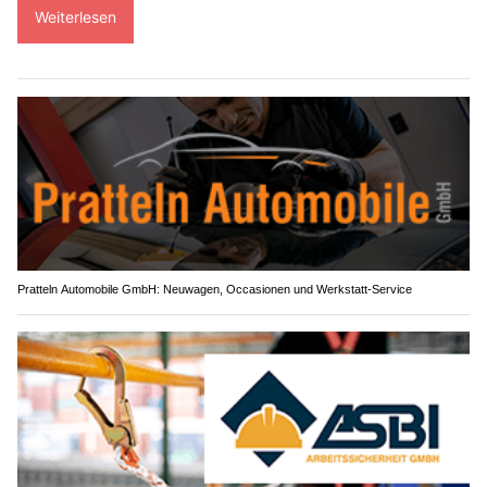
Weiterlesen
Pratteln Automobile GmbH: Neuwagen, Occasionen und Werkstatt-Service