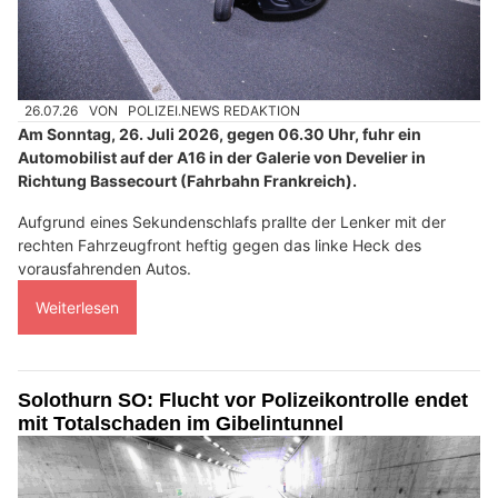
26.07.26
VON
POLIZEI.NEWS REDAKTION
Am Sonntag, 26. Juli 2026, gegen 06.30 Uhr, fuhr ein
Automobilist auf der A16 in der Galerie von Develier in
Richtung Bassecourt (Fahrbahn Frankreich).
Aufgrund eines Sekundenschlafs prallte der Lenker mit der
rechten Fahrzeugfront heftig gegen das linke Heck des
vorausfahrenden Autos.
Weiterlesen
Solothurn SO: Flucht vor Polizeikontrolle endet
mit Totalschaden im Gibelintunnel