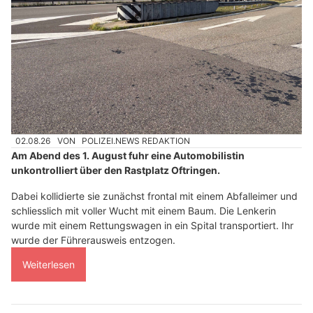
02.08.26
VON
POLIZEI.NEWS REDAKTION
Am Abend des 1. August fuhr eine Automobilistin
unkontrolliert über den Rastplatz Oftringen.
Dabei kollidierte sie zunächst frontal mit einem Abfalleimer und
schliesslich mit voller Wucht mit einem Baum. Die Lenkerin
wurde mit einem Rettungswagen in ein Spital transportiert. Ihr
wurde der Führerausweis entzogen.
Weiterlesen