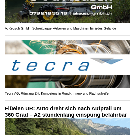
A. Keusch GmbH: Schreitbagger-Arbeiten und Maschinen für jedes Gelände
Tecra AG, Rümlang ZH: Kompetenz in Rund-, Innen- und Flachschleifen
Flüelen UR: Auto dreht sich nach Aufprall um
360 Grad – A2 stundenlang einspurig befahrbar