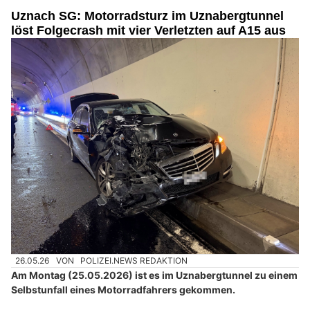
Uznach SG: Motorradsturz im Uznabergtunnel
löst Folgecrash mit vier Verletzten auf A15 aus
26.05.26
VON
POLIZEI.NEWS REDAKTION
Am Montag (25.05.2026) ist es im Uznabergtunnel zu einem
Selbstunfall eines Motorradfahrers gekommen.