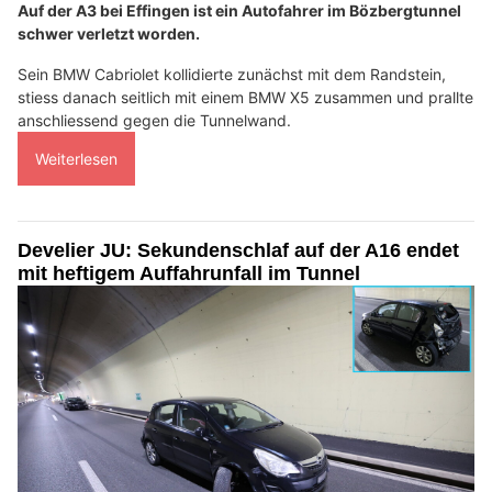
Auf der A3 bei Effingen ist ein Autofahrer im Bözbergtunnel
schwer verletzt worden.
Sein BMW Cabriolet kollidierte zunächst mit dem Randstein,
stiess danach seitlich mit einem BMW X5 zusammen und prallte
anschliessend gegen die Tunnelwand.
Weiterlesen
Develier JU: Sekundenschlaf auf der A16 endet
mit heftigem Auffahrunfall im Tunnel