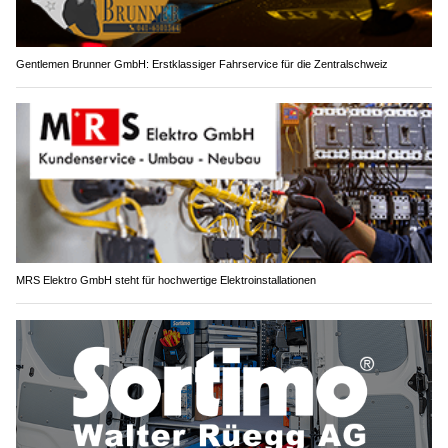
Gentlemen Brunner GmbH: Erstklassiger Fahrservice für die Zentralschweiz
MRS Elektro GmbH steht für hochwertige Elektroinstallationen