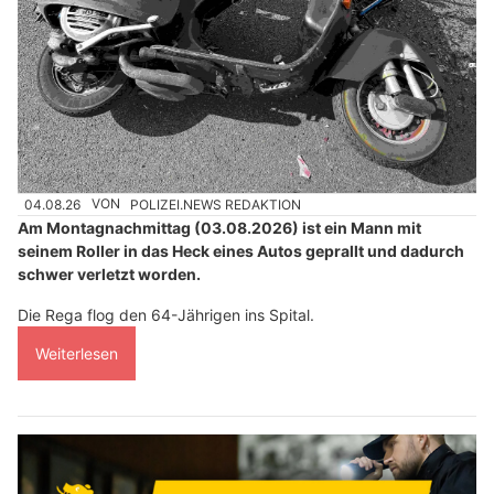
04.08.26
VON
POLIZEI.NEWS REDAKTION
Am Montagnachmittag (03.08.2026) ist ein Mann mit
seinem Roller in das Heck eines Autos geprallt und dadurch
schwer verletzt worden.
Die Rega flog den 64-Jährigen ins Spital.
Weiterlesen