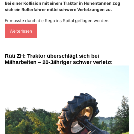
Bei einer Kollision mit einem Traktor in Hohentannen zog
sich ein Rollerfahrer mittelschwere Verletzungen zu.
Er musste durch die Rega ins Spital geflogen werden.
Weiterlesen
Rüti ZH: Traktor überschlägt sich bei
Mäharbeiten – 20-Jähriger schwer verletzt