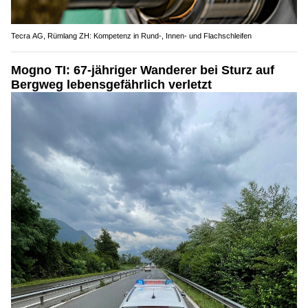
Tecra AG, Rümlang ZH: Kompetenz in Rund-, Innen- und Flachschleifen
Mogno TI: 67-jähriger Wanderer bei Sturz auf
Bergweg lebensgefährlich verletzt