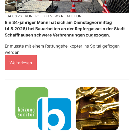
04.08.26
VON
POLIZEI.NEWS REDAKTION
Ein 34-jähriger Mann hat sich am Dienstagvormittag
(4.8.2026) bei Bauarbeiten an der Repfergasse in der Stadt
Schaffhausen schwere Verbrennungen zugezogen.
Er musste mit einem Rettungshelikopter ins Spital geflogen
werden.
Weiterlesen