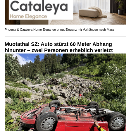
Phoenix & Cataleya Home Elegance bringt Eleganz mit Vorhängen nach Mass
Muotathal SZ: Auto stürzt 60 Meter Abhang
hinunter – zwei Personen erheblich verletzt