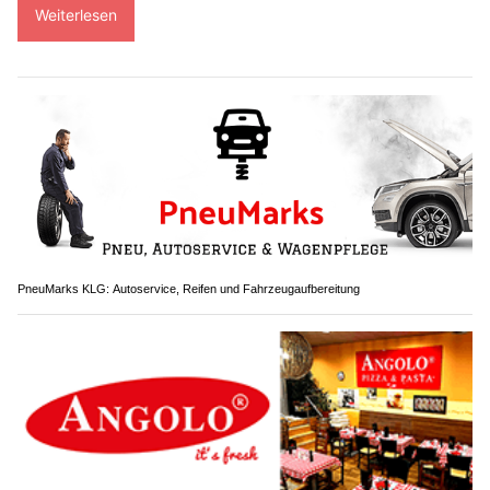
Weiterlesen
PneuMarks KLG: Autoservice, Reifen und Fahrzeugaufbereitung