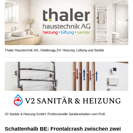
Thaler Haustechnik AG, Glattbrugg ZH: Heizung, Lüftung und Sanitär
V2 Sanitär & Heizung GmbH: Professionelle Sanitärarbeiten vom Profi
Schattenhalb BE: Frontalcrash zwischen zwei