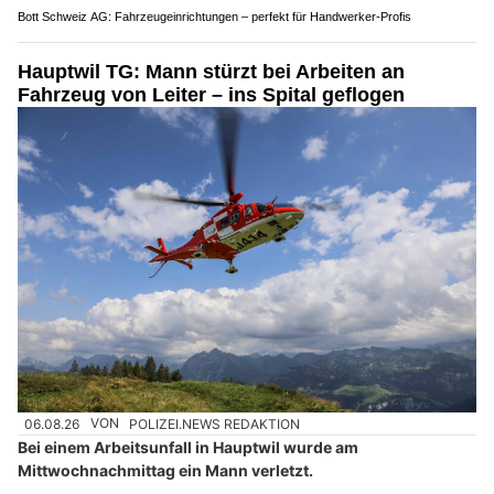
Bott Schweiz AG: Fahrzeugeinrichtungen – perfekt für Handwerker-Profis
Hauptwil TG: Mann stürzt bei Arbeiten an
Fahrzeug von Leiter – ins Spital geflogen
06.08.26
VON
POLIZEI.NEWS REDAKTION
Bei einem Arbeitsunfall in Hauptwil wurde am
Mittwochnachmittag ein Mann verletzt.