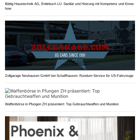
Bättig Haustechnik AG, Entlebuch LU: Sanitär und Heizung mit Kompetenz und Know-
how
Zollgarage Neuhausen GmbH bei Schaffhausen: Rundum-Service für US-Fahrzeuge
Waffenbörse in Pfungen ZH präsentiert: Top Gebrauchtwaffen und Munition