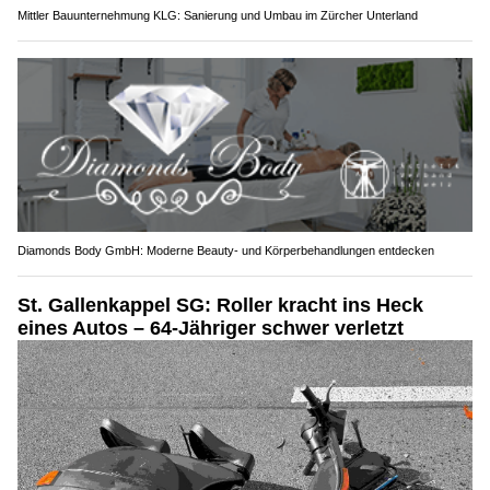
Mittler Bauunternehmung KLG: Sanierung und Umbau im Zürcher Unterland
Diamonds Body GmbH: Moderne Beauty- und Körperbehandlungen entdecken
St. Gallenkappel SG: Roller kracht ins Heck
eines Autos – 64-Jähriger schwer verletzt