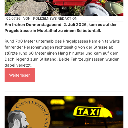
02.07.26
VON
POLIZEI.NEWS REDAKTION
Am frühen Donnerstagabend, 2. Juli 2026, kam es auf der
Pragelstrasse in Muotathal zu einem Selbstunfall.
Rund 700 Meter unterhalb des Pragelpasses kam ein talwärts
fahrender Personenwagen rechtsseitig von der Strasse ab,
stürzte rund 60 Meter einen Hang hinunter und kam auf dem
Dach liegend zum Stillstand. Beide Fahrzeuginsassen wurden
dabei verletzt.
Weiterlesen