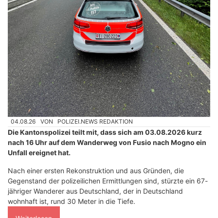
04.08.26
VON
POLIZEI.NEWS REDAKTION
Die Kantonspolizei teilt mit, dass sich am 03.08.2026 kurz
nach 16 Uhr auf dem Wanderweg von Fusio nach Mogno ein
Unfall ereignet hat.
Nach einer ersten Rekonstruktion und aus Gründen, die
Gegenstand der polizeilichen Ermittlungen sind, stürzte ein 67-
jähriger Wanderer aus Deutschland, der in Deutschland
wohnhaft ist, rund 30 Meter in die Tiefe.