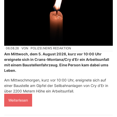
06.08.26
VON
POLIZEI.NEWS REDAKTION
Am Mittwoch, dem 5. August 2026, kurz vor 10:00 Uhr
ereignete sich in Crans-Montana/Cry d’Er ein Arbeitsunfall
mit einem Baustellenfahrzeug. Eine Person kam dabei ums
Leben.
Am Mittwochmorgen, kurz vor 10:00 Uhr, ereignete sich auf
einer Baustelle am Gipfel der Seilbahnanlagen von Cry d’Er in
über 2200 Metern Höhe ein Arbeitsunfall.
Weiterlesen