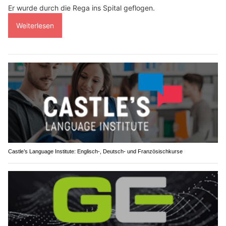
Er wurde durch die Rega ins Spital geflogen.
Weiterlesen
Castle’s Language Institute: Englisch-, Deutsch- und Französischkurse