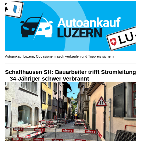
Autoankauf Luzern: Occasionen rasch verkaufen und Toppreis sichern
Schaffhausen SH: Bauarbeiter trifft Stromleitung
– 34-Jähriger schwer verbrannt