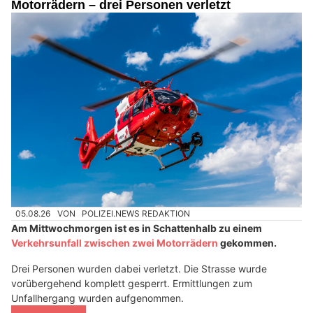
Motorrädern – drei Personen verletzt
05.08.26
VON
POLIZEI.NEWS REDAKTION
Am Mittwochmorgen ist es in Schattenhalb zu einem
Verkehrsunfall zwischen zwei Motorrädern
gekommen.
Drei Personen wurden dabei verletzt. Die Strasse wurde
vorübergehend komplett gesperrt. Ermittlungen zum
Unfallhergang wurden aufgenommen.